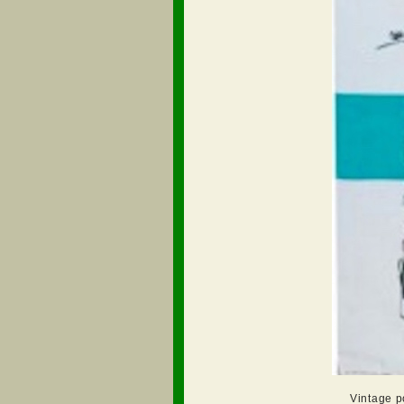
Vintage po