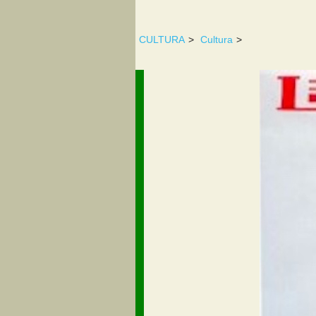
CULTURA
>
Cultura
>