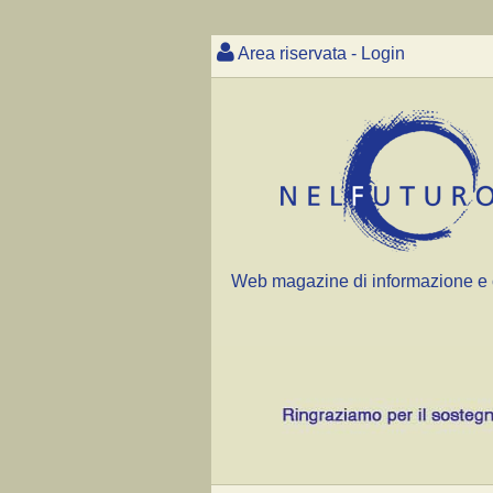
Area riservata - Login
Web magazine di informazione e 