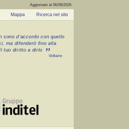
Aggiornato al 06/08/2026
Mappa
Ricerca nel sito
 sono d’accordo con quello
ci, ma difenderò fino alla
l tuo diritto a dirlo
Voltaire