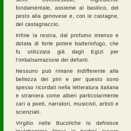
fondamentale, assieme al basilico, del
pesto alla genovese e, con le castagne,
del castagnaccio.
Infine la resina, dal profumo intenso e
dotata di forte potere batteriofugo, che
fu utilizzata già dagli Egizi per
l’imbalsamazione dei defunti.
Nessuno può rimane indifferente alla
bellezza dei pini e per questo sono
spesso ricordati nella letteratura italiana
e straniera come alberi particolarmente
cari a poeti, narratori, musicisti, artisti e
scienziati.
Virgilio nelle Bucoliche lo definisce