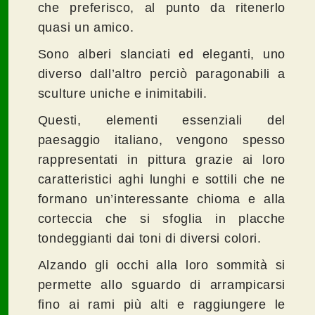
che preferisco, al punto da ritenerlo
quasi un amico.
Sono alberi slanciati ed eleganti, uno
diverso dall’altro perciò paragonabili a
sculture uniche e inimitabili.
Questi, elementi essenziali del
paesaggio italiano, vengono spesso
rappresentati in pittura grazie ai loro
caratteristici aghi lunghi e sottili che ne
formano un’interessante chioma e alla
corteccia che si sfoglia in placche
tondeggianti dai toni di diversi colori.
Alzando gli occhi alla loro sommità si
permette allo sguardo di arrampicarsi
fino ai rami più alti e raggiungere le