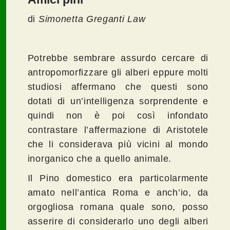
di
Simonetta Greganti Law
Potrebbe sembrare assurdo cercare di
antropomorfizzare gli alberi eppure molti
studiosi affermano che questi sono
dotati di un’intelligenza sorprendente e
quindi non è poi così infondato
contrastare l’affermazione di Aristotele
che li considerava più vicini al mondo
inorganico che a quello animale.
Il Pino domestico era particolarmente
amato nell’antica Roma e anch’io, da
orgogliosa romana quale sono, posso
asserire di considerarlo uno degli alberi