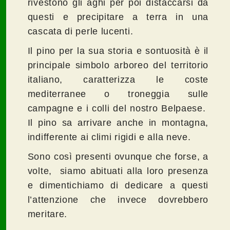
rivestono gli aghi per poi distaccarsi da
questi e precipitare a terra in una
cascata di perle lucenti.
Il pino per la sua storia e sontuosità è il
principale simbolo arboreo del territorio
italiano, caratterizza le coste
mediterranee o troneggia sulle
campagne e i colli del nostro Belpaese.
Il pino sa arrivare anche in montagna,
indifferente ai climi rigidi e alla neve.
Sono così presenti ovunque che forse, a
volte, siamo abituati alla loro presenza
e dimentichiamo di dedicare a questi
l’attenzione che invece dovrebbero
meritare.