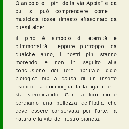
Gianicolo e i pini della via Appia” e da
qui si può comprendere come il
musicista fosse rimasto affascinato da
questi alberi.
Il pino è simbolo di eternità e
d’immortalità… eppure purtroppo, da
qualche anno, i nostri pini stanno
morendo e non in seguito alla
conclusione del loro naturale ciclo
biologico ma a causa di un insetto
esotico: la cocciniglia tartaruga che li
sta sterminando. Con la loro morte
perdiamo una bellezza dell’Italia che
deve essere conservata per l’arte, la
natura e la vita del nostro pianeta.