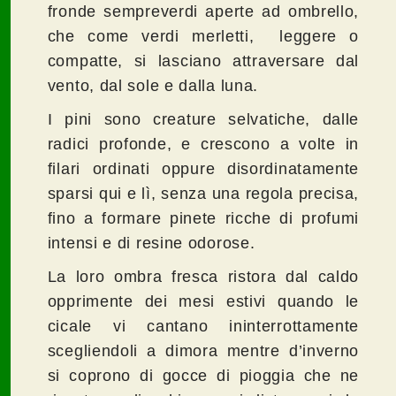
fronde sempreverdi aperte ad ombrello,
che come verdi merletti, leggere o
compatte, si lasciano attraversare dal
vento, dal sole e dalla luna.
I pini sono creature selvatiche, dalle
radici profonde, e crescono a volte in
filari ordinati oppure disordinatamente
sparsi qui e lì, senza una regola precisa,
fino a formare pinete ricche di profumi
intensi e di resine odorose.
La loro ombra fresca ristora dal caldo
opprimente dei mesi estivi quando le
cicale vi cantano ininterrottamente
scegliendoli a dimora mentre d’inverno
si coprono di gocce di pioggia che ne