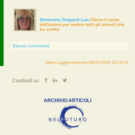
Simonetta Greganti Law
Clicca il nome
dell'autore per vedere tutti gli articoli che
ha scritto
[Nuovo commento]
Ultimo aggiornamento:26/07/2024 10:14:53
Condividi su
ARCHIVIO ARTICOLI