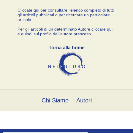
Cliccate qui per consultare l’elenco completo di tutti
gli articoli pubblicati o per ricercare un particolare
articolo.
Per gli articoli di un determinato Autore cliccare qui
e quindi sul profilo dell’autore prescelto.
Torna alla home
Chi Siamo
Autori