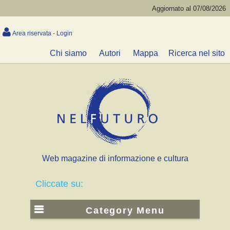
Aggiornato al 07/08/2026
Area riservata - Login
Chi siamo
Autori
Mappa
Ricerca nel sito
Web magazine di informazione e cultura
Cliccate su:
Category Menu