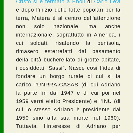
Cristo si è fermato a Eboli
di
Carlo Levi
e dopo l'inizio delle lotte popolari per la
terra, Matera è al centro dell'attenzione
non solo nazionale, ma anche
internazionale, soprattutto in America, i
cui soldati, risalendo la penisola,
rimasero esterrefatti dal basamento
della città bucherellato di grotte abitate,
i cosiddetti “Sassi”. Nasce così l’idea di
fondare un borgo rurale di cui si fa
carico l’UNRRA-CASAS (di cui Adriano
fa parte fin dal 1947 e di cui poi nel
1959 verrà eletto Presidente) e l’INU (di
cui lo stesso Adriano è presidente dal
1950 sino alla sua morte nel 1960).
Tuttavia, l’interesse di Adriano per