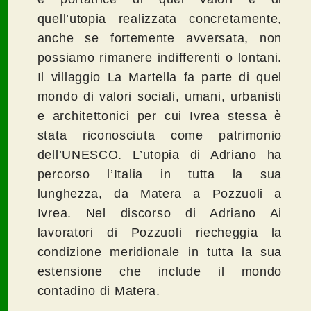
quell’utopia realizzata concretamente,
anche se fortemente avversata, non
possiamo rimanere indifferenti o lontani.
Il villaggio La Martella fa parte di quel
mondo di valori sociali, umani, urbanisti
e architettonici per cui Ivrea stessa è
stata riconosciuta come patrimonio
dell’UNESCO. L’utopia di Adriano ha
percorso l’Italia in tutta la sua
lunghezza, da Matera a Pozzuoli a
Ivrea. Nel discorso di Adriano Ai
lavoratori di Pozzuoli riecheggia la
condizione meridionale in tutta la sua
estensione che include il mondo
contadino di Matera.