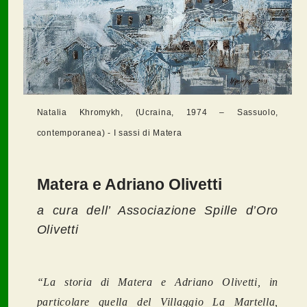
Natalia Khromykh, (Ucraina, 1974 – Sassuolo,
contemporanea) - I sassi di Matera
Matera e Adriano Olivetti
a cura dell’ Associazione Spille d’Oro
Olivetti
“La storia di Matera e Adriano Olivetti, in
particolare quella del Villaggio La Martella,