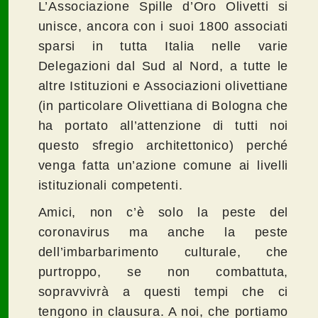
L’Associazione Spille d’Oro Olivetti si
unisce, ancora con i suoi 1800 associati
sparsi in tutta Italia nelle varie
Delegazioni dal Sud al Nord, a tutte le
altre Istituzioni e Associazioni olivettiane
(in particolare Olivettiana di Bologna che
ha portato all’attenzione di tutti noi
questo sfregio architettonico) perché
venga fatta un’azione comune ai livelli
istituzionali competenti.
Amici, non c’è solo la peste del
coronavirus ma anche la peste
dell’imbarbarimento culturale, che
purtroppo, se non combattuta,
sopravvivrà a questi tempi che ci
tengono in clausura. A noi, che portiamo