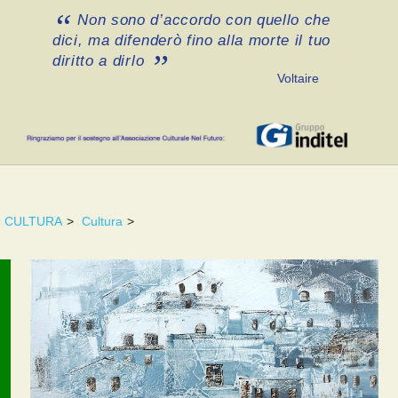
Non sono d’accordo con quello che
dici, ma difenderò fino alla morte il tuo
diritto a dirlo
Voltaire
CULTURA
>
Cultura
>