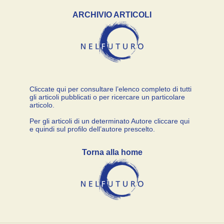
ARCHIVIO ARTICOLI
Cliccate qui per consultare l’elenco completo di tutti
gli articoli pubblicati o per ricercare un particolare
articolo.
Per gli articoli di un determinato Autore cliccare qui
e quindi sul profilo dell’autore prescelto.
Torna alla home