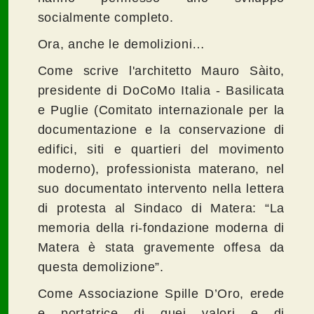
socialmente completo.
Ora, anche le demolizioni…
Come scrive l'architetto Mauro Sàito,
presidente di DoCoMo Italia - Basilicata
e Puglie (Comitato internazionale per la
documentazione e la conservazione di
edifici, siti e quartieri del movimento
moderno), professionista materano, nel
suo documentato intervento nella lettera
di protesta al Sindaco di Matera: “La
memoria della ri-fondazione moderna di
Matera è stata gravemente offesa da
questa demolizione”.
Come Associazione Spille D’Oro, erede
e portatrice di quei valori e di