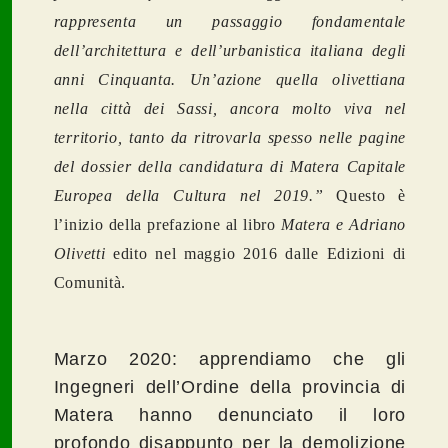
rappresenta un passaggio fondamentale
dell’architettura e dell’urbanistica italiana degli
anni Cinquanta. Un’azione quella olivettiana
nella città dei Sassi, ancora molto viva nel
territorio, tanto da ritrovarla spesso nelle pagine
del dossier della candidatura di Matera Capitale
Europea della Cultura nel 2019.”
Questo è
l’inizio della prefazione al libro
Matera e Adriano
Olivetti
edito nel maggio 2016 dalle Edizioni di
Comunità.
Marzo 2020: apprendiamo che gli
Ingegneri dell’Ordine della provincia di
Matera hanno denunciato il loro
profondo disappunto per la demolizione