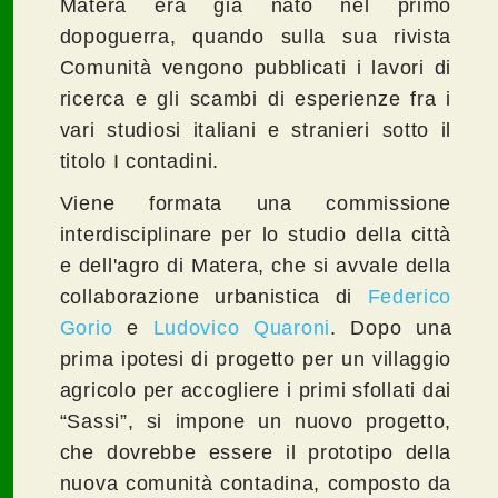
Matera era già nato nel primo
dopoguerra, quando sulla sua rivista
Comunità vengono pubblicati i lavori di
ricerca e gli scambi di esperienze fra i
vari studiosi italiani e stranieri sotto il
titolo I contadini.
Viene formata una commissione
interdisciplinare per lo studio della città
e dell'agro di Matera, che si avvale della
collaborazione urbanistica di
Federico
Gorio
e
Ludovico Quaroni
. Dopo una
prima ipotesi di progetto per un villaggio
agricolo per accogliere i primi sfollati dai
“Sassi”, si impone un nuovo progetto,
che dovrebbe essere il prototipo della
nuova comunità contadina, composto da