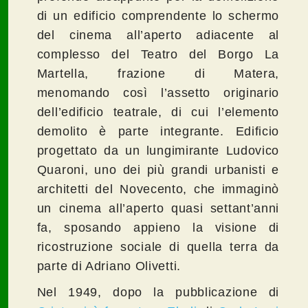
di un edificio comprendente lo schermo
del cinema all’aperto adiacente al
complesso del Teatro del Borgo La
Martella, frazione di Matera,
menomando così l’assetto originario
dell’edificio teatrale, di cui l’elemento
demolito è parte integrante. Edificio
progettato da un lungimirante Ludovico
Quaroni, uno dei più grandi urbanisti e
architetti del Novecento, che immaginò
un cinema all’aperto quasi settant’anni
fa, sposando appieno la visione di
ricostruzione sociale di quella terra da
parte di Adriano Olivetti.
Nel 1949, dopo la pubblicazione di