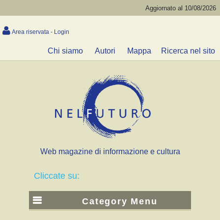
Aggiornato al 10/08/2026
Area riservata - Login
Chi siamo
Autori
Mappa
Ricerca nel sito
Web magazine di informazione e cultura
Cliccate su:
Category Menu