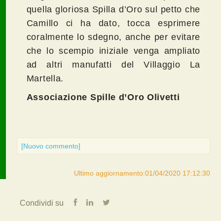
quella gloriosa Spilla d’Oro sul petto che
Camillo ci ha dato, tocca esprimere
coralmente lo sdegno, anche per evitare
che lo scempio iniziale venga ampliato
ad altri manufatti del Villaggio La
Martella.
Associazione Spille d’Oro Olivetti
[Nuovo commento]
Ultimo aggiornamento:01/04/2020 17:12:30
Condividi su