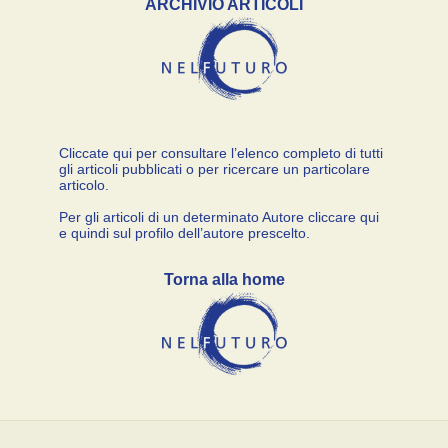
ARCHIVIO ARTICOLI
Cliccate qui per consultare l’elenco completo di tutti
gli articoli pubblicati o per ricercare un particolare
articolo.
Per gli articoli di un determinato Autore cliccare qui
e quindi sul profilo dell’autore prescelto.
Torna alla home