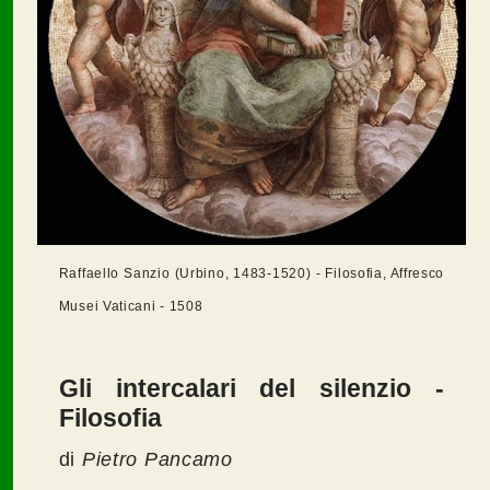
Raffaello Sanzio (Urbino, 1483-1520) - Filosofia, Affresco
Musei Vaticani - 1508
Gli intercalari del silenzio -
Filosofia
di
Pietro Pancamo