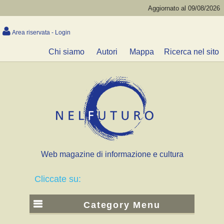
Aggiornato al 09/08/2026
Area riservata - Login
Chi siamo
Autori
Mappa
Ricerca nel sito
Web magazine di informazione e cultura
Cliccate su:
Category Menu