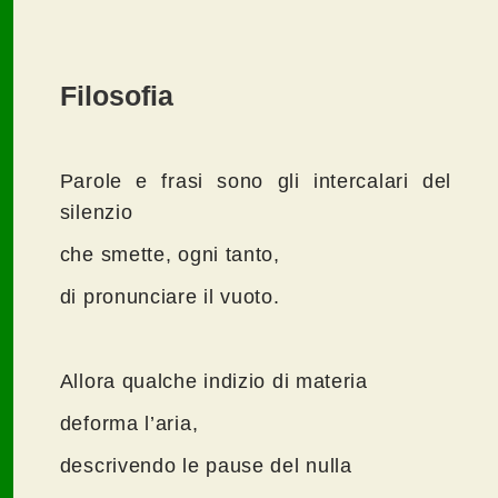
Filosofia
Parole e frasi sono gli intercalari del
silenzio
che smette, ogni tanto,
di pronunciare il vuoto.
Allora qualche indizio di materia
deforma l’aria,
descrivendo le pause del nulla