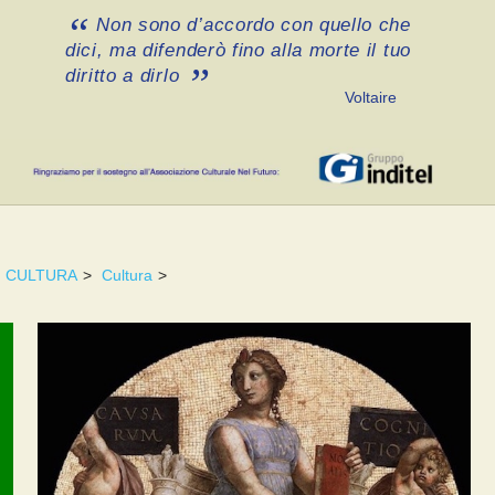
Non sono d’accordo con quello che
dici, ma difenderò fino alla morte il tuo
diritto a dirlo
Voltaire
CULTURA
>
Cultura
>