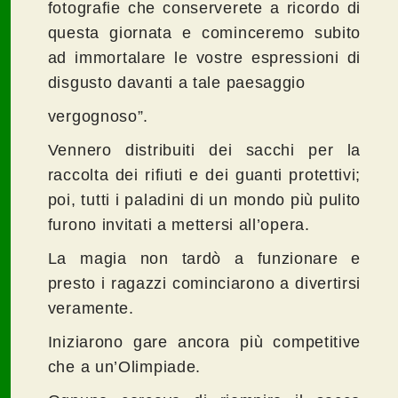
fotografie che conserverete a ricordo di
questa giornata e cominceremo subito
ad immortalare le vostre espressioni di
disgusto davanti a tale paesaggio
vergognoso”.
Vennero distribuiti dei sacchi per la
raccolta dei rifiuti e dei guanti protettivi;
poi, tutti i paladini di un mondo più pulito
furono invitati a mettersi all’opera.
La magia non tardò a funzionare e
presto i ragazzi cominciarono a divertirsi
veramente.
Iniziarono gare ancora più competitive
che a un’Olimpiade.