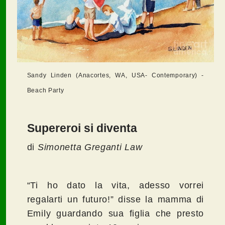
Sandy Linden (Anacortes, WA, USA- Contemporary) -
Beach Party
Supereroi si diventa
di
Simonetta Greganti Law
“Ti ho dato la vita, adesso vorrei
regalarti un futuro!” disse la mamma di
Emily guardando sua figlia che presto