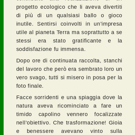
progetto ecologico che li aveva divertiti
di più di un qualsiasi ballo o gioco
inutile. Sentirsi coinvolti in un’impresa
utile al pianeta Terra ma soprattutto a se
stessi era stato gratificante e la
soddisfazione fu immensa.
Dopo ore di continuata raccolta, stanchi
del lavoro che però era sembrato loro un
vero svago, tutti si misero in posa per la
foto finale.
Facce sorridenti e una spiaggia dove la
natura aveva ricominciato a fare un
timido capolino vennero focalizzate
nell’obiettivo. Che trasformazione! Gioia
e benessere avevano vinto sulla