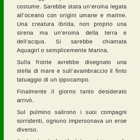
costume. Sarebbe stata un’eroina legata
all’oceano con origini umane e marine.
Una creatura ibrida, non proprio una
sirena ma un’eroina della terra e
dell’acqua. Si sarebbe chiamata
Aquagirl o semplicemente Marina.
Sulla fronte avrebbe disegnato una
stella di mare e sull’avambraccio il finto
tatuaggio di un ippocampo.
Finalmente il giorno tanto desiderato
arrivò.
Sul pulmino salirono i suoi compagni
sorridenti, ognuno impersonava un eroe
diverso.