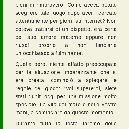
pieni di rimprovero. Come aveva potuto
scegliere tale luogo dopo aver ricercato
attentamente per giorni su internet? Non
poteva trattarsi di un dispetto, era certa
del suo amore materno eppure non
riuscì proprio a non lanciarle
un’occhiataccia fulminante.
Quella però, niente affatto preoccupata
per la situazione imbarazzante che si
era creata, cominciò a spiegare le
regole del gioco: “Voi supereroi, siete
stati riuniti oggi per una missione molto
speciale. La vita del mare è nelle vostre
mani, a cominciare da questo momento.
Durante tutta la festa faremo delle