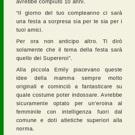
avrebbe compiuto 10 anni.
“Il giorno del tuo compleanno ci sarà
una festa a sorpresa sia per te sia per i
tuoi amici.
Per ora non anticipo altro. Ti dirò
solamente che il tema della festa sarà
quello dei Supereroi”.
Alla piccola Emily piacevano queste
idee della mamma sempre molto
originali e cominciò a fantasticare su
quale costume poter indossare. Avrebbe
sicuramente optato per un’eroina al
femminile con intelligenza fuori dal
comune e doti atletiche superiori alla
norma.