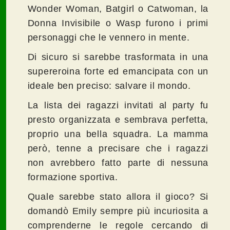
Wonder Woman, Batgirl o Catwoman, la
Donna Invisibile o Wasp furono i primi
personaggi che le vennero in mente.
Di sicuro si sarebbe trasformata in una
supereroina forte ed emancipata con un
ideale ben preciso: salvare il mondo.
La lista dei ragazzi invitati al party fu
presto organizzata e sembrava perfetta,
proprio una bella squadra. La mamma
però, tenne a precisare che i ragazzi
non avrebbero fatto parte di nessuna
formazione sportiva.
Quale sarebbe stato allora il gioco? Si
domandò Emily sempre più incuriosita a
comprenderne le regole cercando di