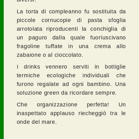
La torta di compleanno fu sostituita da
piccole cornucopie di pasta sfoglia
arrotolata riproducenti la conchiglia di
un paguro dalla quale fuoriuscivano
fragoline tuffate in una crema allo
zabaione o al cioccolato.
I drinks vennero serviti in bottiglie
termiche ecologiche individuali che
furono regalate ad ogni bambino. Una
soluzione green da ricordare sempre.
Che organizzazione perfetta! Un
inaspettato applauso riecheggiò tra le
onde del mare.