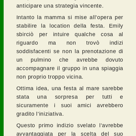
anticipare una strategia vincente.
Intanto la mamma si mise all’opera per
stabilire la location della festa. Emily
sbirciò per intuire qualche cosa al
riguardo ma non trovò indizi
soddisfacenti se non la prenotazione di
un pulmino che avrebbe dovuto
accompagnare il gruppo in una spiaggia
non proprio troppo vicina.
Ottima idea, una festa al mare sarebbe
stata una sorpresa per tutti e
sicuramente i suoi amici avrebbero
gradito l’iniziativa.
Questo primo indizio svelato l’avrebbe
avvantaggiata per la scelta del suo