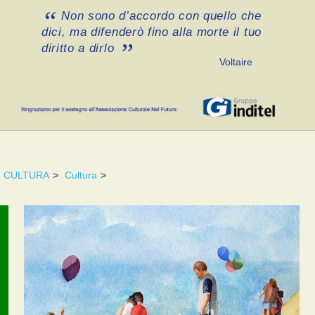
Non sono d’accordo con quello che
dici, ma difenderò fino alla morte il tuo
diritto a dirlo
Voltaire
CULTURA
>
Cultura
>