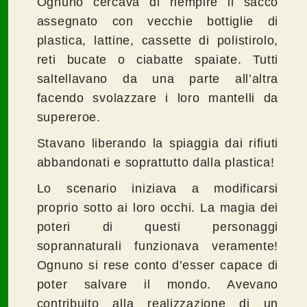
Ognuno cercava di riempire il sacco
assegnato con vecchie bottiglie di
plastica, lattine, cassette di polistirolo,
reti bucate o ciabatte spaiate. Tutti
saltellavano da una parte all’altra
facendo svolazzare i loro mantelli da
supereroe.
Stavano liberando la spiaggia dai rifiuti
abbandonati e soprattutto dalla plastica!
Lo scenario iniziava a modificarsi
proprio sotto ai loro occhi. La magia dei
poteri di questi personaggi
soprannaturali funzionava veramente!
Ognuno si rese conto d’esser capace di
poter salvare il mondo. Avevano
contribuito alla realizzazione di un