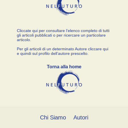
Cliccate qui per consultare l’elenco completo di tutti
gli articoli pubblicati o per ricercare un particolare
articolo.
Per gli articoli di un determinato Autore cliccare qui
e quindi sul profilo dell’autore prescelto.
Torna alla home
Chi Siamo
Autori