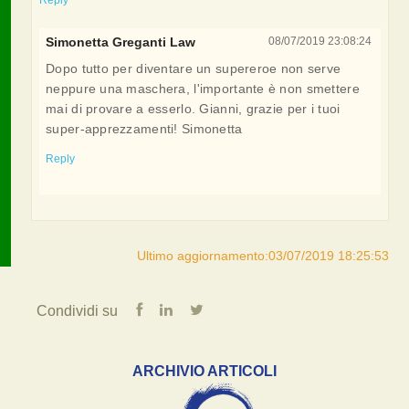
Reply
Simonetta Greganti Law
08/07/2019 23:08:24
Dopo tutto per diventare un supereroe non serve
neppure una maschera, l'importante è non smettere
mai di provare a esserlo. Gianni, grazie per i tuoi
super-apprezzamenti! Simonetta
Reply
Ultimo aggiornamento:03/07/2019 18:25:53
Condividi su
ARCHIVIO ARTICOLI