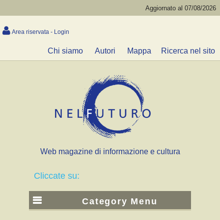
Aggiornato al 07/08/2026
Area riservata - Login
Chi siamo
Autori
Mappa
Ricerca nel sito
Web magazine di informazione e cultura
Cliccate su:
Category Menu