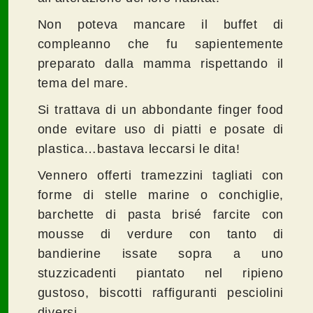
Non poteva mancare il buffet di
compleanno che fu sapientemente
preparato dalla mamma rispettando il
tema del mare.
Si trattava di un abbondante finger food
onde evitare uso di piatti e posate di
plastica…bastava leccarsi le dita!
Vennero offerti tramezzini tagliati con
forme di stelle marine o conchiglie,
barchette di pasta brisé farcite con
mousse di verdure con tanto di
bandierine issate sopra a uno
stuzzicadenti piantato nel ripieno
gustoso, biscotti raffiguranti pesciolini
diversi.