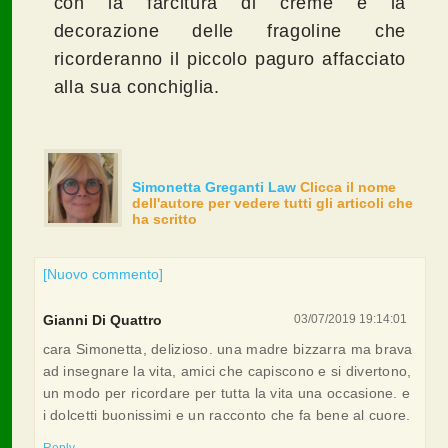
con la farcitura di creme e la
decorazione delle fragoline che
ricorderanno il piccolo paguro affacciato
alla sua conchiglia.
Simonetta Greganti Law
Clicca il nome
dell'autore per vedere tutti gli articoli che
ha scritto
[Nuovo commento]
Gianni Di Quattro
03/07/2019 19:14:01
cara Simonetta, delizioso. una madre bizzarra ma brava
ad insegnare la vita, amici che capiscono e si divertono,
un modo per ricordare per tutta la vita una occasione. e
i dolcetti buonissimi e un racconto che fa bene al cuore.