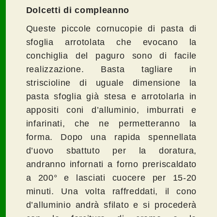
Dolcetti di compleanno
Queste piccole cornucopie di pasta di
sfoglia arrotolata che evocano la
conchiglia del paguro sono di facile
realizzazione. Basta tagliare in
striscioline di uguale dimensione la
pasta sfoglia già stesa e arrotolarla in
appositi coni d’alluminio, imburrati e
infarinati, che ne permetteranno la
forma. Dopo una rapida spennellata
d’uovo sbattuto per la doratura,
andranno infornati a forno preriscaldato
a 200° e lasciati cuocere per 15-20
minuti. Una volta raffreddati, il cono
d’alluminio andrà sfilato e si procederà