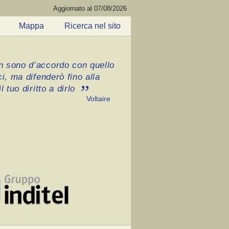
Aggiornato al 07/08/2026
Mappa
Ricerca nel sito
 sono d’accordo con quello
ci, ma difenderò fino alla
l tuo diritto a dirlo
Voltaire