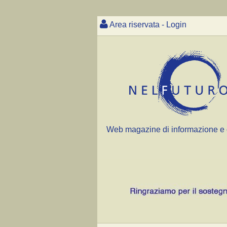
Area riservata - Login
Web magazine di informazione e 