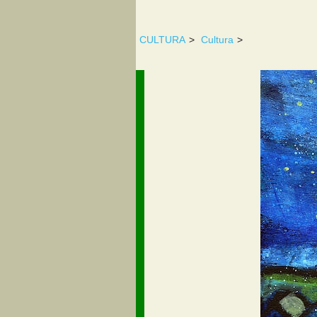
CULTURA
>
Cultura
>