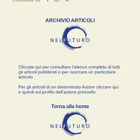
ARCHIVIO ARTICOLI
Cliccate qui per consultare l’elenco completo di tutti
gli articoli pubblicati o per ricercare un particolare
articolo.
Per gli articoli di un determinato Autore cliccare qui
e quindi sul profilo dell’autore prescelto.
Torna alla home