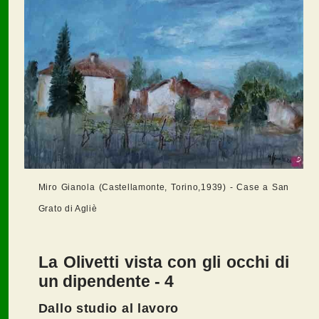
Miro Gianola (Castellamonte, Torino,1939) - Case a San
Grato di Agliè
La Olivetti vista con gli occhi di
un dipendente - 4
Dallo studio al lavoro