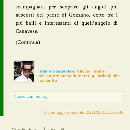
scampagnata per scoprire gli angoli più
nascosti del paese di Gozzano, certo tra i
più belli e interessanti di quell’angolo di
Canavese.
(Continua)
Rolando Argentero
Clicca il nome
dell'autore per vedere tutti gli articoli che
ha scritto
[Nuovo commento]
Ultimo aggiornamento:23/11/2021 21:46:49
Condividi su