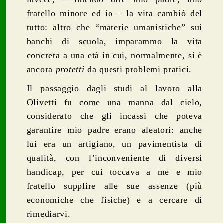
fratello minore ed io – la vita cambiò del
tutto: altro che “materie umanistiche” sui
banchi di scuola, imparammo la vita
concreta a una età in cui, normalmente, si è
ancora
protetti
da questi problemi pratici.
Il passaggio dagli studi al lavoro alla
Olivetti fu come una manna dal cielo,
considerato che gli incassi che poteva
garantire mio padre erano aleatori: anche
lui era un artigiano, un pavimentista di
qualità, con l’inconveniente di diversi
handicap, per cui toccava a me e mio
fratello supplire alle sue assenze (più
economiche che fisiche) e a cercare di
rimediarvi.