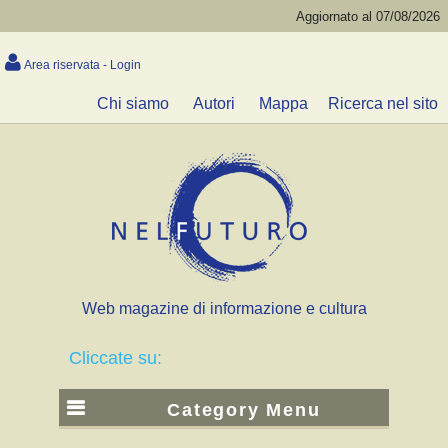
Aggiornato al 07/08/2026
Area riservata - Login
Chi siamo
Autori
Mappa
Ricerca nel sito
Web magazine di informazione e cultura
Cliccate su:
Category Menu