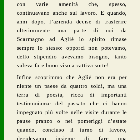
con varie amenità che, spesso,
continuavano anche sul lavoro. E quando,
anni dopo, l’azienda decise di trasferire
ulteriormente una parte di noi da
Scarmagno ad Agliè lo spirito rimase
sempre lo stesso: opporci non potevamo,
dello stipendio avevamo bisogno, tanto
valeva fare buon viso a cattiva sorte!
Infine scoprimmo che Agliè non era per
niente un paese da quattro soldi, ma una
terra di poesia, ricca di importanti
testimonianze del passato che ci hanno
impegnato più volte nelle visite durante le
pause pranzo o nei pomeriggi d’estate
quando, concluso il turno di lavoro,
decidevamo insieme di fare una