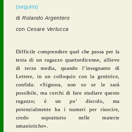
(seguito)
di
Rolando Argentero
con
Cesare Verlucca
Difficile comprendere quel che passa per la
testa di un ragazzo quattordicenne, allievo
di terza media, quando l’insegnante di
Lettere, in un colloquio con la genitrice,
confida: «Signora, non so se le sarà
possibile, ma cerchi di fare studiare questo
ragazzo; è un po’ discolo, ma
potenzialmente ha i numeri per riuscire,
credo soprattutto nelle materie
umanistiche».