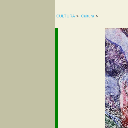
CULTURA
>
Cultura
>