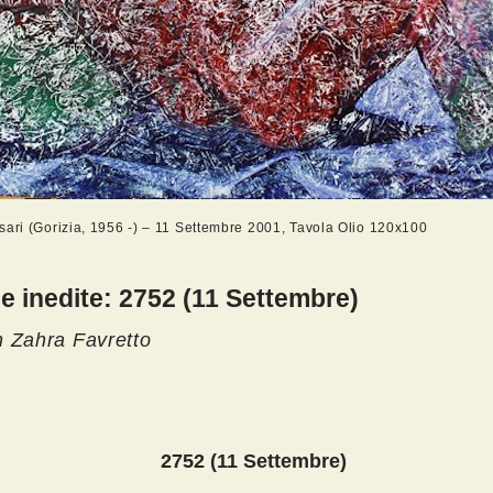
sari (Gorizia, 1956 -) – 11 Settembre 2001, Tavola Olio 120x100
e inedite: 2752 (11 Settembre)
 Zahra Favretto
2752 (11 Settembre)