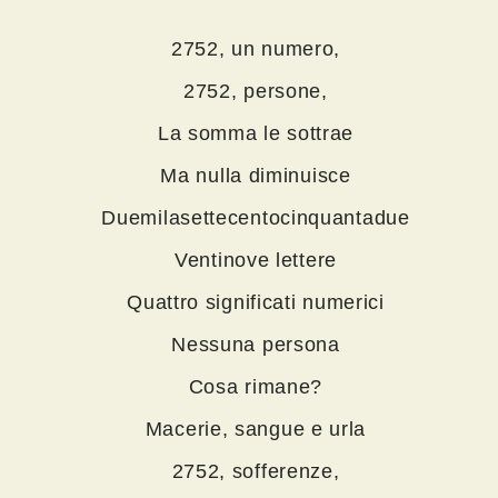
2752, un numero,
2752, persone,
La somma le sottrae
Ma nulla diminuisce
Duemilasettecentocinquantadue
Ventinove lettere
Quattro significati numerici
Nessuna persona
Cosa rimane?
Macerie, sangue e urla
2752, sofferenze,