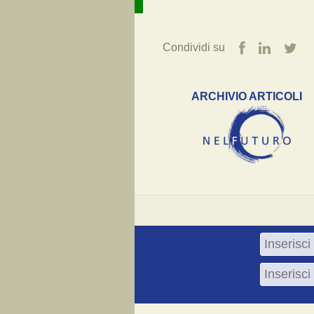
Condividi su
ARCHIVIO ARTICOLI