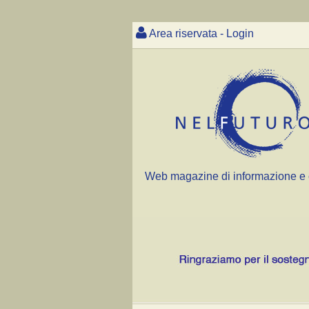
Area riservata - Login
Web magazine di informazione e 