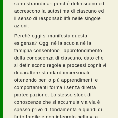
sono straordinari perché definiscono ed
accrescono la autostima di ciascuno ed
il senso di responsabilità nelle singole
azioni.
Perché oggi si manifesta questa
esigenza? Oggi né la scuola né la
famiglia consentono l’approfondimento
della conoscenza di ciascuno, dato che
si definiscono regole e processi cognitivi
di carattere standard impersonali,
ottenendo per lo più apprendimenti e
comportamenti formali senza diretta
partecipazione. Lo stesso stock di
conoscenze che si accumula via via è
spesso privo di fondamenta e quindi di
fatto fragile e non integrato nella vita