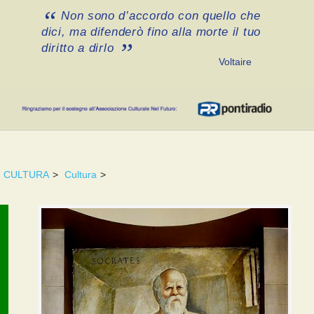
Non sono d’accordo con quello che
dici, ma difenderò fino alla morte il tuo
diritto a dirlo
Voltaire
CULTURA
>
Cultura
>