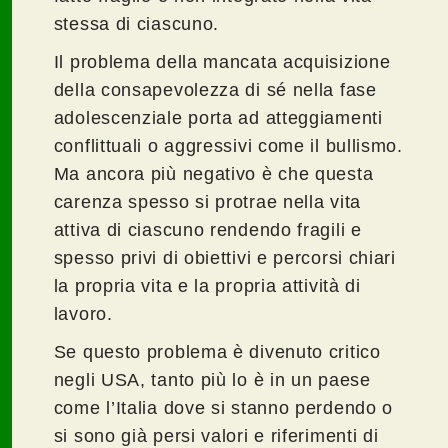
stessa di ciascuno.
Il problema della mancata acquisizione
della consapevolezza di sé nella fase
adolescenziale porta ad atteggiamenti
conflittuali o aggressivi come il bullismo.
Ma ancora più negativo è che questa
carenza spesso si protrae nella vita
attiva di ciascuno rendendo fragili e
spesso privi di obiettivi e percorsi chiari
la propria vita e la propria attività di
lavoro.
Se questo problema è divenuto critico
negli USA, tanto più lo è in un paese
come l’Italia dove si stanno perdendo o
si sono già persi valori e riferimenti di