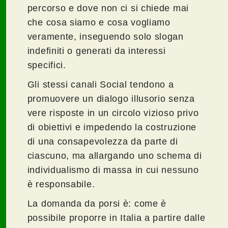
percorso e dove non ci si chiede mai
che cosa siamo e cosa vogliamo
veramente, inseguendo solo slogan
indefiniti o generati da interessi
specifici.
Gli stessi canali Social tendono a
promuovere un dialogo illusorio senza
vere risposte in un circolo vizioso privo
di obiettivi e impedendo la costruzione
di una consapevolezza da parte di
ciascuno, ma allargando uno schema di
individualismo di massa in cui nessuno
è responsabile.
La domanda da porsi è: come è
possibile proporre in Italia a partire dalle