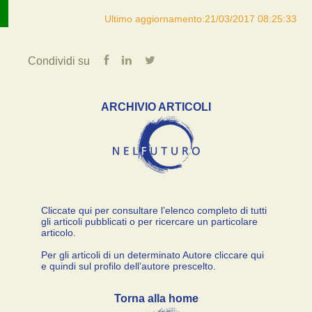
Ultimo aggiornamento:21/03/2017 08:25:33
Condividi su
ARCHIVIO ARTICOLI
Cliccate qui per consultare l’elenco completo di tutti
gli articoli pubblicati o per ricercare un particolare
articolo.
Per gli articoli di un determinato Autore cliccare qui
e quindi sul profilo dell’autore prescelto.
Torna alla home