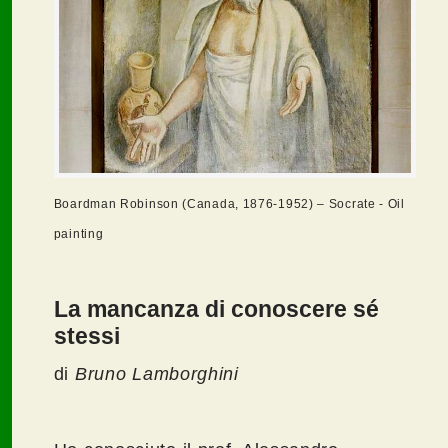
Boardman Robinson (Canada, 1876-1952) – Socrate - Oil
painting
La mancanza di conoscere sé
stessi
di
Bruno Lamborghini