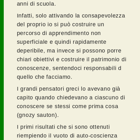
anni di scuola.
Infatti, solo attivando la consapevolezza
del proprio io si può costruire un
percorso di apprendimento non
superficiale e quindi rapidamente
deperibile, ma invece si possono porre
chiari obiettivi e costruire il patrimonio di
conoscenze, sentendoci responsabili d
quello che facciamo.
I grandi pensatori greci lo avevano già
capito quando chiedevano a ciascuno di
conoscere se stessi come prima cosa
(gnozy sauton).
I primi risultati che si sono ottenuti
riempiendo il vuoto di auto-coscienza