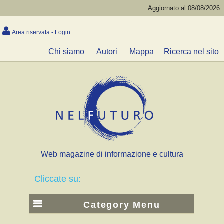
Aggiornato al 08/08/2026
Area riservata - Login
Chi siamo
Autori
Mappa
Ricerca nel sito
Web magazine di informazione e cultura
Cliccate su:
Category Menu