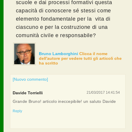
scuole e dai processi formativi questa
capacità di conoscere sé stessi come
elemento fondamentale per la vita di
ciascuno e per la costruzione di una
comunità civile e responsabile?
Bruno Lamborghini
Clicca il nome
dell'autore per vedere tutti gli articoli che
ha scritto
[Nuovo commento]
Davide Torrielli
21/03/2017 14:41:54
Grande Bruno! articolo ineccepibile! un saluto Davide
Reply