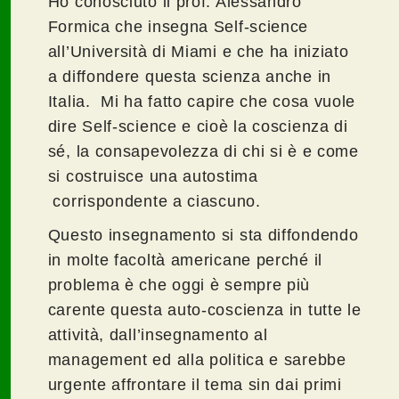
Ho conosciuto il prof. Alessandro
Formica che insegna Self-science
all’Università di Miami e che ha iniziato
a diffondere questa scienza anche in
Italia. Mi ha fatto capire che cosa vuole
dire Self-science e cioè la coscienza di
sé, la consapevolezza di chi si è e come
si costruisce una autostima
corrispondente a ciascuno.
Questo insegnamento si sta diffondendo
in molte facoltà americane perché il
problema è che oggi è sempre più
carente questa auto-coscienza in tutte le
attività, dall’insegnamento al
management ed alla politica e sarebbe
urgente affrontare il tema sin dai primi