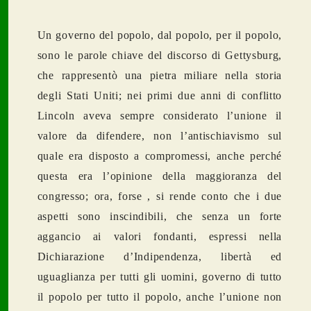
Un governo del popolo, dal popolo, per il popolo,
sono le parole chiave del discorso di Gettysburg,
che rappresentò una pietra miliare nella storia
degli Stati Uniti; nei primi due anni di conflitto
Lincoln aveva sempre considerato l’unione il
valore da difendere, non l’antischiavismo sul
quale era disposto a compromessi, anche perché
questa era l’opinione della maggioranza del
congresso; ora, forse , si rende conto che i due
aspetti sono inscindibili, che senza un forte
aggancio ai valori fondanti, espressi nella
Dichiarazione d’Indipendenza, libertà ed
uguaglianza per tutti gli uomini, governo di tutto
il popolo per tutto il popolo, anche l’unione non