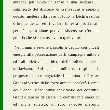
avrebbe più avuto un senso o una sostanza. Il
significato del discorso di Gettysburg è appunto
questo, mettere alla base di tutto la Dichiarazione
d’Indipendenza ed i valori in essa proclamati,
perché una nazione poteva esistere, se c’era un
popolo che si riconosceva in quei valori.
Negli anni a seguire Lincoln si dedicò con uguale
energia alla prosecuzione della campagna militare
ed all’obiettivo politico dell’abolizione dello
schiavismo. Sul piano militare, respinte le
proposte di pace negoziale, la nomina di Ulysses
Grant al vertice delle forze armate accelerò i tempi
della conclusione ormai inevitabile del conflitto;
Grant dimostrò di essere un comandante energico
ed anche spietato; di suo, avrebbe preferito