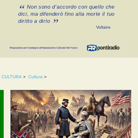
Non sono d’accordo con quello che
dici, ma difenderò fino alla morte il tuo
diritto a dirlo
Voltaire
CULTURA
>
Cultura
>