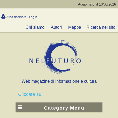
Aggiornato al 10/08/2026
Area riservata - Login
Chi siamo
Autori
Mappa
Ricerca nel sito
Web magazine di informazione e cultura
Cliccate su:
Category Menu