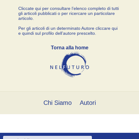
Cliccate qui per consultare l’elenco completo di tutti
gli articoli pubblicati o per ricercare un particolare
articolo.
Per gli articoli di un determinato Autore cliccare qui
e quindi sul profilo dell’autore prescelto.
Torna alla home
Chi Siamo
Autori