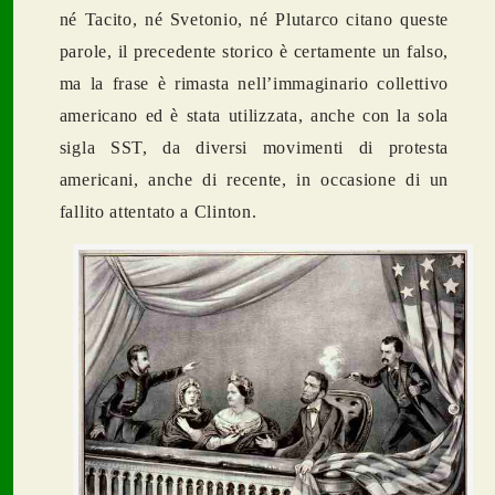
né Tacito, né Svetonio, né Plutarco citano queste
parole, il precedente storico è certamente un falso,
ma la frase è rimasta nell’immaginario collettivo
americano ed è stata utilizzata, anche con la sola
sigla SST, da diversi movimenti di protesta
americani, anche di recente, in occasione di un
fallito attentato a Clinton.