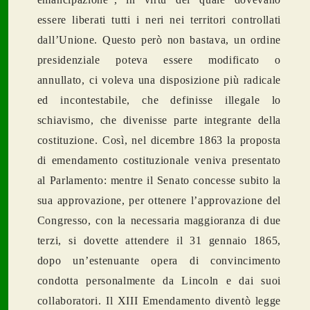
essere liberati tutti i neri nei territori controllati
dall’Unione. Questo però non bastava, un ordine
presidenziale poteva essere modificato o
annullato, ci voleva una disposizione più radicale
ed incontestabile, che definisse illegale lo
schiavismo, che divenisse parte integrante della
costituzione. Così, nel dicembre 1863 la proposta
di emendamento costituzionale veniva presentato
al Parlamento: mentre il Senato concesse subito la
sua approvazione, per ottenere l’approvazione del
Congresso, con la necessaria maggioranza di due
terzi, si dovette attendere il 31 gennaio 1865,
dopo un’estenuante opera di convincimento
condotta personalmente da Lincoln e dai suoi
collaboratori. Il XIII Emendamento diventò legge