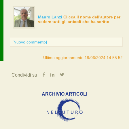
Mauro Lanzi
Clicca il nome dell'autore per
vedere tutti gli articoli che ha scritto
[Nuovo commento]
Ultimo aggiornamento:19/06/2024 14:55:52
Condividi su
ARCHIVIO ARTICOLI