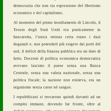
democrazia che non sia espressione del liberismo
economico e del capitalismo.
Al momento del primo insediamento di Lincoln, il
Tesoro degli Stati Uniti era praticamente in
bancarotta, l’unica entrata certa erano i dazi
doganali e, non potendoli più esigere dai porti del
sud, il deficit della finanza pubblica era un dato di
fatto. Decenni di politica economica democratica
avevano lasciato il paese senza una Banca
Centrale, senza una valuta nazionale, senza una
politica fiscale; la nazione non esisteva, era un
organismo senza carne né sangue.
I repubblicani si trovarono quindi davanti ad un
compito immane, dovendo far fronte, oltre al