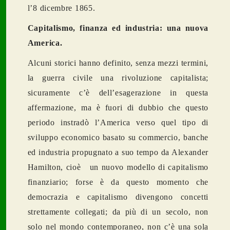
l’8 dicembre 1865.
Capitalismo, finanza ed industria: una nuova
America.
Alcuni storici hanno definito, senza mezzi termini,
la guerra civile una rivoluzione capitalista;
sicuramente c’è dell’esagerazione in questa
affermazione, ma è fuori di dubbio che questo
periodo instradò l’America verso quel tipo di
sviluppo economico basato su commercio, banche
ed industria propugnato a suo tempo da Alexander
Hamilton, cioè un nuovo modello di capitalismo
finanziario; forse è da questo momento che
democrazia e capitalismo divengono concetti
strettamente collegati; da più di un secolo, non
solo nel mondo contemporaneo, non c’è una sola