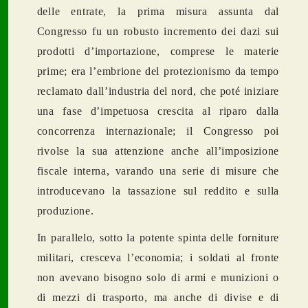
delle entrate, la prima misura assunta dal
Congresso fu un robusto incremento dei dazi sui
prodotti d’importazione, comprese le materie
prime; era l’embrione del protezionismo da tempo
reclamato dall’industria del nord, che poté iniziare
una fase d’impetuosa crescita al riparo dalla
concorrenza internazionale; il Congresso poi
rivolse la sua attenzione anche all’imposizione
fiscale interna, varando una serie di misure che
introducevano la tassazione sul reddito e sulla
produzione.
In parallelo, sotto la potente spinta delle forniture
militari, cresceva l’economia; i soldati al fronte
non avevano bisogno solo di armi e munizioni o
di mezzi di trasporto, ma anche di divise e di