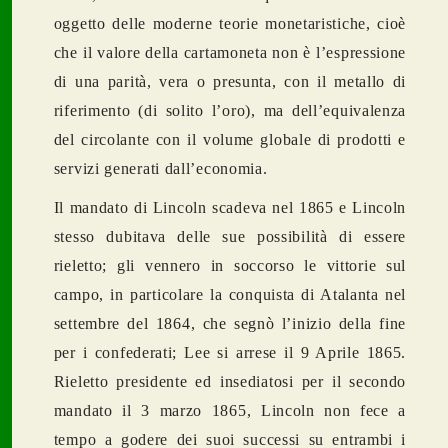
oggetto delle moderne teorie monetaristiche, cioè
che il valore della cartamoneta non è l’espressione
di una parità, vera o presunta, con il metallo di
riferimento (di solito l’oro), ma dell’equivalenza
del circolante con il volume globale di prodotti e
servizi generati dall’economia.
Il mandato di Lincoln scadeva nel 1865 e Lincoln
stesso dubitava delle sue possibilità di essere
rieletto; gli vennero in soccorso le vittorie sul
campo, in particolare la conquista di Atalanta nel
settembre del 1864, che segnò l’inizio della fine
per i confederati; Lee si arrese il 9 Aprile 1865.
Rieletto presidente ed insediatosi per il secondo
mandato il 3 marzo 1865, Lincoln non fece a
tempo a godere dei suoi successi su entrambi i