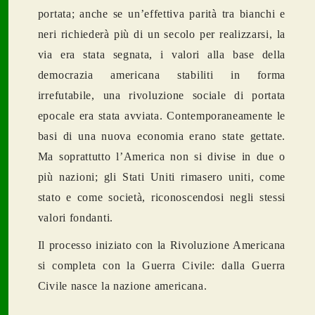
portata; anche se un’effettiva parità tra bianchi e
neri richiederà più di un secolo per realizzarsi, la
via era s
tata segnata, i valori alla base della
democrazia americana stabiliti in forma
irrefutabile, una rivoluzione sociale di portata
epocale era stata avviata. Contemporaneamente le
basi di una nuova economia erano state gettate.
Ma soprattutto l’America non si divise in due o
più nazioni; gli Stati Uniti rimasero uniti, come
stato e come società, riconoscendosi negli stessi
valori fondanti.
Il processo iniziato con la Rivoluzione Americana
si completa con la Guerra Civile: dalla Guerra
Civile nasce la nazione americana.