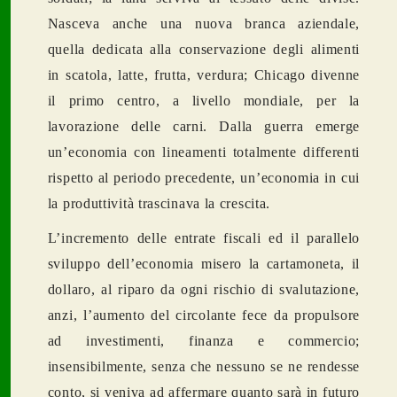
Nasceva anche una nuova branca aziendale,
quella dedicata alla conservazione degli alimenti
in scatola, latte, frutta, verdura; Chicago divenne
il primo centro, a livello mondiale, per la
lavorazione delle carni. Dalla guerra emerge
un’economia con lineamenti totalmente differenti
rispetto al periodo precedente, un’economia in cui
la produttività trascinava la crescita.
L’incremento delle entrate fiscali ed il parallelo
sviluppo dell’economia misero la cartamoneta, il
dollaro, al riparo da ogni rischio di svalutazione,
anzi, l’aumento del circolante fece da propulsore
ad investimenti, finanza e commercio;
insensibilmente, senza che nessuno se ne rendesse
conto, si veniva ad affermare quanto sarà in futuro