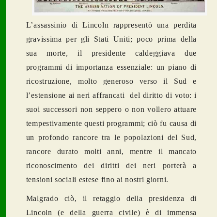
L’assassinio di Lincoln rappresentò una perdita
gravissima per gli Stati Uniti; poco prima della
sua morte, il presidente caldeggiava due
programmi di importanza essenziale: un piano di
ricostruzione, molto generoso verso il Sud e
l’estensione ai neri affrancati del diritto di voto: i
suoi successori non seppero o non vollero attuare
tempestivamente questi programmi; ciò fu causa di
un profondo rancore tra le popolazioni del Sud,
rancore durato molti anni, mentre il mancato
riconoscimento dei diritti dei neri porterà a
tensioni sociali estese fino ai nostri giorni.
Malgrado ciò, il retaggio della presidenza di
Lincoln (e della guerra civile) è di immensa