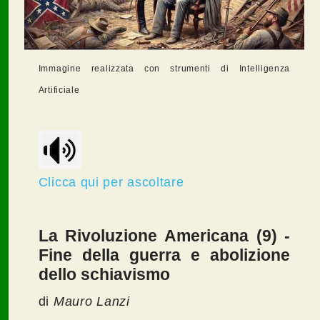
Immagine realizzata con strumenti di Intelligenza
Artificiale
Clicca qui per ascoltare
La Rivoluzione Americana (9) -
Fine della guerra e abolizione
dello schiavismo
di
Mauro Lanzi