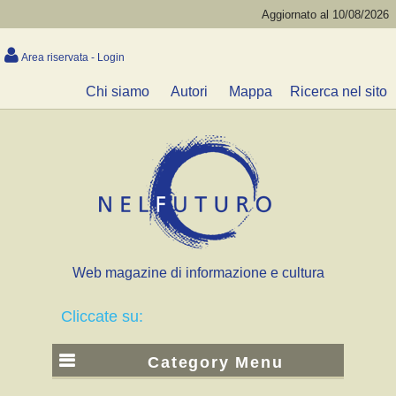
Aggiornato al 10/08/2026
Area riservata - Login
Chi siamo
Autori
Mappa
Ricerca nel sito
Web magazine di informazione e cultura
Cliccate su:
Category Menu