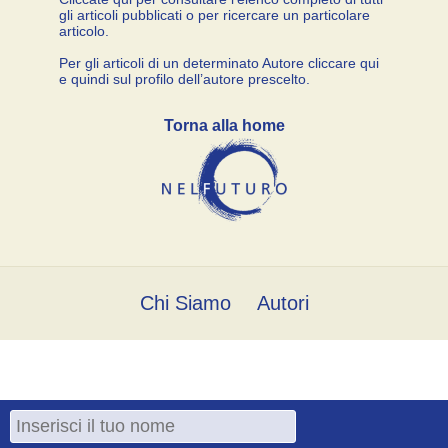
gli articoli pubblicati o per ricercare un particolare
articolo.
Per gli articoli di un determinato Autore cliccare qui
e quindi sul profilo dell’autore prescelto.
Torna alla home
Chi Siamo
Autori