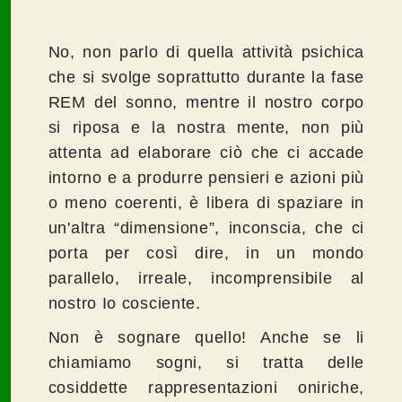
No, non parlo di quella attività psichica
che si svolge soprattutto durante la fase
REM del sonno, mentre il nostro corpo
si riposa e la nostra mente, non più
attenta ad elaborare ciò che ci accade
intorno e a produrre pensieri e azioni più
o meno coerenti, è libera di spaziare in
un'altra “dimensione”, inconscia, che ci
porta per così dire, in un mondo
parallelo, irreale, incomprensibile al
nostro Io cosciente.
Non è sognare quello! Anche se li
chiamiamo sogni, si tratta delle
cosiddette rappresentazioni oniriche,