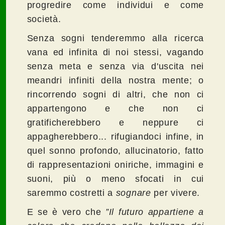
progredire come individui e come
società.
Senza sogni tenderemmo alla ricerca
vana ed infinita di noi stessi, vagando
senza meta e senza via d'uscita nei
meandri infiniti della nostra mente; o
rincorrendo sogni di altri, che non ci
appartengono e che non ci
gratificherebbero e neppure ci
appagherebbero... rifugiandoci infine, in
quel sonno profondo, allucinatorio, fatto
di rappresentazioni oniriche, immagini e
suoni, più o meno sfocati in cui
saremmo costretti a
sognare
per vivere.
E se è vero che
”Il futuro appartiene a