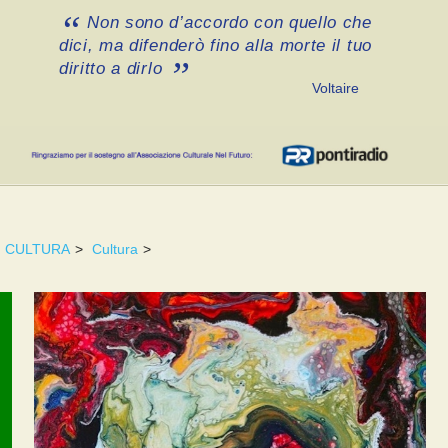
Non sono d’accordo con quello che
dici, ma difenderò fino alla morte il tuo
diritto a dirlo
Voltaire
CULTURA
>
Cultura
>