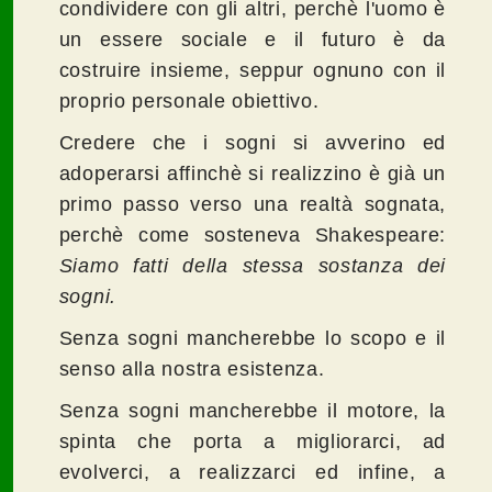
condividere con gli altri, perchè l'uomo è
un essere sociale e il futuro è da
costruire insieme, seppur ognuno con il
proprio personale obiettivo.
Credere che i sogni si avverino ed
adoperarsi affinchè si realizzino è già un
primo passo verso una realtà sognata,
perchè come sosteneva Shakespeare:
Siamo fatti della stessa sostanza dei
sogni.
Senza sogni mancherebbe lo scopo e il
senso alla nostra esistenza.
Senza sogni mancherebbe il motore, la
spinta che porta a migliorarci, ad
evolverci, a realizzarci ed infine, a