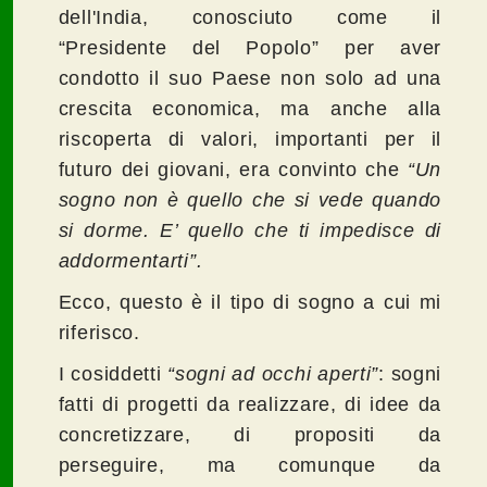
dell'India, conosciuto come il
“Presidente del Popolo” per aver
condotto il suo Paese non solo ad una
crescita economica, ma anche alla
riscoperta di valori, importanti per il
futuro dei giovani, era convinto che
“Un
sogno non è quello che si vede quando
si dorme. E’ quello che ti impedisce di
addormentarti”.
Ecco, questo è il tipo di sogno a cui mi
riferisco.
I cosiddetti
“sogni ad occhi aperti”
: sogni
fatti di progetti da realizzare, di idee da
concretizzare, di propositi da
perseguire, ma comunque da