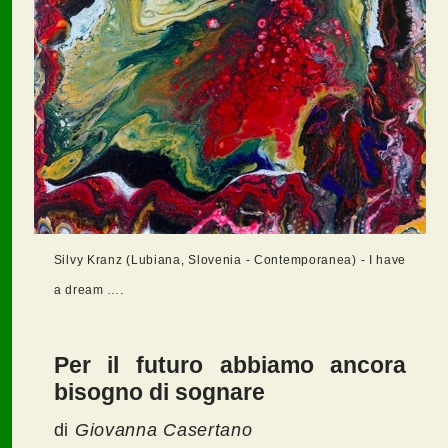
Silvy Kranz (Lubiana, Slovenia - Contemporanea) - I have
a dream ….
Per il futuro abbiamo ancora
bisogno di sognare
di
Giovanna Casertano