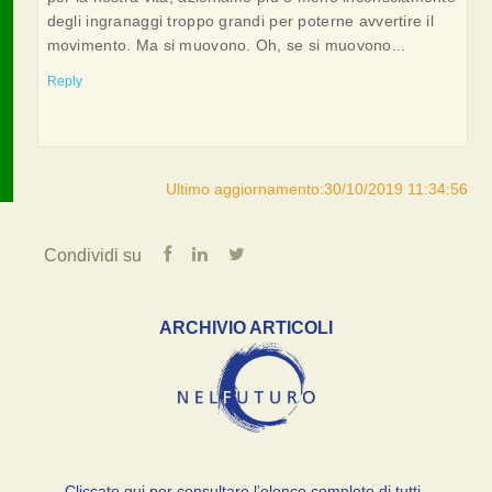
degli ingranaggi troppo grandi per poterne avvertire il
movimento. Ma si muovono. Oh, se si muovono...
Reply
Ultimo aggiornamento:30/10/2019 11:34:56
Condividi su
ARCHIVIO ARTICOLI
Cliccate qui per consultare l’elenco completo di tutti