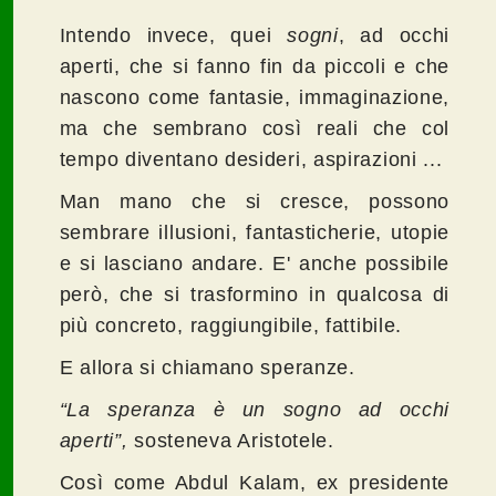
Intendo invece, quei
sogni
, ad occhi
aperti, che si fanno fin da piccoli e che
nascono come fantasie, immaginazione,
ma che sembrano così reali che col
tempo diventano desideri, aspirazioni ...
Man mano che si cresce, possono
sembrare illusioni, fantasticherie, utopie
e si lasciano andare. E' anche possibile
però, che si trasformino in qualcosa di
più concreto, raggiungibile, fattibile.
E allora si chiamano speranze.
“La speranza è un sogno ad occhi
aperti”,
sosteneva Aristotele.
Così come Abdul Kalam, ex presidente