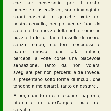
che pur necessarie per il nostro
benessere psico-fisico, sono immagini e
suoni nascosti in qualche parte nel
nostro cervello, per poi venire fuori da
sole, nel bel mezzo della notte, come un
puzzle fatto di tanti tasselli di ricordi
senza tempo, desideri inespressi e
paure rimosse; uniti alla rinfusa;
percepiti a volte come una piacevole
sensazione, tanto da non volersi
svegliare per non perderli; altre invece,
si presentano sotto forma di incubi, che
tendono a molestarci, tanto da destarci.
E poi, quando i nostri occhi si riaprono,
ritornano in quell'angolo buio del
cervello.