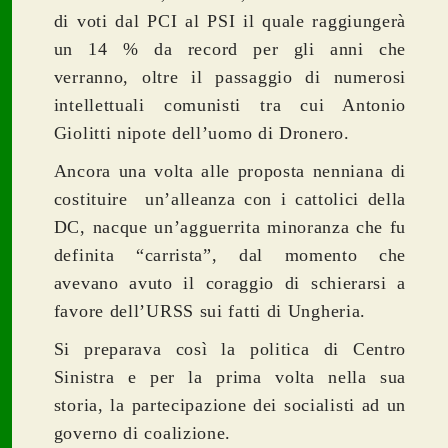
di voti dal PCI al PSI il quale raggiungerà
un 14 % da record per gli anni che
verranno, oltre il passaggio di numerosi
intellettuali comunisti tra cui Antonio
Giolitti nipote dell’uomo di Dronero.
Ancora una volta alle proposta nenniana di
costituire un’alleanza con i cattolici della
DC, nacque un’agguerrita minoranza che fu
definita “carrista”, dal momento che
avevano avuto il coraggio di schierarsi a
favore dell’URSS sui fatti di Ungheria.
Si preparava così la politica di Centro
Sinistra e per la prima volta nella sua
storia, la partecipazione dei socialisti ad un
governo di coalizione.