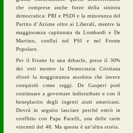
che comprese anche forze della sinistra
democratica: PRI e PSDI e la minoranza del
Partito d’Azione oltre ai Liberali, mentre la
maggioranza capitanata da Lombardi e De
Martino, confluì nel PSI e nel Fronte
Popolare.
Per il Fronte fu una debacle, prese il 30%
dei voti mentre la Democrazia Cristiana
sfiorò la maggioranza assoluta che invece
conquistò come seggi. De Gasperi poté
continuare a governare indisturbato e con il
beneplacito degli ingenti aiuti americani.
Dovrà in seguito lasciare perché entrò in
conflitto con Papa Pacelli, una delle carte
vincenti del 48. Ma questa è un’altra storia.