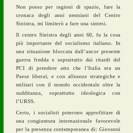
Non posso per ragioni di spazio, fare la
cronaca degli anni nenniani del Centro
Sinistra, mi limiterò a fare una sintesi.
Il centro Sinistra degli anni 60, fu la cosa
più importante del socialismo italiano. In
una situazione bloccata dall’ancor presente
guerra fredda e soprattutto dai ritardi del
PCI di prendere atto che l’Italia era un
Paese liberal, e con alleanze strategiche e
militari con il mondo occidentale oltre la
sudditanza, soprattutto ideologica con
l’URSS.
Certo, i socialisti poterono approfittare di
una congiuntura internazionale favorevole
per la presenza contemporanea di: Giovanni