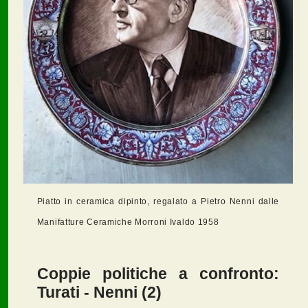
Piatto in ceramica dipinto, regalato a Pietro Nenni dalle
Manifatture Ceramiche Morroni Ivaldo 1958
Coppie politiche a confronto:
Turati - Nenni (2)