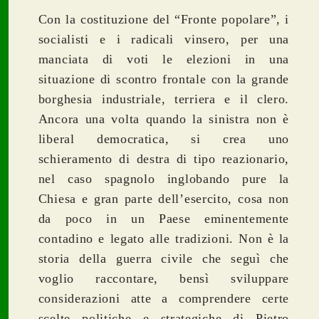
Con la costituzione del “Fronte popolare”, i
socialisti e i radicali vinsero, per una
manciata di voti le elezioni in una
situazione di scontro frontale con la grande
borghesia industriale, terriera e il clero.
Ancora una volta quando la sinistra non è
liberal democratica, si crea uno
schieramento di destra di tipo reazionario,
nel caso spagnolo inglobando pure la
Chiesa e gran parte dell’esercito, cosa non
da poco in un Paese eminentemente
contadino e legato alle tradizioni. Non è la
storia della guerra civile che seguì che
voglio raccontare, bensì sviluppare
considerazioni atte a comprendere certe
scelte politiche e strategiche di Pietro