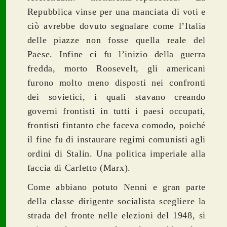
Repubblica vinse per una manciata di voti e
ciò avrebbe dovuto segnalare come l’Italia
delle piazze non fosse quella reale del
Paese. Infine ci fu l’inizio della guerra
fredda, morto Roosevelt, gli americani
furono molto meno disposti nei confronti
dei sovietici, i quali stavano creando
governi frontisti in tutti i paesi occupati,
frontisti fintanto che faceva comodo, poiché
il fine fu di instaurare regimi comunisti agli
ordini di Stalin. Una politica imperiale alla
faccia di Carletto (Marx).
Come abbiano potuto Nenni e gran parte
della classe dirigente socialista scegliere la
strada del fronte nelle elezioni del 1948, si