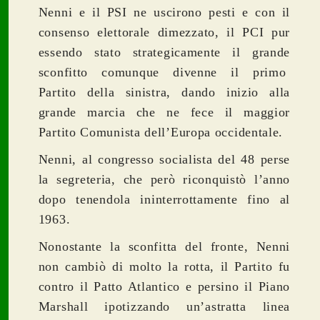
Nenni e il PSI ne uscirono pesti e con il
consenso elettorale dimezzato, il PCI pur
essendo stato strategicamente il grande
sconfitto comunque divenne il primo
Partito della sinistra, dando inizio alla
grande marcia che ne fece il maggior
Partito Comunista dell’Europa occidentale.
Nenni, al congresso socialista del 48 perse
la segreteria, che però riconquistò l’anno
dopo tenendola ininterrottamente fino al
1963.
Nonostante la sconfitta del fronte, Nenni
non cambiò di molto la rotta, il Partito fu
contro il Patto Atlantico e persino il Piano
Marshall ipotizzando un’astratta linea