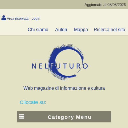
Aggiornato al 08/08/2026
Area riservata - Login
Chi siamo
Autori
Mappa
Ricerca nel sito
Web magazine di informazione e cultura
Cliccate su:
Category Menu