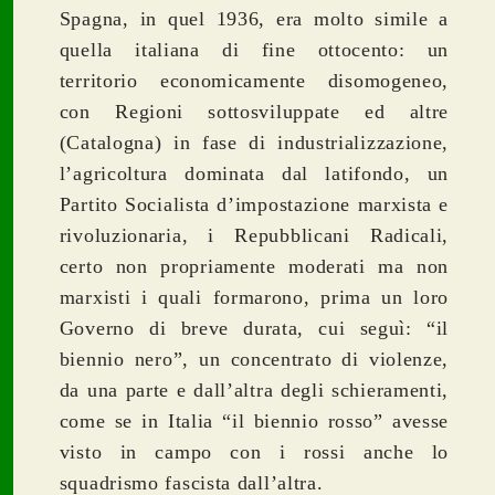
Spagna, in quel 1936, era molto simile a
quella italiana di fine ottocento: un
territorio economicamente disomogeneo,
con Regioni sottosviluppate ed altre
(Catalogna) in fase di industrializzazione,
l’agricoltura dominata dal latifondo, un
Partito Socialista d’impostazione marxista e
rivoluzionaria, i Repubblicani Radicali,
certo non propriamente moderati ma non
marxisti i quali formarono, prima un loro
Governo di breve durata, cui seguì: “il
biennio nero”, un concentrato di violenze,
da una parte e dall’altra degli schieramenti,
come se in Italia “il biennio rosso” avesse
visto in campo con i rossi anche lo
squadrismo fascista dall’altra.