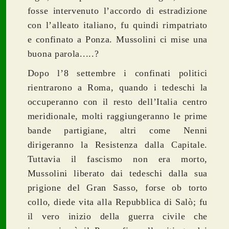
fosse intervenuto l’accordo di estradizione
con l’alleato italiano, fu quindi rimpatriato
e confinato a Ponza. Mussolini ci mise una
buona parola.....?
Dopo l’8 settembre i confinati politici
rientrarono a Roma, quando i tedeschi la
occuperanno con il resto dell’Italia centro
meridionale, molti raggiungeranno le prime
bande partigiane, altri come Nenni
dirigeranno la Resistenza dalla Capitale.
Tuttavia il fascismo non era morto,
Mussolini liberato dai tedeschi dalla sua
prigione del Gran Sasso, forse ob torto
collo, diede vita alla Repubblica di Salò; fu
il vero inizio della guerra civile che