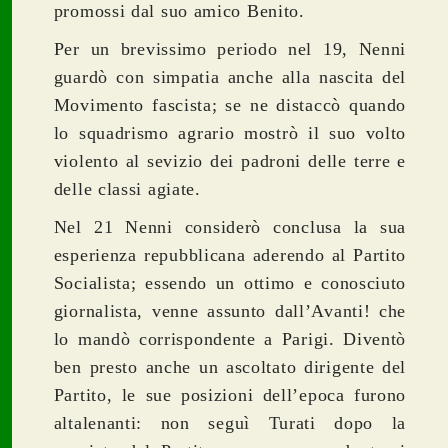
promossi dal suo amico Benito.
Per un brevissimo periodo nel 19, Nenni
guardò con simpatia anche alla nascita del
Movimento fascista; se ne distaccò quando
lo squadrismo agrario mostrò il suo volto
violento al sevizio dei padroni delle terre e
delle classi agiate.
Nel 21 Nenni considerò conclusa la sua
esperienza repubblicana aderendo al Partito
Socialista; essendo un ottimo e conosciuto
giornalista, venne assunto dall’Avanti! che
lo mandò corrispondente a Parigi. Diventò
ben presto anche un ascoltato dirigente del
Partito, le sue posizioni dell’epoca furono
altalenanti: non seguì Turati dopo la