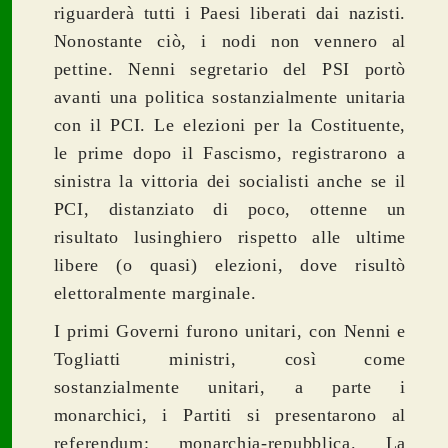
riguarderà tutti i Paesi liberati dai nazisti.
Nonostante ciò, i nodi non vennero al
pettine. Nenni segretario del PSI portò
avanti una politica sostanzialmente unitaria
con il PCI. Le elezioni per la Costituente,
le prime dopo il Fascismo, registrarono a
sinistra la vittoria dei socialisti anche se il
PCI, distanziato di poco, ottenne un
risultato lusinghiero rispetto alle ultime
libere (o quasi) elezioni, dove risultò
elettoralmente marginale.
I primi Governi furono unitari, con Nenni e
Togliatti ministri, così come
sostanzialmente unitari, a parte i
monarchici, i Partiti si presentarono al
referendum: monarchia-repubblica. La