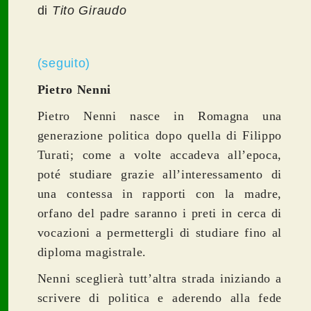
di
Tito Giraudo
(seguito)
Pietro Nenni
Pietro Nenni nasce in Romagna una
generazione politica dopo quella di Filippo
Turati; come a volte accadeva all’epoca,
poté studiare grazie all’interessamento di
una contessa in rapporti con la madre,
orfano del padre saranno i preti in cerca di
vocazioni a permettergli di studiare fino al
diploma magistrale.
Nenni sceglierà tutt’altra strada iniziando a
scrivere di politica e aderendo alla fede