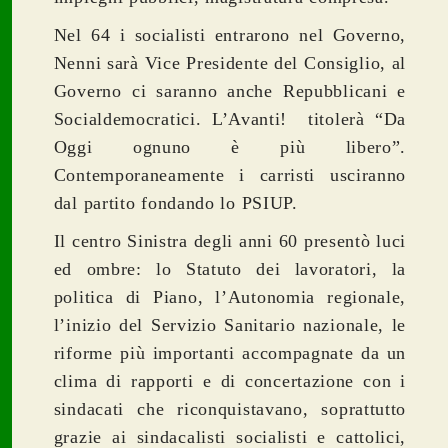
Nel 64 i socialisti entrarono nel Governo,
Nenni sarà Vice Presidente del Consiglio, al
Governo ci saranno anche Repubblicani e
Socialdemocratici. L’Avanti! titolerà “Da
Oggi ognuno è più libero”.
Contemporaneamente i carristi usciranno
dal partito fondando lo PSIUP.
Il centro Sinistra degli anni 60 presentò luci
ed ombre: lo Statuto dei lavoratori, la
politica di Piano, l’Autonomia regionale,
l’inizio del Servizio Sanitario nazionale, le
riforme più importanti accompagnate da un
clima di rapporti e di concertazione con i
sindacati che riconquistavano, soprattutto
grazie ai sindacalisti socialisti e cattolici,