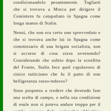
condizionandolo pesantemente. Togliatti
che si trovava a Mosca per dirigere il
Comintern fu catapultato in Spagna come
longa manus di Stalin.
Nenni, che non era certo uno sprovveduto e
che si trovava anche lui in Spagna come
commissario di una brigata socialista, non
si accorse di cosa stava avvenendo?
Considerando che subito dopo la sconfitta
del Fronte, Stalin fece quel capolavoro di
cinico tatticismo che fu il patto di non
belligeranza russo-tedesco?
Sono propenso a credere che dovendo fare
una scelta di campo, e nella sua condizione
di esule non si poteva andare troppo per il