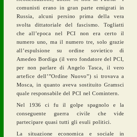
comunisti erano in gran parte emigrati in
Russia, alcuni persino prima della vera
svolta dittatoriale del fascismo. Togliatti
che all’epoca nel PCI non era certo il
numero uno, ma il numero tre, solo grazie
all’espulsione su ordine sovietico di
Amedeo Bordiga (il vero fondatore del PCI,
per non parlare di Angelo Tasca, il vero
artefice dell’”Ordine Nuovo”) si trovava a
Mosca, in quanto aveva sostituito Gramsci
quale responsabile del PCI nel Comintern.
Nel 1936 ci fu il golpe spagnolo e la
conseguente guerra civile che vide
partecipare quasi tutti gli esuli politici.
La situazione economica e sociale in