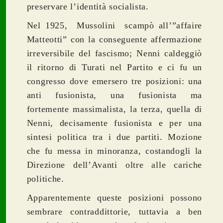
preservare l’identità socialista.
Nel 1925, Mussolini scampò all’”affaire
Matteotti” con la conseguente affermazione
irreversibile del fascismo; Nenni caldeggiò
il ritorno di Turati nel Partito e ci fu un
congresso dove emersero tre posizioni: una
anti fusionista, una fusionista ma
fortemente massimalista, la terza, quella di
Nenni, decisamente fusionista e per una
sintesi politica tra i due partiti. Mozione
che fu messa in minoranza, costandogli la
Direzione dell’Avanti oltre alle cariche
politiche.
Apparentemente queste posizioni possono
sembrare contraddittorie, tuttavia a ben