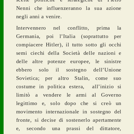
Nenni che influenzeranno la sua azione
negli anni a venire.
Intervennero nel conflitto, prima la
Germania, poi l’Italia (soprattutto per
compiacere Hitler), il tutto sotto gli occhi
semi ciechi della Società delle nazioni e
delle altre potenze europee, le sinistre
ebbero solo il sostegno dell’Unione
Sovietica; per altro Stalin, come suo
costume in politica estera, all’inizio si
limitò a vendere le armi al Governo
legittimo e, solo dopo che si creò un
movimento internazionale in sostegno del
fronte, si decise di sostenerlo apertamente
e, secondo una prassi del dittatore,