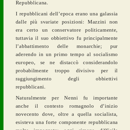
Repubblicana.
I repubblicani dell’epoca erano una galassia
dalle più svariate posizioni: Mazzini non
era certo un conservatore politicamente,
tuttavia il suo obbiettivo fu principalmente
l’abbattimento delle monarchie; pur
aderendo in un primo tempo al socialismo
europeo, se ne distaccò considerandolo
probabilmente troppo divisivo per il
raggiungimento degli obbiettivi
repubblicani.
Naturalmente per Nenni fu importante
anche il contesto romagnolo d’inizio
novecento dove, oltre a quella socialista,
esisteva una forte componente repubblicana