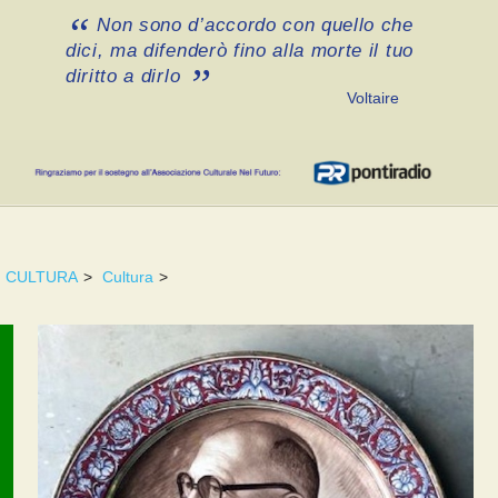
Non sono d’accordo con quello che
dici, ma difenderò fino alla morte il tuo
diritto a dirlo
Voltaire
CULTURA
>
Cultura
>