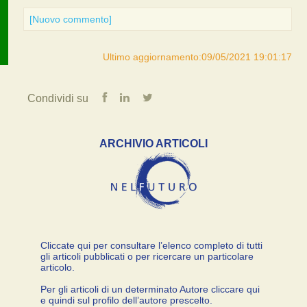
[Nuovo commento]
Ultimo aggiornamento:09/05/2021 19:01:17
Condividi su
ARCHIVIO ARTICOLI
Cliccate qui per consultare l’elenco completo di tutti
gli articoli pubblicati o per ricercare un particolare
articolo.
Per gli articoli di un determinato Autore cliccare qui
e quindi sul profilo dell’autore prescelto.