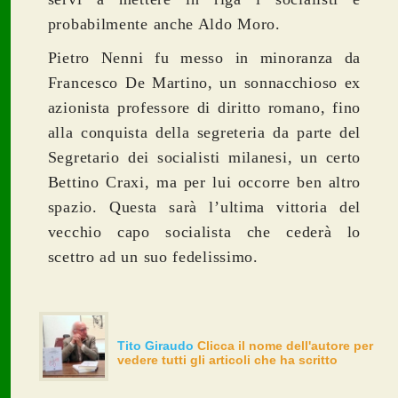
probabilmente anche Aldo Moro.
Pietro Nenni fu messo in minoranza da
Francesco De Martino, un sonnacchioso ex
azionista professore di diritto romano, fino
alla conquista della segreteria da parte del
Segretario dei socialisti milanesi, un certo
Bettino Craxi, ma per lui occorre ben altro
spazio. Questa sarà l’ultima vittoria del
vecchio capo socialista che cederà lo
scettro ad un suo fedelissimo.
Tito Giraudo
Clicca il nome dell'autore per
vedere tutti gli articoli che ha scritto