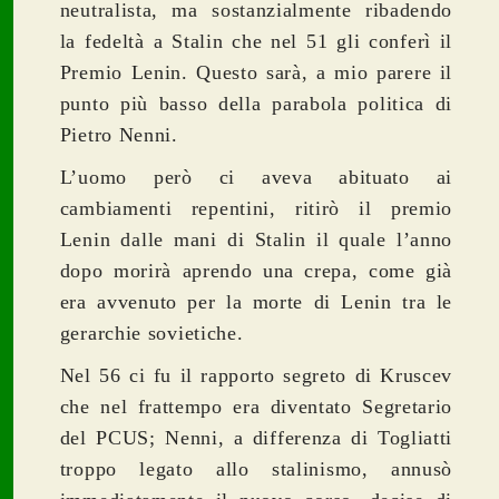
neutralista, ma sostanzialmente ribadendo
la fedeltà a Stalin che nel 51 gli conferì il
Premio Lenin. Questo sarà, a mio parere il
punto più basso della parabola politica di
Pietro Nenni.
L’uomo però ci aveva abituato ai
cambiamenti repentini, ritirò il premio
Lenin dalle mani di Stalin il quale l’anno
dopo morirà aprendo una crepa, come già
era avvenuto per la morte di Lenin tra le
gerarchie sovietiche.
Nel 56 ci fu il rapporto segreto di Kruscev
che nel frattempo era diventato Segretario
del PCUS; Nenni, a differenza di Togliatti
troppo legato allo stalinismo, annusò