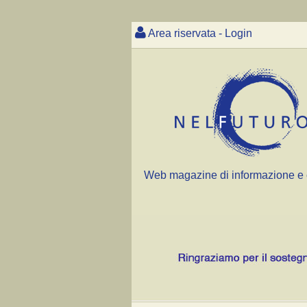
Area riservata - Login
Web magazine di informazione e 