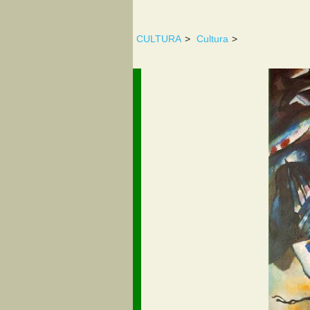
CULTURA
>
Cultura
>