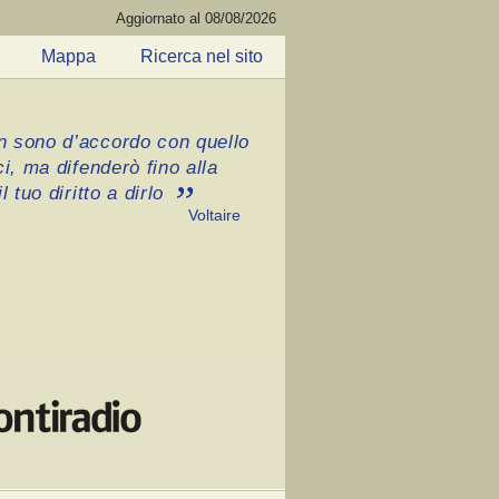
Aggiornato al 08/08/2026
Mappa
Ricerca nel sito
 sono d’accordo con quello
ci, ma difenderò fino alla
l tuo diritto a dirlo
Voltaire