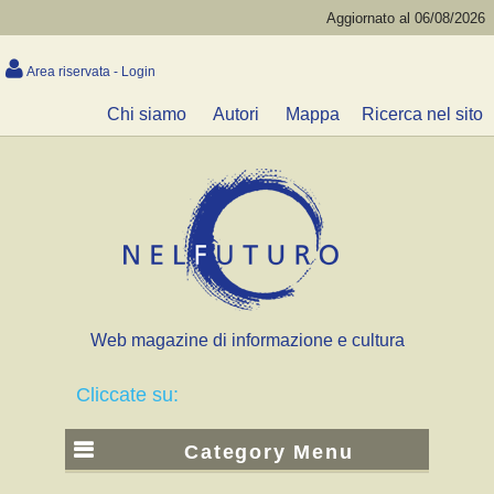
Aggiornato al 06/08/2026
Area riservata - Login
Chi siamo
Autori
Mappa
Ricerca nel sito
Web magazine di informazione e cultura
Cliccate su:
Category Menu