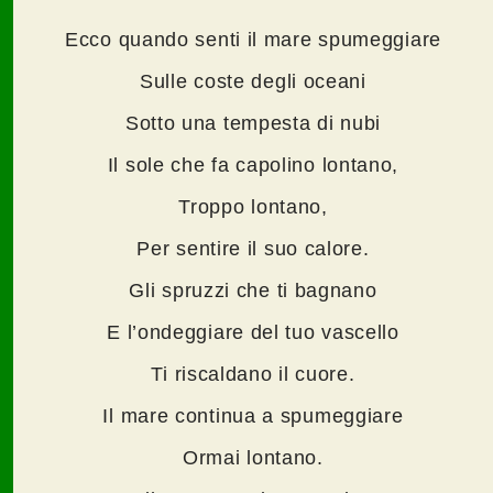
Ecco quando senti il mare spumeggiare
Sulle coste degli oceani
Sotto una tempesta di nubi
Il sole che fa capolino lontano,
Troppo lontano,
Per sentire il suo calore.
Gli spruzzi che ti bagnano
E l’ondeggiare del tuo vascello
Ti riscaldano il cuore.
Il mare continua a spumeggiare
Ormai lontano.