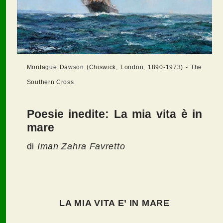
Montague Dawson (Chiswick, London, 1890-1973) - The
Southern Cross
Poesie inedite: La mia vita è in
mare
di
Iman Zahra Favretto
LA MIA VITA E’ IN MARE