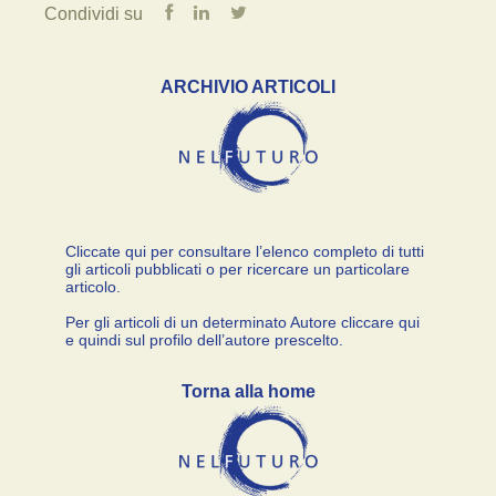
Condividi su
ARCHIVIO ARTICOLI
Cliccate qui per consultare l’elenco completo di tutti
gli articoli pubblicati o per ricercare un particolare
articolo.
Per gli articoli di un determinato Autore cliccare qui
e quindi sul profilo dell’autore prescelto.
Torna alla home