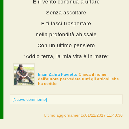
E il vento continua a urlare
Senza ascoltare
E ti lasci trasportare
nella profondità abissale
Con un ultimo pensiero
“Addio terra, la mia vita è in mare”
Iman Zahra Favretto
Clicca il nome
dell'autore per vedere tutti gli articoli che
ha scritto
[Nuovo commento]
Ultimo aggiornamento:01/11/2017 11:48:30