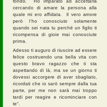
fondo. Ho imparato ad accettarla
cercando di amare la persona alla
quale mi ero affidata. Il vero amore
però l’ho conosciuto solamente
quando sei nata tu perché un figlio ti
ricompensa di gioie mai conosciute
prima.
Adesso ti auguro di riuscire ad essere
felice costruendo una bella vita con
questo bravo ragazzo che ti sta
aspettando di là, ma se un giorno ti
dovessi accorgere di aver sbagliato,
ricordati che io sarò sempre dalla tua
parte, per me non sarà mai troppo
tardi per reagire e ricominciare con
te”.