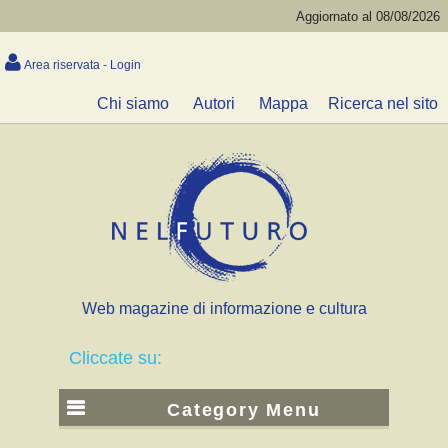
Aggiornato al 08/08/2026
Area riservata - Login
Chi siamo
Autori
Mappa
Ricerca nel sito
Web magazine di informazione e cultura
Cliccate su:
Category Menu