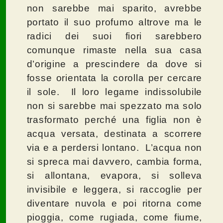
non sarebbe mai sparito, avrebbe
portato il suo profumo altrove ma le
radici dei suoi fiori sarebbero
comunque rimaste nella sua casa
d’origine a prescindere da dove si
fosse orientata la corolla per cercare
il sole. Il loro legame indissolubile
non si sarebbe mai spezzato ma solo
trasformato perché una figlia non è
acqua versata, destinata a scorrere
via e a perdersi lontano. L’acqua non
si spreca mai davvero, cambia forma,
si allontana, evapora, si solleva
invisibile e leggera, si raccoglie per
diventare nuvola e poi ritorna come
pioggia, come rugiada, come fiume,