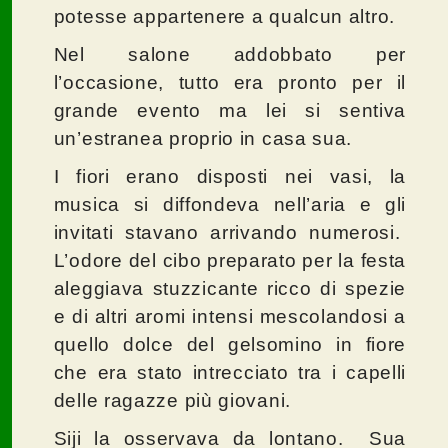
potesse appartenere a qualcun altro.
Nel salone addobbato per
l’occasione, tutto era pronto per il
grande evento ma lei si sentiva
un’estranea proprio in casa sua.
I fiori erano disposti nei vasi, la
musica si diffondeva nell’aria e gli
invitati stavano arrivando numerosi.
L’odore del cibo preparato per la festa
aleggiava stuzzicante ricco di spezie
e di altri aromi intensi mescolandosi a
quello dolce del gelsomino in fiore
che era stato intrecciato tra i capelli
delle ragazze più giovani.
Siji la osservava da lontano. Sua