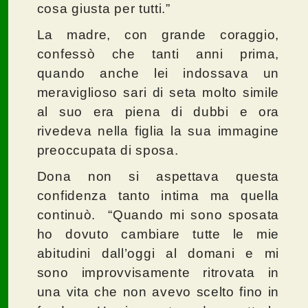
cosa giusta per tutti.”
La madre, con grande coraggio,
confessò che tanti anni prima,
quando anche lei indossava un
meraviglioso sari di seta molto simile
al suo era piena di dubbi e ora
rivedeva nella figlia la sua immagine
preoccupata di sposa.
Dona non si aspettava questa
confidenza tanto intima ma quella
continuò. “Quando mi sono sposata
ho dovuto cambiare tutte le mie
abitudini dall’oggi al domani e mi
sono improvvisamente ritrovata in
una vita che non avevo scelto fino in