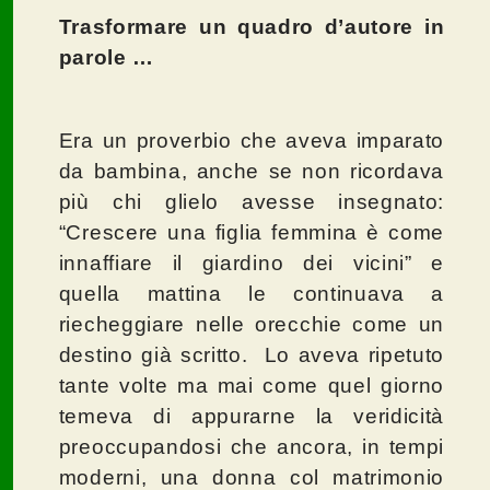
Trasformare un quadro d’autore in
parole …
Era un proverbio che aveva
imparato
da bambina, anche se non ricordava
più chi glielo avesse insegnato:
“Crescere una figlia femmina è come
innaffiare il giardino dei vicini” e
quella mattina le continuava a
riecheggiare nelle orecchie come un
destino già scritto. Lo aveva ripetuto
tante volte ma mai come quel giorno
temeva di appurarne la veridicità
preoccupandosi che ancora, in tempi
moderni, una donna col matrimonio