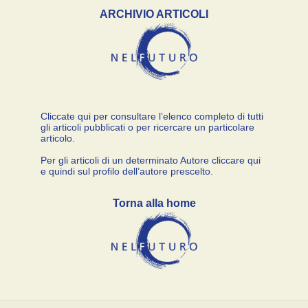
ARCHIVIO ARTICOLI
Cliccate qui per consultare l’elenco completo di tutti
gli articoli pubblicati o per ricercare un particolare
articolo.
Per gli articoli di un determinato Autore cliccare qui
e quindi sul profilo dell’autore prescelto.
Torna alla home