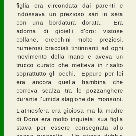
figlia era circondata dai parenti e
indossava un prezioso sari in seta
con una bordatura dorata. Era
adorna di gioielli d’oro: vistose
collane, orecchini molto preziosi,
numerosi bracciali tintinnanti ad ogni
movimento della mano e aveva un
trucco curato che metteva in risalto
soprattutto gli occhi. Eppure per lei
era ancora quella bambina che
correva scalza tra le pozzanghere
durante l’umida stagione dei monsoni.
L’atmosfera era gioiosa ma la madre
di Dona era molto inquieta: sua figlia
stava per essere consegnata allo