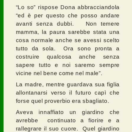
“Lo so” rispose Dona abbracciandola
“ed è per questo che posso andare
avanti senza dubbi. Non temere
mamma, la paura sarebbe stata una
cosa normale anche se avessi scelto
tutto da sola. Ora sono pronta a
costruire qualcosa anche senza
sapere tutto e noi saremo sempre
vicine nel bene come nel male”.
La madre, mentre guardava sua figlia
allontanarsi verso il futuro capì che
forse quel proverbio era sbagliato.
Aveva innaffiato un giardino che
avrebbe continuato a fiorire e a
rallegrare il suo cuore. Quel giardino