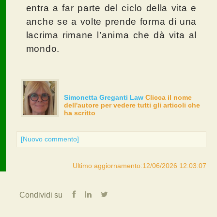
entra a far parte del ciclo della vita e
anche se a volte prende forma di una
lacrima rimane l’anima che dà vita al
mondo.
Simonetta Greganti Law
Clicca il nome
dell'autore per vedere tutti gli articoli che
ha scritto
[Nuovo commento]
Ultimo aggiornamento:12/06/2026 12:03:07
Condividi su