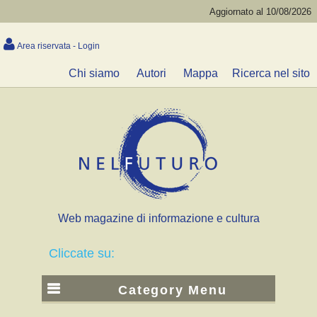
Aggiornato al 10/08/2026
Area riservata - Login
Chi siamo
Autori
Mappa
Ricerca nel sito
Web magazine di informazione e cultura
Cliccate su:
Category Menu