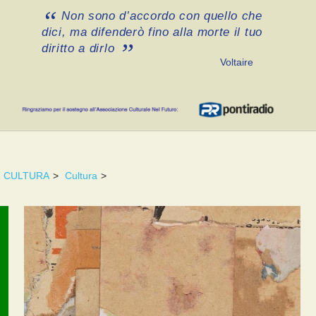
Non sono d’accordo con quello che
dici, ma difenderò fino alla morte il tuo
diritto a dirlo
Voltaire
CULTURA
>
Cultura
>