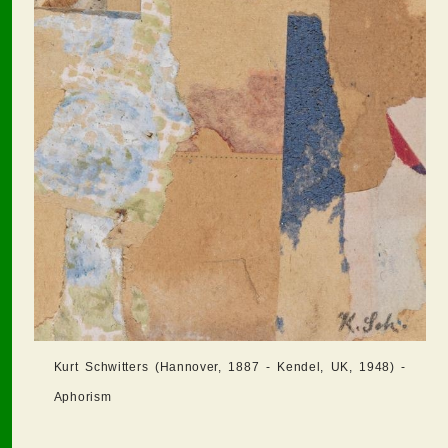
Kurt Schwitters (Hannover, 1887 - Kendel, UK, 1948) -
Aphorism