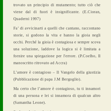
trovato un principio di mutamento; tutto ciò che
viene dal di fuori è insignificante. (E.Cioran,
Quaderni 1997)
Fa’ di avvicinarti a quelli che cantano, raccontano
storie, si godono la vita e hanno la gioia negli
occhi. Perché la gioia è contagiosa e sempre scova
una soluzione, laddove la logica si è limitata a
fornire una spiegazione per l'errore. (P.Coelho, Il
manoscritto ritrovato ad Accra)
L’amore è contagioso – Il Vangelo della giustizia
(Pubblicazione di papa J.M Bergoglio).
Ma certo che l’amore è contagioso, tu ti innamori
di una persona e lei si innamora di qualcun altro
(Samantha Leone).