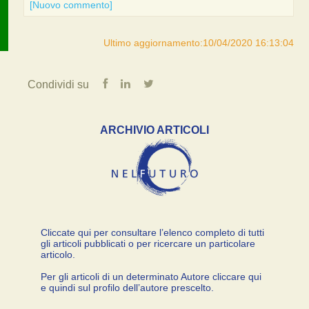
[Nuovo commento]
Ultimo aggiornamento:10/04/2020 16:13:04
Condividi su
ARCHIVIO ARTICOLI
Cliccate qui per consultare l’elenco completo di tutti
gli articoli pubblicati o per ricercare un particolare
articolo.
Per gli articoli di un determinato Autore cliccare qui
e quindi sul profilo dell’autore prescelto.