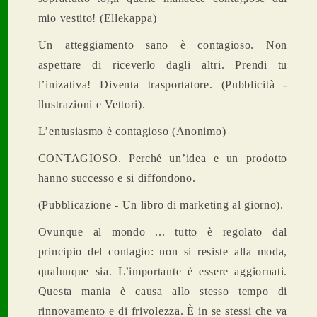
mio vestito! (Ellekappa)
Un atteggiamento sano è contagioso. Non
aspettare di riceverlo dagli altri. Prendi tu
l’inizativa! Diventa trasportatore. (Pubblicità -
llustrazioni e Vettori).
L’entusiasmo è contagioso (Anonimo)
CONTAGIOSO. Perché un’idea e un prodotto
hanno successo e si diffondono.
(Pubblicazione - Un libro di marketing al giorno).
Ovunque al mondo ... tutto è regolato dal
principio del contagio: non si resiste alla moda,
qualunque sia. L’importante è essere aggiornati.
Questa mania è causa allo stesso tempo di
rinnovamento e di frivolezza. È in se stessi che va