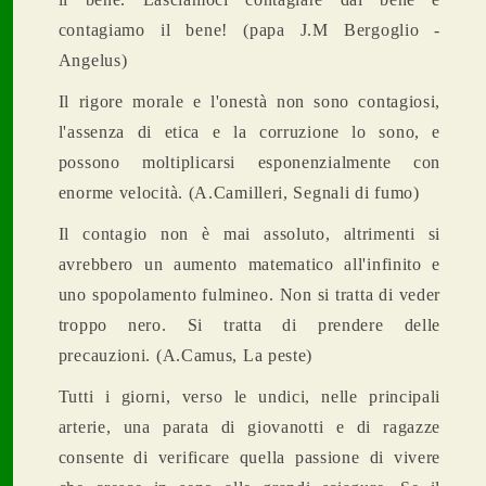
contagiamo il bene! (papa J.M Bergoglio -
Angelus)
Il rigore morale e l'onestà non sono contagiosi,
l'assenza di etica e la corruzione lo sono, e
possono moltiplicarsi esponenzialmente con
enorme velocità. (A.Camilleri, Segnali di fumo)
Il contagio non è mai assoluto, altrimenti si
avrebbero un aumento matematico all'infinito e
uno spopolamento fulmineo. Non si tratta di veder
troppo nero. Si tratta di prendere delle
precauzioni. (A.Camus, La peste)
Tutti i giorni, verso le undici, nelle principali
arterie, una parata di giovanotti e di ragazze
consente di verificare quella passione di vivere