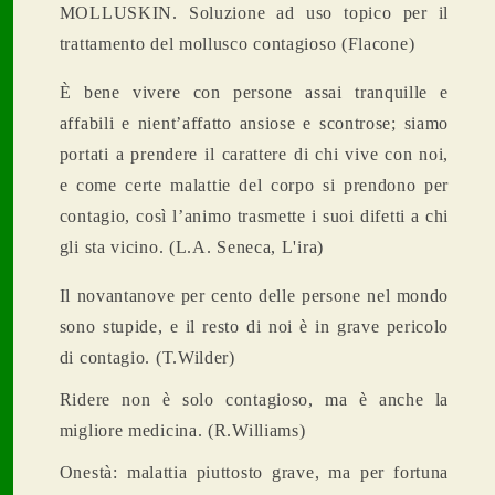
MOLLUSKIN. Soluzione ad uso topico per il
trattamento del mollusco contagioso (Flacone)
È bene vivere con persone assai tranquille e
affabili e nient’affatto ansiose e scontrose; siamo
portati a prendere il carattere di chi vive con noi,
e come certe malattie del corpo si prendono per
contagio, così l’animo trasmette i suoi difetti a chi
gli sta vicino. (L.A. Seneca, L'ira)
Il novantanove per cento delle persone nel mondo
sono stupide, e il resto di noi è in grave pericolo
di contagio. (T.Wilder)
Ridere non è solo contagioso, ma è anche la
migliore medicina. (R.Williams)
Onestà: malattia piuttosto grave, ma per fortuna