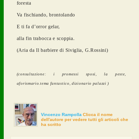
foresta
Va fischiando, brontolando
E ti fa d’orror gelar,
alla fin trabocca e scoppia.
(Aria da Il barbiere di Siviglia, G.Rossini)
(consultazione: i promessi sposi, la peste,
aforismario.tema fantastico, dizionario palazzi )
Vincenzo Rampolla
Clicca il nome
dell'autore per vedere tutti gli articoli che
ha scritto