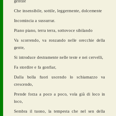
gentile
Che insensibile, sottile, leggermente, dolcemente
Incomincia a sussurrar.
Piano piano, terra terra, sottovoce sibilando
Va scorrendo, va ronzando nelle orecchie della
gente,
Si introduce destramente nelle teste e nei cervelli,
Fa stordire e fa gonfiar,
Dalla bolla fuori uscendo lo schiamazzo va
crescendo,
Prende forza a poco a poco, vola già di loco in
loco,
Sembra il tuono, la tempesta che nel sen della