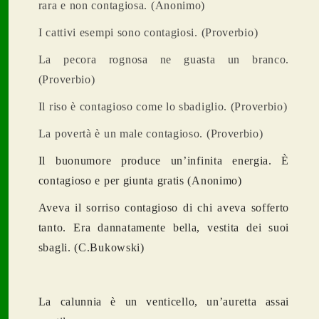
rara e non contagiosa. (Anonimo)
I cattivi esempi sono contagiosi. (Proverbio)
La pecora rognosa ne guasta un branco.
(Proverbio)
Il riso è contagioso come lo sbadiglio. (Proverbio)
La povertà è un male contagioso. (Proverbio)
Il buonumore produce un’infinita energia. È
contagioso e per giunta gratis (Anonimo)
Aveva il sorriso contagioso di chi aveva sofferto
tanto. Era dannatamente bella, vestita dei suoi
sbagli. (C.Bukowski)
La calunnia è un venticello, un’auretta assai