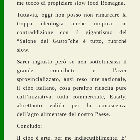
me toccò di propiziare slow food Romagna.
Tuttavia, oggi non posso non rimarcare la
troppa ideologia anche utopica, in
contraddizione con il gigantismo del
“Salone del Gusto”che è tutto, fuorché
slow.
Sarei ingiusto però se non sottolineassi il
grande contributo e l’aver
sprovincializzato, anzi reso internazionale,
il cibo italiano, cosa peraltro riuscita pure
dall’iniziativa, tutta commerciale, Eataly,
altrettanto valida per la conoscenza
dell’agro alimentare del nostro Paese.
Concludo:
Il cibo è arte, per me indiscutibilmente. E’