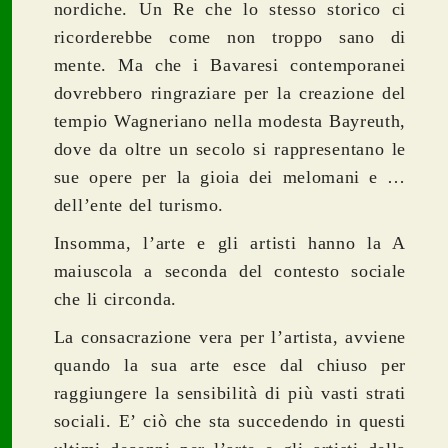
nordiche. Un Re che lo stesso storico ci
ricorderebbe come non troppo sano di
mente. Ma che i Bavaresi contemporanei
dovrebbero ringraziare per la creazione del
tempio Wagneriano nella modesta Bayreuth,
dove da oltre un secolo si rappresentano le
sue opere per la gioia dei melomani e …
dell’ente del turismo.
Insomma, l’arte e gli artisti hanno la A
maiuscola a seconda del contesto sociale
che li circonda.
La consacrazione vera per l’artista, avviene
quando la sua arte esce dal chiuso per
raggiungere la sensibilità di più vasti strati
sociali. E’ ciò che sta succedendo in questi