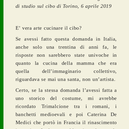
di studio sul cibo di Torino, 6 aprile 2019
E’ vera arte cucinare il cibo?
Se avessi fatto questa domanda in Italia,
anche solo una trentina di anni fa, le
risposte non sarebbero state univoche in
quanto la cucina della mamma che era
quella dell’immaginario collettivo,
riguardava se mai una santa, non un’artista.
Certo, se la stessa domanda l’avessi fatta a
uno storico del costume, mi avrebbe
ricordato Trimalcione tra i romani, i
banchetti medioevali e poi Caterina De
Medici che portò in Francia il rinascimento