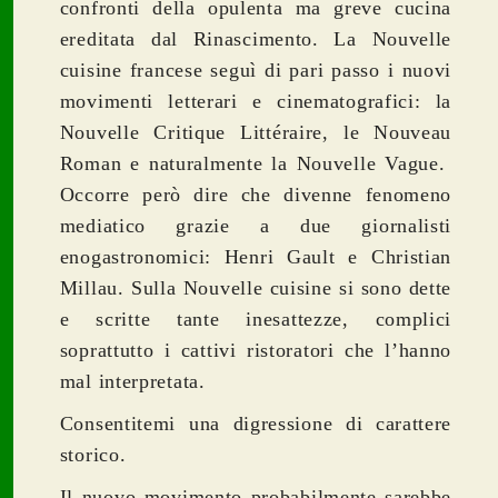
confronti della opulenta ma greve cucina
ereditata dal Rinascimento. La Nouvelle
cuisine francese seguì di pari passo i nuovi
movimenti letterari e cinematografici: la
Nouvelle Critique Littéraire, le Nouveau
Roman e naturalmente la Nouvelle Vague.
Occorre però dire che divenne fenomeno
mediatico grazie a due giornalisti
enogastronomici: Henri Gault e Christian
Millau.
Sulla Nouvelle cuisine si sono dette
e scritte tante inesattezze, complici
soprattutto i cattivi ristoratori che l’hanno
mal interpretata.
Consentitemi una digressione di carattere
storico.
Il nuovo movimento probabilmente sarebbe