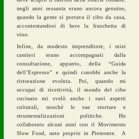
negli anni sessanta erano ancora genuine,
quando la gente si portava il cibo da casa,
accontentandosi di bere la fraschetta di
vino.
Infine, da modesto imprenditore, i miei
cantieri erano accompagnati dalla
consultazione, appunto, della “Guida
dell’Espresso” e quindi conobbi anche la
ristorazione evoluta. Poi, quando mi
occupai di ricettività, il mondo del cibo
cucinato mi svelò anche i suoi aspetti
culturali, nonché le sue storture e
strumentalizzazioni politiche.
Ho
collaborato alcuni anni con il Movimento
Slow Food, nato proprio in Piemonte.
A