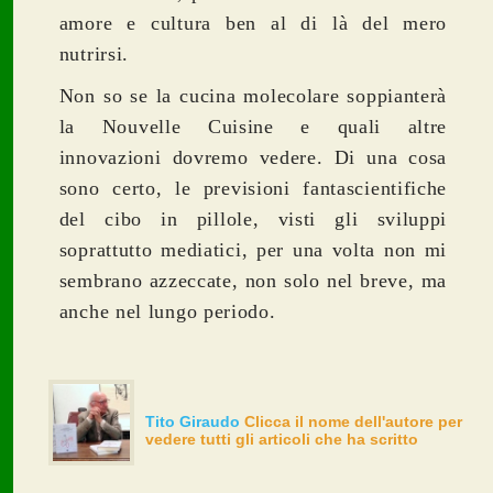
amore e cultura ben al di là del mero
nutrirsi.
Non so se la cucina molecolare soppianterà
la Nouvelle Cuisine e quali altre
innovazioni dovremo vedere. Di una cosa
sono certo, le previsioni fantascientifiche
del cibo in pillole, visti gli sviluppi
soprattutto mediatici, per una volta non mi
sembrano azzeccate, non solo nel breve, ma
anche nel lungo periodo.
Tito Giraudo
Clicca il nome dell'autore per
vedere tutti gli articoli che ha scritto