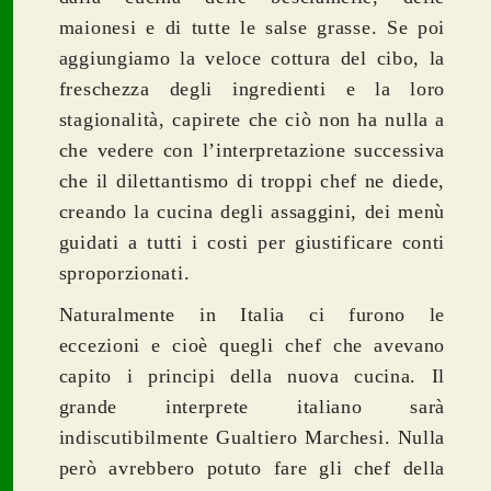
maionesi e di tutte le salse grasse. Se poi
aggiungiamo la veloce cottura del cibo, la
freschezza degli ingredienti e la loro
stagionalità, capirete che ciò non ha nulla a
che vedere con l’interpretazione successiva
che il dilettantismo di troppi chef ne diede,
creando la cucina degli assaggini, dei menù
guidati a tutti i costi per giustificare conti
sproporzionati.
Naturalmente in Italia ci furono le
eccezioni e cioè quegli chef che avevano
capito i principi della nuova cucina. Il
grande interprete italiano sarà
indiscutibilmente Gualtiero Marchesi.
Nulla
però avrebbero potuto fare gli chef della