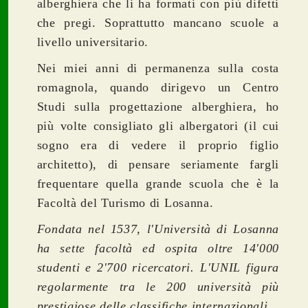
alberghiera che li ha formati con più difetti
che pregi. Soprattutto mancano scuole a
livello universitario.
Nei miei anni di permanenza sulla costa
romagnola, quando dirigevo un Centro
Studi sulla progettazione alberghiera, ho
più volte consigliato gli albergatori (il cui
sogno era di vedere il proprio figlio
architetto), di pensare seriamente fargli
frequentare quella grande scuola che è la
Facoltà del Turismo di Losanna.
Fondata nel 1537, l'Università di Losanna
ha sette facoltà ed ospita oltre 14'000
studenti e 2'700 ricercatori. L'UNIL figura
regolarmente tra le 200 università più
prestigiose delle classifiche internazionali.