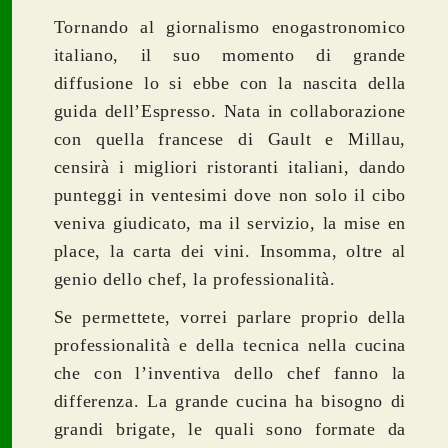
Tornando al giornalismo enogastronomico
italiano, il suo momento di grande
diffusione lo si ebbe con la nascita della
guida dell’Espresso. Nata in collaborazione
con quella francese di Gault e Millau,
censirà i migliori ristoranti italiani, dando
punteggi in ventesimi dove non solo il cibo
veniva giudicato, ma il servizio, la mise en
place, la carta dei vini. Insomma, oltre al
genio dello chef, la professionalità.
Se permettete, vorrei parlare proprio della
professionalità e della tecnica nella cucina
che con l’inventiva dello chef fanno la
differenza. La grande cucina ha bisogno di
grandi brigate, le quali sono formate da