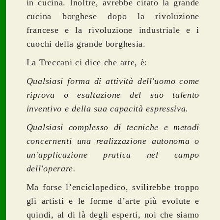
in cucina. Inoltre, avrebbe citato la grande
cucina borghese dopo la rivoluzione
francese e la rivoluzione industriale e i
cuochi della grande borghesia.
La Treccani ci dice che arte, è:
Qualsiasi forma di attività dell'uomo come
riprova o esaltazione del suo talento
inventivo e della sua capacità espressiva.
Qualsiasi complesso di tecniche e metodi
concernenti una realizzazione autonoma o
un'applicazione pratica nel campo
dell'operare.
Ma forse l’enciclopedico, svilirebbe troppo
gli artisti e le forme d’arte più evolute e
quindi, al di là degli esperti, noi che siamo