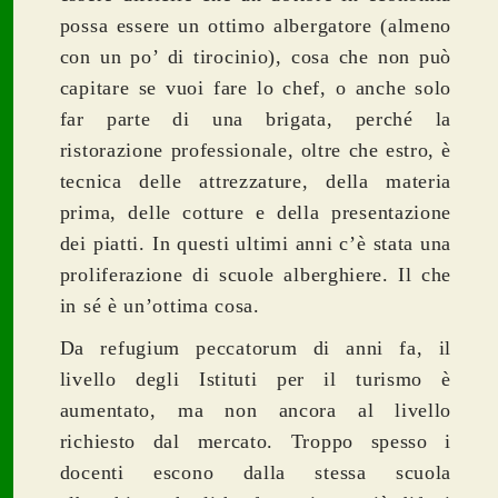
possa essere un ottimo albergatore (almeno
con un po’ di tirocinio), cosa che non può
capitare se vuoi fare lo chef, o anche solo
far parte di una brigata, perché la
ristorazione professionale, oltre che estro, è
tecnica delle attrezzature, della materia
prima, delle cotture e della presentazione
dei piatti.
In questi ultimi anni c’è stata una
proliferazione di scuole alberghiere. Il che
in sé è un’ottima cosa.
Da refugium peccatorum di anni fa, il
livello degli Istituti per il turismo è
aumentato, ma non ancora al livello
richiesto dal mercato. Troppo spesso i
docenti escono dalla stessa scuola