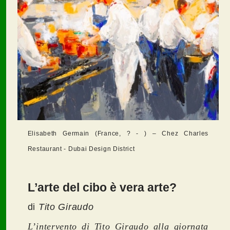
Elisabeth Germain (France, ? - ) – Chez Charles
Restaurant - Dubai Design District
L’arte del cibo è vera arte?
di
Tito Giraudo
L’intervento di Tito Giraudo alla giornata