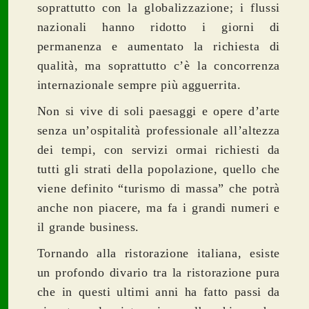
soprattutto con la globalizzazione; i flussi
nazionali hanno ridotto i giorni di
permanenza e aumentato la richiesta di
qualità, ma soprattutto c’è la concorrenza
internazionale sempre più agguerrita.
Non si vive di soli paesaggi e opere d’arte
senza un’ospitalità professionale all’altezza
dei tempi, con servizi ormai richiesti da
tutti gli strati della popolazione, quello che
viene definito “turismo di massa” che potrà
anche non piacere, ma fa i grandi numeri e
il grande business.
Tornando alla ristorazione italiana, esiste
un profondo divario tra la ristorazione pura
che in questi ultimi anni ha fatto passi da