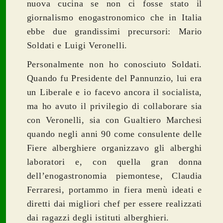
nuova cucina se non ci fosse stato il
giornalismo enogastronomico che in Italia
ebbe due grandissimi precursori: Mario
Soldati e Luigi Veronelli.
Personalmente non ho conosciuto Soldati.
Quando fu Presidente del Pannunzio, lui era
un Liberale e io facevo ancora il socialista,
ma ho avuto il privilegio di collaborare sia
con Veronelli, sia con Gualtiero Marchesi
quando negli anni 90 come consulente delle
Fiere alberghiere organizzavo gli alberghi
laboratori e, con quella gran donna
dell’enogastronomia piemontese, Claudia
Ferraresi, portammo in fiera menù ideati e
diretti dai migliori chef per essere realizzati
dai ragazzi degli istituti alberghieri.