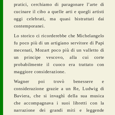
pratici, cerchiamo di paragonare l’arte di
cucinare il cibo a quelle arti e quegli artisti
oggi celebrati, ma quasi bistrattati dai
contemporanei.
Lo storico ci ricorderebbe che Michelangelo
fu poco più di un artigiano servitore di Papi
mecenati, Mozart poco più di un valletto di
un principe vescovo, alla cui corte
probabilmente il cuoco era trattato con
maggiore considerazione.
Wagner poi trovò benessere e
considerazione grazie a un Re, Ludwig di
Baviera, che si invaghì della sua musica
che accompagnava i suoi libretti con la
narrazione dei grandi miti e leggende