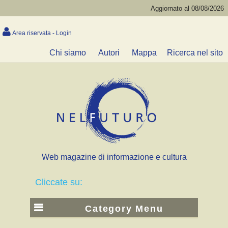
Aggiornato al 08/08/2026
Area riservata - Login
Chi siamo
Autori
Mappa
Ricerca nel sito
Web magazine di informazione e cultura
Cliccate su:
Category Menu