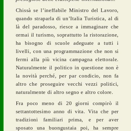
Chissà se l’ineffabile Ministro del Lavoro,
quando straparla di un’Italia Turistica, al di
là del paradosso, riesce a immaginare che
ormai il turismo, soprattutto la ristorazione,
ha bisogno di scuole adeguate a tutti i
livelli, con una programmazione che non si
fermi alla più vicina campagna elettorale.
Naturalmente il politico in questione non è
la novità perché, per par condicio, non fa
altro che proseguire vecchi vezzi politici,
naturalmente di altro segno e altro colore.
Fra poco meno di 20 giorni compirò il
settantottesimo anno di vita. Vita che per
tradizioni familiari prima, e per aver
sposato una buongustaia poi, ha sempre