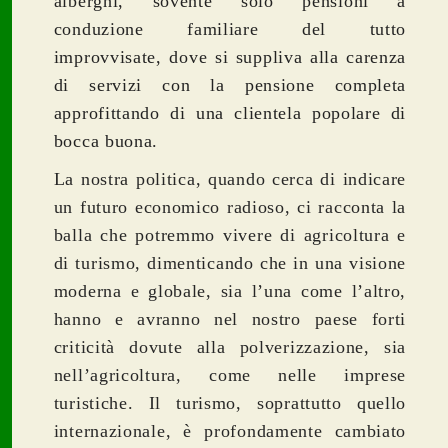
alberghi, sovente solo pensioni a
conduzione familiare del tutto
improvvisate, dove si suppliva alla carenza
di servizi con la pensione completa
approfittando di una clientela popolare di
bocca buona.
La nostra politica, quando cerca di indicare
un futuro economico radioso, ci racconta la
balla che potremmo vivere di agricoltura e
di turismo, dimenticando che in una visione
moderna e globale, sia l’una come l’altro,
hanno e avranno nel nostro paese forti
criticità dovute alla polverizzazione, sia
nell’agricoltura, come nelle imprese
turistiche.
Il turismo, soprattutto quello
internazionale, è profondamente cambiato