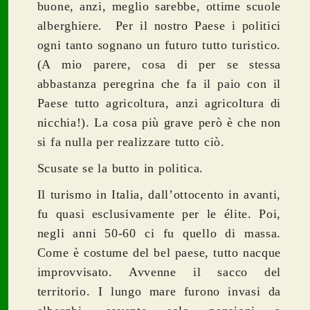
buone, anzi, meglio sarebbe, ottime scuole
alberghiere.
Per il nostro Paese i politici
ogni tanto sognano un futuro tutto turistico.
(A mio parere, cosa di per se stessa
abbastanza peregrina che fa il paio con il
Paese tutto agricoltura, anzi agricoltura di
nicchia!). La cosa più grave però è che non
si fa nulla per realizzare tutto ciò.
Scusate se la butto in politica.
Il turismo in Italia, dall’ottocento in avanti,
fu quasi esclusivamente per le élite. Poi,
negli anni 50-60 ci fu quello di massa.
Come è costume del bel paese, tutto nacque
improvvisato. Avvenne il sacco del
territorio. I lungo mare furono invasi da