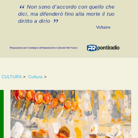
Non sono d’accordo con quello che
dici, ma difenderò fino alla morte il tuo
diritto a dirlo
Voltaire
CULTURA
>
Cultura
>