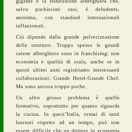
gigante e la ristorazione alberghiera che,
salvo pochissimi casi, è deludente,
anonima, con standard internazionali
raffazzonati.
Ciò dipende dalla grande polverizzazione
delle strutture. Troppo spesso le grandi
catene alberghiere sono in franchising: non
economia e qualità di scala, anche se in
questi ultimi anni registriamo interessanti
collaborazioni: Grande Hotel-Grande Chef.
Ma sono ancora troppo poche.
Un altro grosso problema è quello
formativo, soprattutto per quanto riguarda
la cucina. In quest’Italia, ormai di tanti
laureati rispetto ad un tempo, può non
essere difficile che un dottore in economia