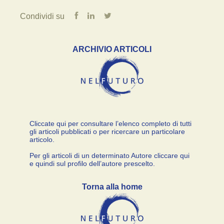
Condividi su
ARCHIVIO ARTICOLI
Cliccate qui per consultare l’elenco completo di tutti
gli articoli pubblicati o per ricercare un particolare
articolo.
Per gli articoli di un determinato Autore cliccare qui
e quindi sul profilo dell’autore prescelto.
Torna alla home