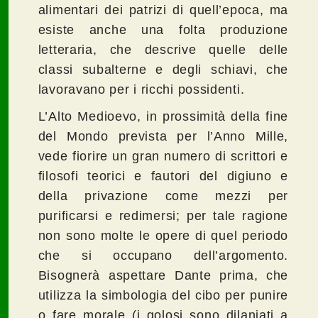
alimentari dei patrizi di quell’epoca, ma
esiste anche una folta produzione
letteraria, che descrive quelle delle
classi subalterne e degli schiavi, che
lavoravano per i ricchi possidenti.
L’Alto Medioevo, in prossimità della fine
del Mondo prevista per l’Anno Mille,
vede fiorire un gran numero di scrittori e
filosofi teorici e fautori del digiuno e
della privazione come mezzi per
purificarsi e redimersi; per tale ragione
non sono molte le opere di quel periodo
che si occupano dell’argomento.
Bisognerà aspettare Dante prima, che
utilizza la simbologia del cibo per punire
o fare morale (i golosi sono dilaniati a