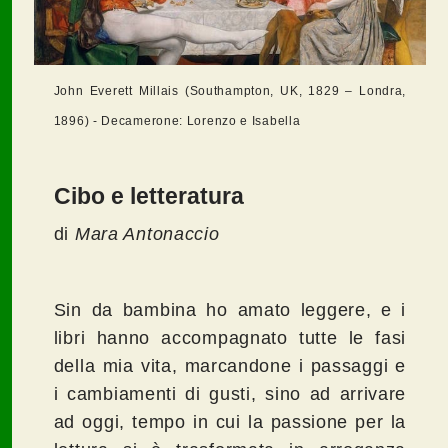
John Everett Millais (Southampton, UK, 1829 – Londra,
1896) - Decamerone: Lorenzo e Isabella
Cibo e letteratura
di
Mara Antonaccio
Sin da bambina ho amato leggere, e i
libri hanno accompagnato tutte le fasi
della mia vita, marcandone i passaggi e
i cambiamenti di gusti, sino ad arrivare
ad oggi, tempo in cui la passione per la