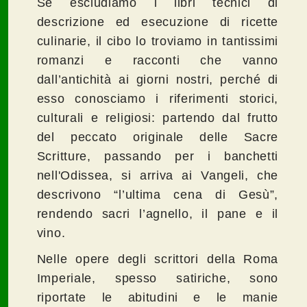
Se escludiamo i libri tecnici di
descrizione ed esecuzione di ricette
culinarie, il cibo lo troviamo in tantissimi
romanzi e racconti che vanno
dall’antichità ai giorni nostri, perché di
esso conosciamo i riferimenti storici,
culturali e religiosi: partendo dal frutto
del peccato originale delle Sacre
Scritture, passando per i banchetti
nell'Odissea, si arriva ai Vangeli, che
descrivono “l’ultima cena di Gesù”,
rendendo sacri l’agnello, il pane e il
vino.
Nelle opere degli scrittori della Roma
Imperiale, spesso satiriche, sono
riportate le abitudini e le manie