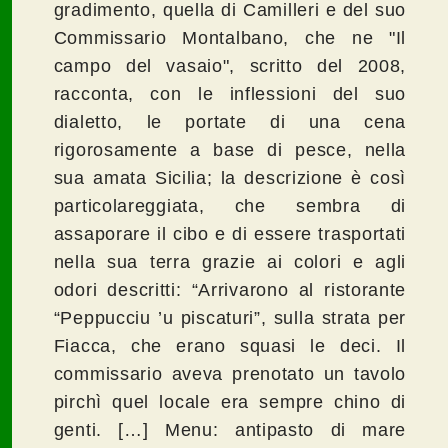
gradimento, quella di Camilleri e del suo
Commissario Montalbano, che ne "Il
campo del vasaio", scritto del 2008,
racconta, con le inflessioni del suo
dialetto, le portate di una cena
rigorosamente a base di pesce, nella
sua amata Sicilia; la descrizione è così
particolareggiata, che sembra di
assaporare il cibo e di essere trasportati
nella sua terra grazie ai colori e agli
odori descritti: “Arrivarono al ristorante
“Peppucciu ’u piscaturi”, sulla strata per
Fiacca, che erano squasi le deci. Il
commissario aveva prenotato un tavolo
pirchì quel locale era sempre chino di
genti. […] Menu: antipasto di mare