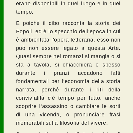
erano disponibili in quel luogo e in quel
tempo.
E poiché il cibo racconta la storia dei
Popoli, ed è lo specchio dell’epoca in cui
è ambientata l’opera letteraria, esso non
può non essere legato a questa Arte.
Quasi sempre nei romanzi si mangia o si
sta a tavola, si chiacchiera e spesso
durante i pranzi accadono fatti
fondamentali per l’economia della storia
narrata, perché durante i riti della
convivialità c’è tempo per tutto, anche
scoprire l’assassino o cambiare le sorti
di una vicenda, o pronunciare frasi
memorabili sulla filosofia del vivere.