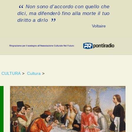
Non sono d’accordo con quello che
dici, ma difenderò fino alla morte il tuo
diritto a dirlo
Voltaire
CULTURA
>
Cultura
>