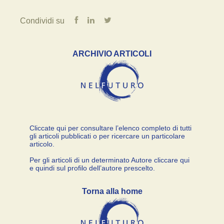
Condividi su
ARCHIVIO ARTICOLI
Cliccate qui per consultare l’elenco completo di tutti
gli articoli pubblicati o per ricercare un particolare
articolo.
Per gli articoli di un determinato Autore cliccare qui
e quindi sul profilo dell’autore prescelto.
Torna alla home