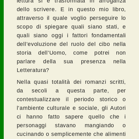
lettura si è trasformata in arroganza
dello scrivere. E in questo mio libro,
attraverso il quale voglio perseguire lo
scopo di spiegare quali siano stati, e
quali siano oggi i fattori fondamentali
dell’evoluzione del ruolo del cibo nella
storia dell’Uomo, come potrei non
parlare della sua presenza nella
Letteratura?
Nella quasi totalità dei romanzi scritti,
da secoli a questa parte, per
contestualizzare il periodo storico o
l’ambiente culturale e sociale, gli Autori
ci hanno fatto sapere quello che i
personaggi stavano mangiando o
cucinando o semplicemente che alimenti