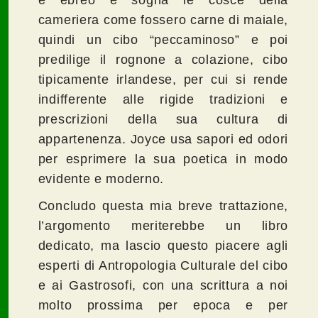
cameriera come fossero carne di maiale,
quindi un cibo “peccaminoso” e poi
predilige il rognone a colazione, cibo
tipicamente irlandese, per cui si rende
indifferente alle rigide tradizioni e
prescrizioni della sua cultura di
appartenenza. Joyce usa sapori ed odori
per esprimere la sua poetica in modo
evidente e moderno.
Concludo questa mia breve trattazione,
l’argomento meriterebbe un libro
dedicato, ma lascio questo piacere agli
esperti di Antropologia Culturale del cibo
e ai Gastrosofi, con una scrittura a noi
molto prossima per epoca e per