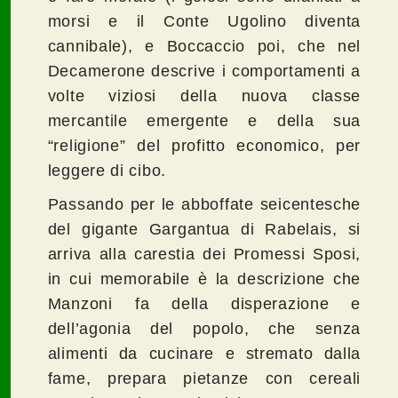
morsi e il Conte Ugolino diventa
cannibale), e Boccaccio poi, che nel
Decamerone descrive i comportamenti a
volte viziosi della nuova classe
mercantile emergente e della sua
“religione” del profitto economico, per
leggere di cibo.
Passando per le abboffate seicentesche
del gigante Gargantua di Rabelais, si
arriva alla carestia dei Promessi Sposi,
in cui memorabile è la descrizione che
Manzoni fa della disperazione e
dell’agonia del popolo, che senza
alimenti da cucinare e stremato dalla
fame, prepara pietanze con cereali