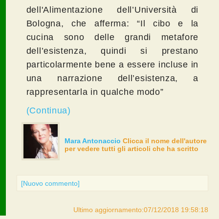
dell'Alimentazione dell’Università di
Bologna, che afferma: “Il cibo e la
cucina sono delle grandi metafore
dell’esistenza, quindi si prestano
particolarmente bene a essere incluse in
una narrazione dell’esistenza, a
rappresentarla in qualche modo”
(Continua)
Mara Antonaccio
Clicca il nome dell'autore
per vedere tutti gli articoli che ha scritto
[Nuovo commento]
Ultimo aggiornamento:07/12/2018 19:58:18