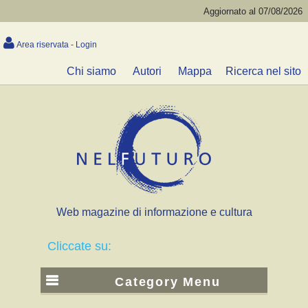
Aggiornato al 07/08/2026
Area riservata - Login
Chi siamo
Autori
Mappa
Ricerca nel sito
Web magazine di informazione e cultura
Cliccate su:
Category Menu