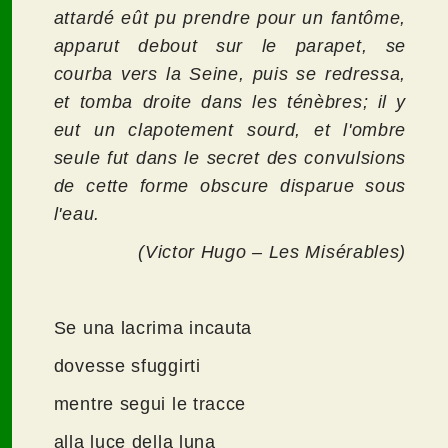
attardé eût pu prendre pour un fantôme,
apparut debout sur le parapet, se
courba vers la Seine, puis se redressa,
et tomba droite dans les ténèbres; il y
eut un clapotement sourd, et l'ombre
seule fut dans le secret des convulsions
de cette forme obscure disparue sous
l'eau.
(Victor Hugo – Les Misérables)
Se una lacrima incauta
dovesse sfuggirti
mentre segui le tracce
alla luce della luna