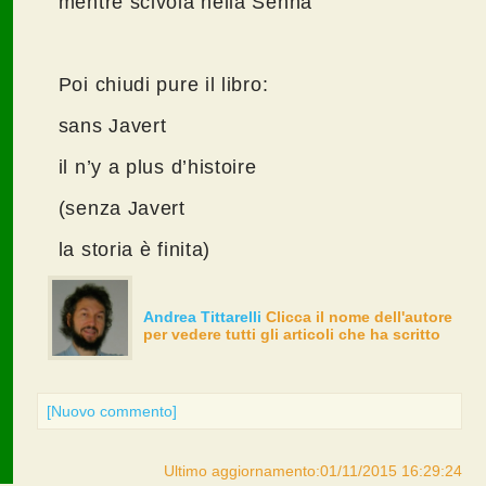
mentre scivola nella Senna
Poi chiudi pure il libro:
sans Javert
il n’y a plus d’histoire
(senza Javert
la storia è finita)
Andrea Tittarelli
Clicca il nome dell'autore
per vedere tutti gli articoli che ha scritto
[Nuovo commento]
Ultimo aggiornamento:01/11/2015 16:29:24