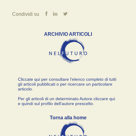
Condividi su
ARCHIVIO ARTICOLI
Cliccate qui per consultare l’elenco completo di tutti
gli articoli pubblicati o per ricercare un particolare
articolo.
Per gli articoli di un determinato Autore cliccare qui
e quindi sul profilo dell’autore prescelto.
Torna alla home