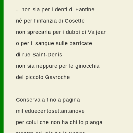
- non sia per i denti di Fantine
né per l’infanzia di Cosette
non sprecarla per i dubbi di Valjean
o per il sangue sulle barricate
di rue Saint-Denis
non sia neppure per le ginocchia
del piccolo Gavroche
Conservala fino a pagina
milleduecentosettantanove
per colui che non ha chi lo pianga