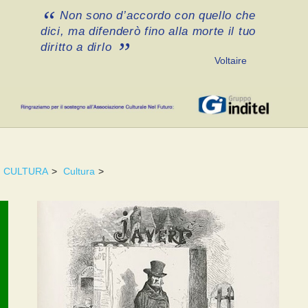
Non sono d’accordo con quello che
dici, ma difenderò fino alla morte il tuo
diritto a dirlo
Voltaire
CULTURA
>
Cultura
>