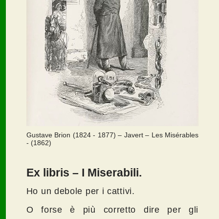
Gustave Brion (1824 - 1877) – Javert – Les Misérables
- (1862)
Ex libris – I Miserabili.
Ho un debole per i cattivi.
O forse è più corretto dire per gli