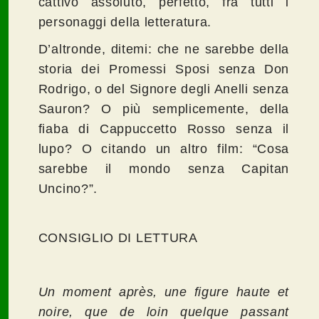
cattivo assoluto, perfetto, fra tutti i
personaggi della letteratura.
D’altronde, ditemi: che ne sarebbe della
storia dei Promessi Sposi senza Don
Rodrigo, o del Signore degli Anelli senza
Sauron? O più semplicemente, della
fiaba di Cappuccetto Rosso senza il
lupo? O citando un altro film: “Cosa
sarebbe il mondo senza Capitan
Uncino?”.
CONSIGLIO DI LETTURA
Un moment après, une figure haute et
noire, que de loin quelque passant