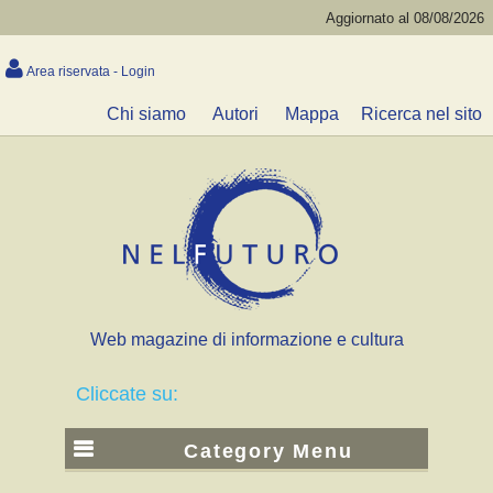
Aggiornato al 08/08/2026
Area riservata - Login
Chi siamo
Autori
Mappa
Ricerca nel sito
Web magazine di informazione e cultura
Cliccate su:
Category Menu