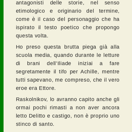
antagonisti delle storie, nel senso
etimologico e originario del termine,
come è il caso del personaggio che ha
ispirato il testo poetico che propongo
questa volta.
Ho preso questa brutta piega già alla
scuola media, quando durante le letture
di brani dell’Iliade iniziai a fare
segretamente il tifo per Achille, mentre
tutti sapevano, me compreso, che il vero
eroe era Ettore.
Raskolnikov, lo avranno capito anche gli
ormai pochi rimasti a non aver ancora
letto Delitto e castigo, non è proprio uno
stinco di santo.