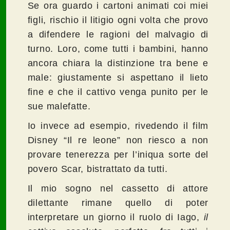
Se ora guardo i cartoni animati coi miei
figli, rischio il litigio ogni volta che provo
a difendere le ragioni del malvagio di
turno. Loro, come tutti i bambini, hanno
ancora chiara la distinzione tra bene e
male: giustamente si aspettano il lieto
fine e che il cattivo venga punito per le
sue malefatte.
Io invece ad esempio, rivedendo il film
Disney “Il re leone” non riesco a non
provare tenerezza per l’iniqua sorte del
povero Scar, bistrattato da tutti.
Il mio sogno nel cassetto di attore
dilettante rimane quello di poter
interpretare un giorno il ruolo di Iago,
il