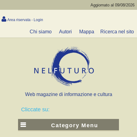
Aggiornato al 09/08/2026
Area riservata - Login
Chi siamo
Autori
Mappa
Ricerca nel sito
Web magazine di informazione e cultura
Cliccate su:
Category Menu