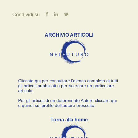
Condividi su
ARCHIVIO ARTICOLI
Cliccate qui per consultare l’elenco completo di tutti
gli articoli pubblicati o per ricercare un particolare
articolo.
Per gli articoli di un determinato Autore cliccare qui
e quindi sul profilo dell’autore prescelto.
Torna alla home