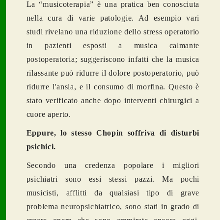
La “musicoterapia” è una pratica ben conosciuta
nella cura di varie patologie. Ad esempio vari
studi rivelano una riduzione dello stress operatorio
in pazienti esposti a musica calmante
postoperatoria; suggeriscono infatti che la musica
rilassante può ridurre il dolore postoperatorio, può
ridurre l'ansia, e il consumo di morfina. Questo è
stato verificato anche dopo interventi chirurgici a
cuore aperto.
Eppure, lo stesso Chopin soffriva di disturbi
psichici.
Secondo una credenza popolare i migliori
psichiatri sono essi stessi pazzi. Ma pochi
musicisti, afflitti da qualsiasi tipo di grave
problema neuropsichiatrico, sono stati in grado di