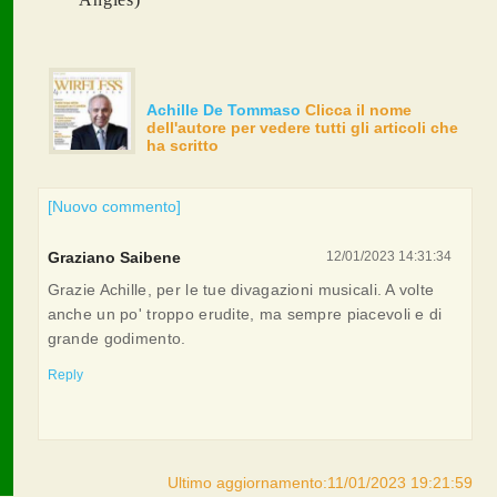
Achille De Tommaso
Clicca il nome
dell'autore per vedere tutti gli articoli che
ha scritto
[Nuovo commento]
Graziano Saibene
12/01/2023 14:31:34
Grazie Achille, per le tue divagazioni musicali. A volte
anche un po' troppo erudite, ma sempre piacevoli e di
grande godimento.
Reply
Ultimo aggiornamento:11/01/2023 19:21:59