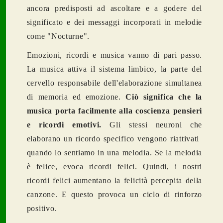
ancora predisposti ad ascoltare e a godere del
significato e dei messaggi incorporati in melodie
come "Nocturne".
Emozioni, ricordi e musica vanno di pari passo.
La musica attiva il sistema limbico, la parte del
cervello responsabile dell'elaborazione simultanea
di memoria ed emozione.
Ciò significa che la
musica porta facilmente alla coscienza pensieri
e ricordi emotivi.
Gli stessi neuroni che
elaborano un ricordo specifico vengono riattivati ​​
quando lo sentiamo in una melodia. Se la melodia
è felice, evoca ricordi felici. Quindi, i nostri
ricordi felici aumentano la felicità percepita della
canzone. E questo provoca un ciclo di rinforzo
positivo.