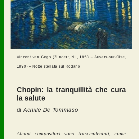
Vincent van Gogh (Zundert, NL, 1853 – Auvers-sur-Oise,
1890) – Notte stellata sul Rodano
Chopin: la tranquillità che cura
la salute
di
Achille De Tommaso
Alcuni compositori sono trascendentali, come