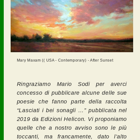
Mary Maxam (( USA - Contemporary) - After Sunset
Ringraziamo Mario Sodi per averci
concesso di pubblicare alcune delle sue
poesie che fanno parte della raccolta
“Lasciati i bei sonagli …” pubblicata nel
2019 da Edizioni Helicon. Vi proponiamo
quelle che a nostro avviso sono le più
toccanti, ma francamente, dato l’alto