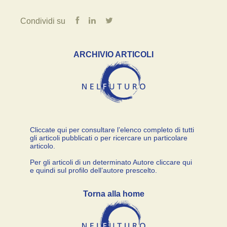
Condividi su
ARCHIVIO ARTICOLI
Cliccate qui per consultare l’elenco completo di tutti
gli articoli pubblicati o per ricercare un particolare
articolo.
Per gli articoli di un determinato Autore cliccare qui
e quindi sul profilo dell’autore prescelto.
Torna alla home