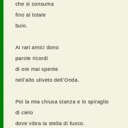
che si consuma
fino al totale
buio.
Ai rari amici dono
parole ricordi
di ore mai spente
nell’alto uliveto dell’Onda.
Poi la mia chiusa stanza e lo spiraglio
di cielo
dove vibra la stella di fuoco.