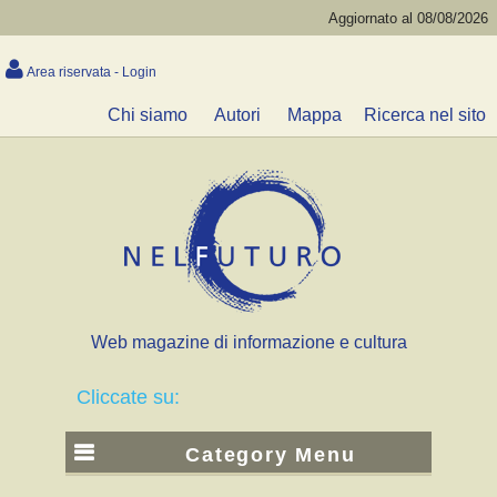
Aggiornato al 08/08/2026
Area riservata - Login
Chi siamo
Autori
Mappa
Ricerca nel sito
Web magazine di informazione e cultura
Cliccate su:
Category Menu