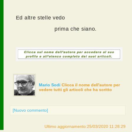
Ed altre stelle vedo
prima che siano.
Mario Sodi
Clicca il nome dell'autore per
vedere tutti gli articoli che ha scritto
[Nuovo commento]
Ultimo aggiornamento:25/03/2020 11:28:29