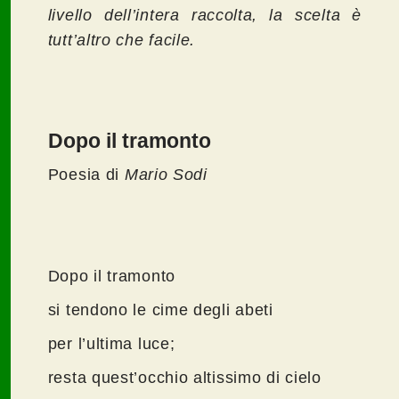
livello dell’intera raccolta, la scelta è
tutt’altro che facile.
Dopo il tramonto
Poesia di
Mario Sodi
Dopo il tramonto
si tendono le cime degli abeti
per l’ultima luce;
resta quest’occhio altissimo di cielo