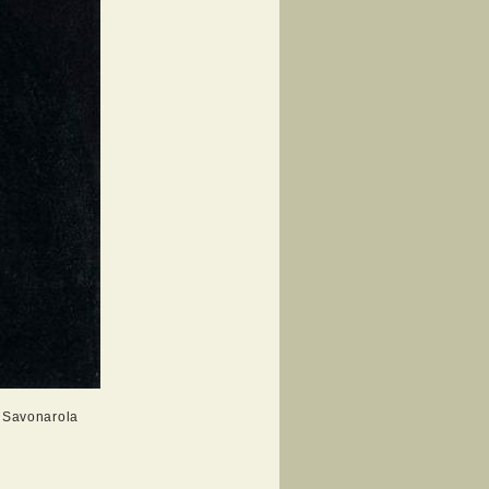
i Savonarola