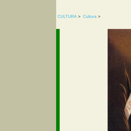
CULTURA
>
Cultura
>