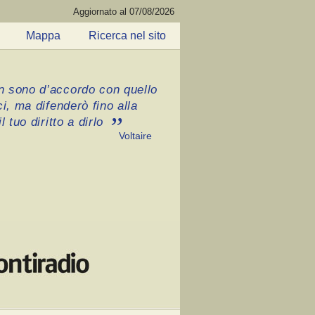
Aggiornato al 07/08/2026
Mappa
Ricerca nel sito
 sono d’accordo con quello
ci, ma difenderò fino alla
l tuo diritto a dirlo
Voltaire