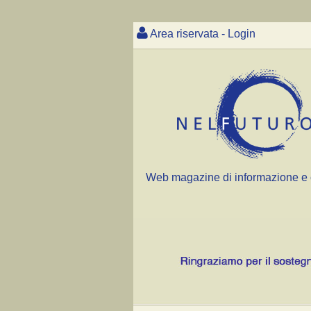
Area riservata - Login
Web magazine di informazione e 