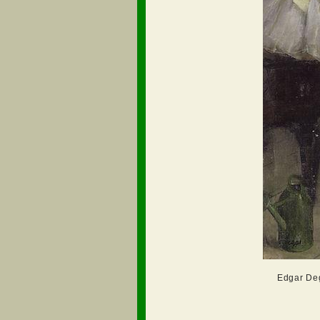
Edgar Deg