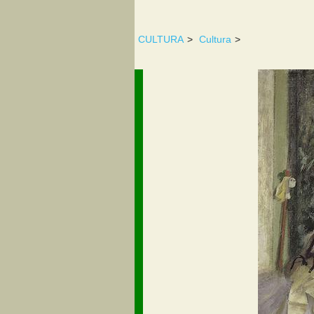
CULTURA
>
Cultura
>