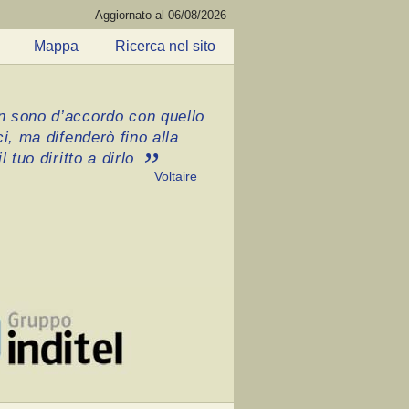
Aggiornato al 06/08/2026
Mappa
Ricerca nel sito
 sono d’accordo con quello
ci, ma difenderò fino alla
l tuo diritto a dirlo
Voltaire