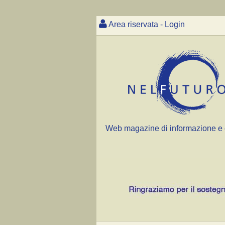
Area riservata - Login
Web magazine di informazione e 