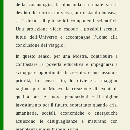
della cosmologia, la domanda su quale sia il
destino del nostro Universo, pur restando inevasa,
si è dotata di più solidi componenti scientifici.
Una proiezione video espone i possibili scenari
futuri dell’Universo e accompagna l’uomo alla
conclusione del viaggio.
In questo senso, per una Mostra, contribuire a
contrastare la povertà educativa e impegnarsi a
sviluppare opportunità di crescita, è una assoluta
priorità; in senso lato, lo diviene a maggior
ragione per un Museo: la creazione di eventi di
qualità per le nuove generazioni è il miglior
investimento per il futuro, soprattutto quando crisi
umanitarie, sociali, economiche o energetiche
acuiscono le disuguaglianze e maturano con
prepotenza nuovi bisogni sociali.