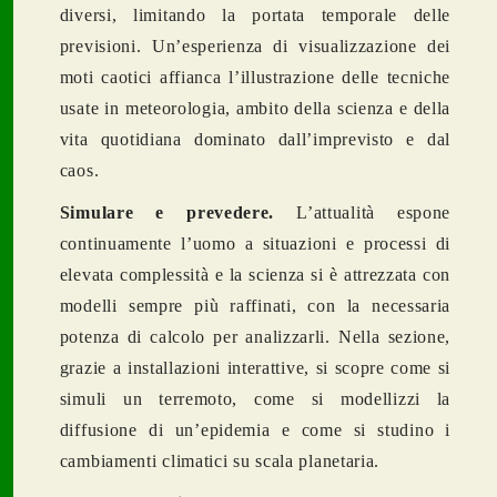
diversi, limitando la portata temporale delle
previsioni. Un’esperienza di visualizzazione dei
moti caotici affianca l’illustrazione delle tecniche
usate in meteorologia, ambito della scienza e della
vita quotidiana dominato dall’imprevisto e dal
caos.
Simulare e prevedere.
L’attualità espone
continuamente l’uomo a situazioni e processi di
elevata complessità e la scienza si è attrezzata con
modelli sempre più raffinati, con la necessaria
potenza di calcolo per analizzarli. Nella sezione,
grazie a installazioni interattive, si scopre come si
simuli un terremoto, come si modellizzi la
diffusione di un’epidemia e come si studino i
cambiamenti climatici su scala planetaria.