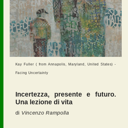
Kay Fuller ( from Annapolis, Maryland, United States) -
Facing Uncertainty
Incertezza, presente e futuro.
Una lezione di vita
di
Vincenzo Rampolla