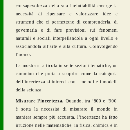
consapevolezza della sua ineluttabilità emerge la
necessità di ripensare e valorizzare idee e
strumenti che ci permettono di comprenderla, di
governarla e
di fare previsioni sui fenomeni
naturali e sociali
interpellandola a ogni livello e
associandola all’arte e alla cultura. Coinvolgendo
l’uomo.
La mostra si articola in sette sezioni tematiche, un
cammino che porta a scoprire come la categoria
dell’incertezza si intrecci con i metodi e i modelli
della scienza.
Misurare l’incertezza.
Quando, tra ‘800 e ‘900,
è sorta la necessità di misurare il mondo in
maniera sempre più accurata, l’incertezza ha fatto
irruzione nelle matematiche, in fisica, chimica e in