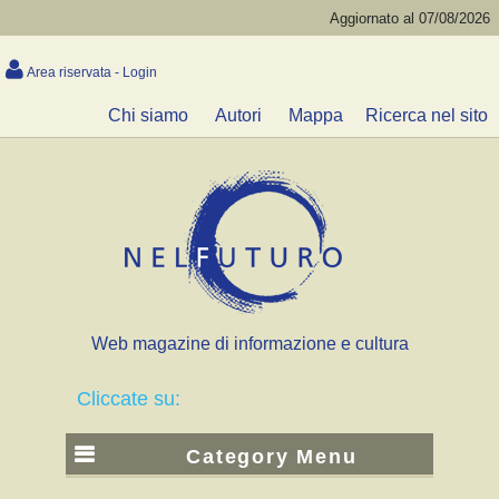
Aggiornato al 07/08/2026
Area riservata - Login
Chi siamo
Autori
Mappa
Ricerca nel sito
Web magazine di informazione e cultura
Cliccate su:
Category Menu