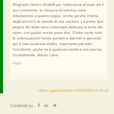
Ringrazio l'amico Ghidelli per l'attenzione al testo ed il
suo commento; la chiusura mi serviva come
introduzione a quanto segue, anche perché il tema
degli articoli è la nascita di una nazione. Le prime due
pagine del testo sono comunque dedicate al tema dei
nativi, con giudizi anche assai duri. D'altro canto tutte
le colonizzazioni hanno portato a stermini e genocidi;
qui è nato qualcosa d'altro, importante per tutto
l'occidente, anche se a qualcuno sembra non piaccia.
Cordialmente. Mauro Lanzi
Reply
Ultimo aggiornamento:22/03/2024 16:16:16
Condividi su