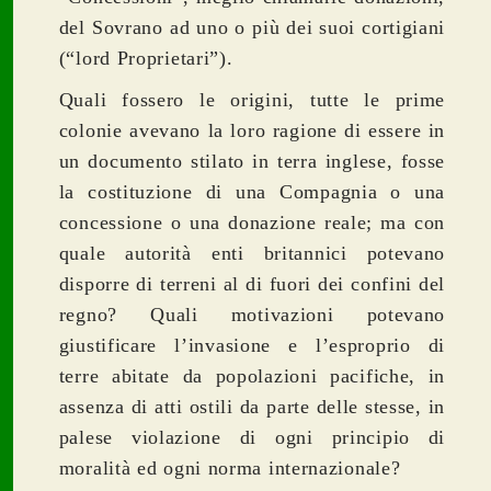
del Sovrano ad uno o più dei suoi cortigiani
(“lord Proprietari”).
Quali fossero le origini, tutte le prime
colonie avevano la loro ragione di essere in
un documento stilato in terra inglese, fosse
la costituzione di una Compagnia o una
concessione o una donazione reale; ma con
quale autorità enti britannici potevano
disporre di terreni al di fuori dei confini del
regno? Quali motivazioni potevano
giustificare l’invasione e l’esproprio di
terre abitate da popolazioni pacifiche, in
assenza di atti ostili da parte delle stesse, in
palese violazione di ogni principio di
moralità ed ogni norma internazionale?