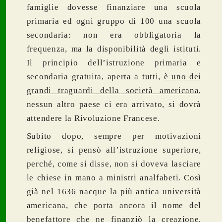
famiglie dovesse finanziare una scuola
primaria ed ogni gruppo di 100 una scuola
secondaria: non era obbligatoria la
frequenza, ma la disponibilità degli istituti.
Il principio dell’istruzione primaria e
secondaria gratuita, aperta a tutti,
è uno dei
grandi traguardi della società americana
,
nessun altro paese ci era arrivato, si dovrà
attendere la Rivoluzione Francese.
Subito dopo, sempre per motivazioni
religiose, si pensò all’istruzione superiore,
perché, come si disse, non si doveva lasciare
le chiese in mano a ministri analfabeti. Così
già nel 1636 nacque la più antica università
americana, che porta ancora il nome del
benefattore che ne finanziò la creazione,