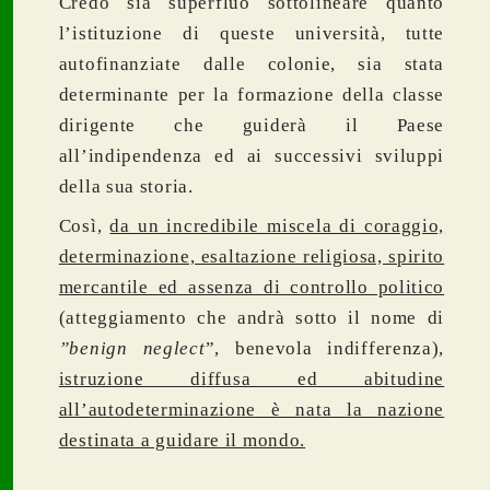
Credo sia superfluo sottolineare quanto
l’istituzione di queste università, tutte
autofinanziate dalle colonie, sia stata
determinante per la formazione della classe
dirigente che guiderà il Paese
all’indipendenza ed ai successivi sviluppi
della sua storia.
Così,
da un incredibile miscela di coraggio,
determinazione, esaltazione religiosa, spirito
mercantile ed assenza di controllo politico
(atteggiamento che andrà sotto il nome di
”benign neglect
”, benevola indifferenza),
istruzione diffusa ed abitudine
all’autodeterminazione è nata la nazione
destinata a guidare il mondo.