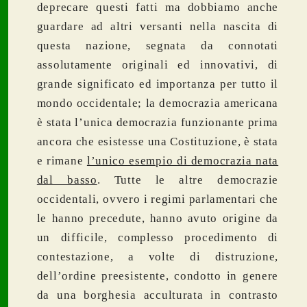
deprecare questi fatti ma dobbiamo anche
guardare ad altri versanti nella nascita di
questa nazione, segnata da connotati
assolutamente originali ed innovativi, di
grande significato ed importanza per tutto il
mondo occidentale; la democrazia americana
è stata l’unica democrazia funzionante prima
ancora che esistesse una Costituzione, è stata
e rimane
l’unico esempio di democrazia nata
dal basso
. Tutte le altre democrazie
occidentali, ovvero i regimi parlamentari che
le hanno precedute, hanno avuto origine da
un difficile, complesso procedimento di
contestazione, a volte di distruzione,
dell’ordine preesistente, condotto in genere
da una borghesia acculturata in contrasto