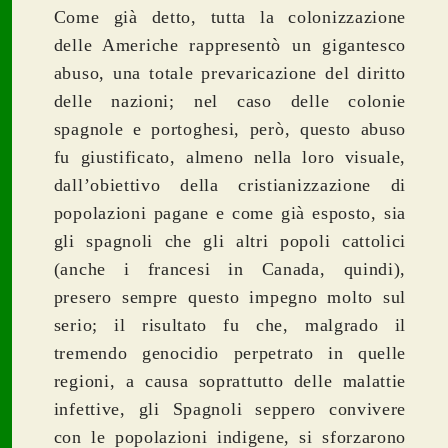
Come già detto, tutta la colonizzazione
delle Americhe rappresentò un gigantesco
abuso, una totale prevaricazione del diritto
delle nazioni; nel caso delle colonie
spagnole e portoghesi, però, questo abuso
fu giustificato, almeno nella loro visuale,
dall’obiettivo della cristianizzazione di
popolazioni pagane e come già esposto, sia
gli spagnoli che gli altri popoli cattolici
(anche i francesi in Canada, quindi),
presero sempre questo impegno molto sul
serio; il risultato fu che, malgrado il
tremendo genocidio perpetrato in quelle
regioni, a causa soprattutto delle malattie
infettive, gli Spagnoli seppero convivere
con le popolazioni indigene, si sforzarono