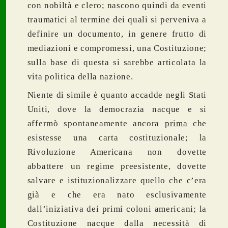
con nobiltà e clero; nascono quindi da eventi
traumatici al termine dei quali si perveniva a
definire un documento, in genere frutto di
mediazioni e compromessi, una Costituzione;
sulla base di questa si sarebbe articolata la
vita politica della nazione.
Niente di simile è quanto accadde negli Stati
Uniti, dove la democrazia nacque e si
affermò spontaneamente ancora
prima
che
esistesse una carta costituzionale; la
Rivoluzione Americana non dovette
abbattere un regime preesistente, dovette
salvare e istituzionalizzare quello che c’era
già e che era nato esclusivamente
dall’iniziativa dei primi coloni americani; la
Costituzione nacque dalla necessità di