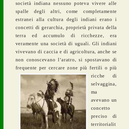
società indiana nessuno poteva vivere alle
spalle degli altri, come completamente
estranei alla cultura degli indiani erano i
concetti di gerarchia, proprietà privata della
terra ed accumulo di ricchezze, era
veramente una società di uguali. Gli indiani
vivevano di caccia e di agricoltura, anche se
non conoscevano l’aratro, si spostavano di
frequente per cercare zone
più fertili o più
ricche di
selvaggina,
ma
avevano un
concetto
preciso di
territorialit