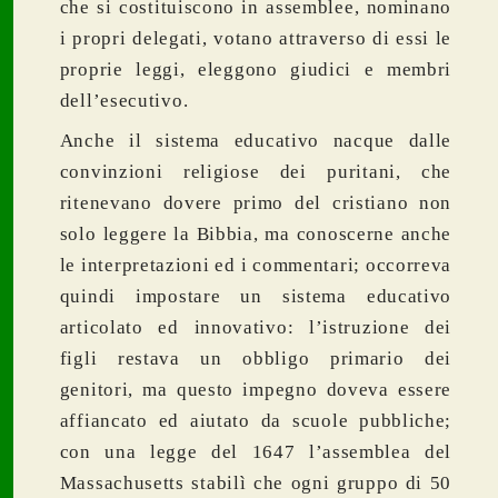
che si costituiscono in assemblee, nominano
i propri delegati, votano attraverso di essi le
proprie leggi, eleggono giudici e membri
dell’esecutivo.
Anche il sistema educativo nacque dalle
convinzioni religiose dei puritani, che
ritenevano dovere primo del cristiano non
solo leggere la Bibbia, ma conoscerne anche
le interpretazioni ed i commentari; occorreva
quindi impostare un sistema educativo
articolato ed innovativo: l’istruzione dei
figli restava un obbligo primario dei
genitori, ma questo impegno doveva essere
affiancato ed aiutato da scuole pubbliche;
con una legge del 1647 l’assemblea del
Massachusetts stabilì che ogni gruppo di 50