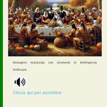
Immagine realizzata con strumenti di Intelligenza
Artificiale
Clicca qui per ascoltare