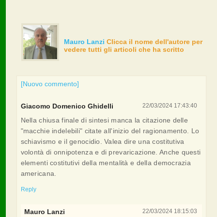
Mauro Lanzi
Clicca il nome dell'autore per
vedere tutti gli articoli che ha scritto
[Nuovo commento]
Giacomo Domenico Ghidelli
22/03/2024 17:43:40
Nella chiusa finale di sintesi manca la citazione delle
"macchie indelebili" citate all'inizio del ragionamento. Lo
schiavismo e il genocidio. Valea dire una costitutiva
volontà di onnipotenza e di prevaricazione. Anche questi
elementi costitutivi della mentalità e della democrazia
americana.
Reply
Mauro Lanzi
22/03/2024 18:15:03