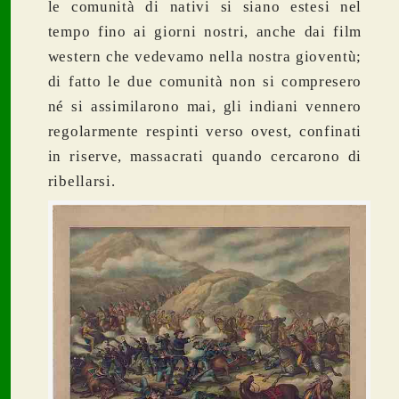
le comunità di nativi si siano estesi nel
tempo fino ai giorni nostri, anche dai film
western che vedevamo nella nostra gioventù;
di fatto le due comunità non si compresero
né si assimilarono mai, gli indiani vennero
regolarmente respinti verso ovest, confinati
in riserve, massacrati quando cercarono di
ribellarsi.