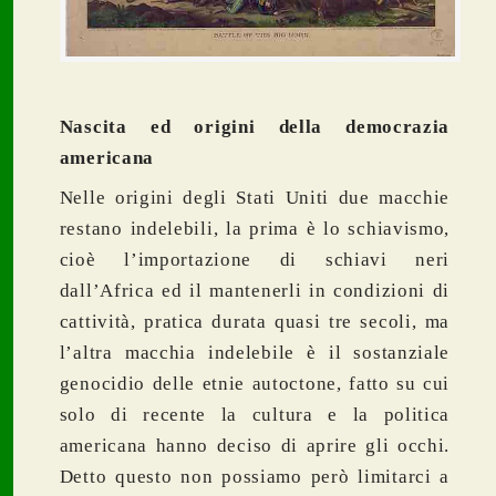
Nascita ed origini della democrazia
americana
Nelle origini degli Stati Uniti due macchie
restano indelebili, la prima è lo schiavismo,
cioè l’importazione di schiavi neri
dall’Africa ed il mantenerli in condizioni di
cattività, pratica durata quasi tre secoli, ma
l’altra macchia indelebile è il sostanziale
genocidio delle etnie autoctone, fatto su cui
solo di recente la cultura e la politica
americana hanno deciso di aprire gli occhi.
Detto questo non possiamo però limitarci a