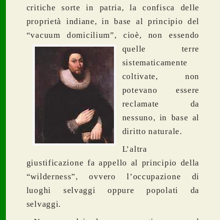
critiche sorte in patria, la confisca delle
proprietà indiane, in base al principio del
“vacuum domicilium”,
cioè, non essendo
quelle terre
sistematicamente
coltivate, non
potevano essere
reclamate da
nessuno, in base al
diritto naturale.
L’altra
giustificazione fa appello al principio della
“wilderness”, ovvero l’occupazione di
luoghi selvaggi oppure popolati da
selvaggi.