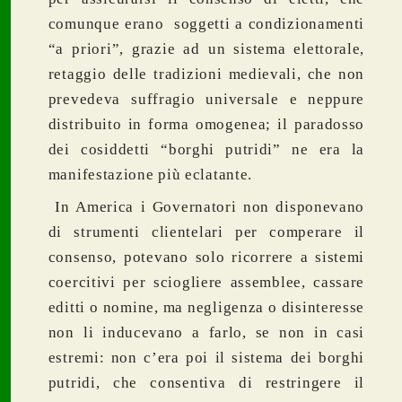
comunque erano soggetti a condizionamenti
“a priori”, grazie ad un sistema elettorale,
retaggio delle tradizioni medievali, che non
prevedeva suffragio universale e neppure
distribuito in forma omogenea; il paradosso
dei cosiddetti “borghi putridi” ne era la
manifestazione più eclatante.
In America i Governatori non disponevano
di strumenti clientelari per comperare il
consenso, potevano solo ricorrere a sistemi
coercitivi per sciogliere assemblee, cassare
editti o nomine, ma negligenza o disinteresse
non li inducevano a farlo, se non in casi
estremi: non c’era poi il sistema dei borghi
putridi, che consentiva di restringere il