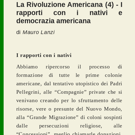
La Rivoluzione Americana (4) - I
rapporti con i nativi e
democrazia americana
di
Mauro Lanzi
I rapporti con i nativi
Abbiamo ripercorso il processo di
formazione di tutte le prime colonie
americane, dal tentativo utopistico dei Padri
Pellegrini, alle “Compagnie” private che si
venivano creando per lo sfruttamento delle
risorse, vere o presunte del Nuovo Mondo,
alla “Grande Migrazione” di coloni sospinti
dalle persecuzioni religiose, alle
“Concessioni”, meglio chiamarle donazioni,