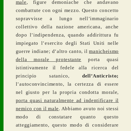
male
, figure demoniache che andavano
combattute con ogni mezzo. Questo concetto
sopravvisse a lungo nell’immaginario
collettivo della nazione americana, anche
dopo l’indipendenza, quando addirittura fu
impiegato l’esercito degli Stati Uniti nelle
guerre indiane; d’altro canto, il
manicheismo
della morale protestante
porta quasi
istintivamente il fedele alla ricerca del
principio satanico,
dell’Anticristo;
l’autoconvincimento, la certezza di essere
nel giusto per la propria condotta morale,
porta quasi naturalmente ad indentificare il
nemico con il male
. Abbiamo avuto noi stessi
modo di constatare quanto questo
atteggiamento, questo modo di considerare