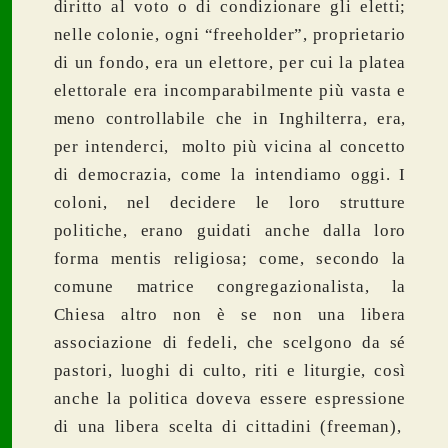
diritto al voto o di condizionare gli eletti;
nelle colonie, ogni “freeholder”, proprietario
di un fondo, era un elettore, per cui la platea
elettorale era incomparabilmente più vasta e
meno controllabile che in Inghilterra, era,
per intenderci, molto più vicina al concetto
di democrazia, come la intendiamo oggi. I
coloni, nel decidere le loro strutture
politiche, erano guidati anche dalla loro
forma mentis religiosa; come, secondo la
comune matrice congregazionalista, la
Chiesa altro non è se non una libera
associazione di fedeli, che scelgono da sé
pastori, luoghi di culto, riti e liturgie, così
anche la politica doveva essere espressione
di una libera scelta di cittadini (freeman),