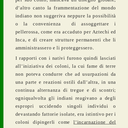
d’altro canto la frammentazione del mondo
indiano non suggeriva neppure la possibilità
o la convenienza di assoggettare i
pellerossa, come era accaduto per Aztechi ed
Inca, e di creare strutture permanenti che li
amministrassero e li proteggessero.
I rapporti con i nativi furono quindi lasciati
all’iniziativa dei coloni, la cui fame di terre
non poteva condurre che ad usurpazioni da
una parte e reazioni ostili dall’altra, in una
continua alternanza di tregue e di scontri;
ogniqualvolta gli indiani reagivano a degli
espropri uccidendo singoli individui o
devastando fattorie isolate, era istintivo per i
coloni dipingerli come
l’incarnazione del