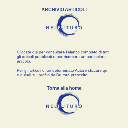
ARCHIVIO ARTICOLI
Cliccate qui per consultare l’elenco completo di tutti
gli articoli pubblicati o per ricercare un particolare
articolo.
Per gli articoli di un determinato Autore cliccare qui
e quindi sul profilo dell’autore prescelto.
Torna alla home