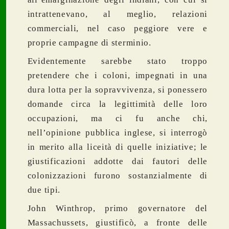
intrattenevano, al meglio, relazioni
commerciali, nel caso peggiore vere e
proprie campagne di sterminio.
Evidentemente sarebbe stato troppo
pretendere che i coloni, impegnati in una
dura lotta per la sopravvivenza, si ponessero
domande circa la legittimità delle loro
occupazioni, ma ci fu anche chi,
nell’opinione pubblica inglese, si interrogò
in merito alla liceità di quelle iniziative; le
giustificazioni addotte dai fautori delle
colonizzazioni furono sostanzialmente di
due tipi.
John Winthrop, primo governatore del
Massachussets, giustificò, a fronte delle