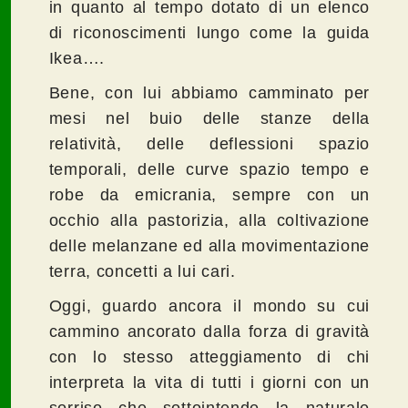
in quanto al tempo dotato di un elenco
di riconoscimenti lungo come la guida
Ikea….
Bene, con lui abbiamo camminato per
mesi nel buio delle stanze della
relatività, delle deflessioni spazio
temporali, delle curve spazio tempo e
robe da emicrania, sempre con un
occhio alla pastorizia, alla coltivazione
delle melanzane ed alla movimentazione
terra, concetti a lui cari.
Oggi, guardo ancora il mondo su cui
cammino ancorato dalla forza di gravità
con lo stesso atteggiamento di chi
interpreta la vita di tutti i giorni con un