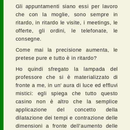
Gli appuntamenti siano essi per lavoro
che con la moglie, sono sempre in
ritardo, in ritardo le visite, i meetings, le
offerte, gli ordini, le telefonate, le
consegne.
Come mai la precisione aumenta, le
pretese pure e tutto è in ritardo?
Ho quindi sfregato la lampada del
professore che si è materializzato di
fronte a me, in un’ aura di luce ed effluvi
mistici: egli spiega che tutto questo
casino non è altro che la semplice
applicazione del concetto della
dilatazione dei tempi e contrazione delle
dimensioni a fronte dell’aumento delle