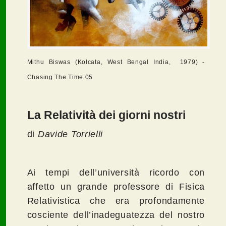
Mithu Biswas (Kolcata, West Bengal India, 1979) -
Chasing The Time 05
La Relatività dei giorni nostri
di
Davide Torrielli
Ai tempi dell’università ricordo con
affetto un grande professore di Fisica
Relativistica che era profondamente
cosciente dell’inadeguatezza del nostro