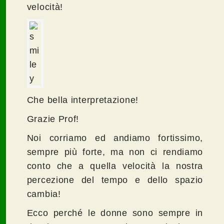
velocità!
Che bella interpretazione!
Grazie Prof!
Noi corriamo ed andiamo fortissimo,
sempre più forte, ma non ci rendiamo
conto che a quella velocità la nostra
percezione del tempo e dello spazio
cambia!
Ecco perché le donne sono sempre in