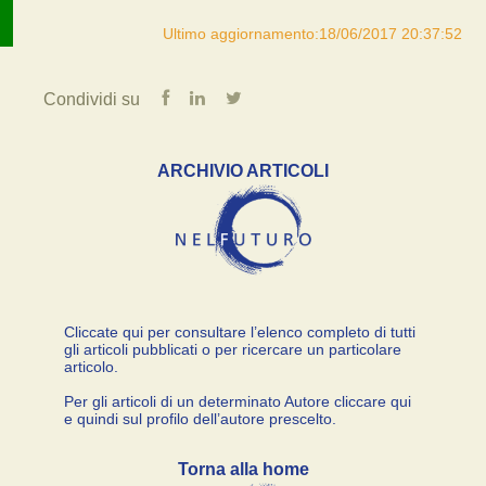
Ultimo aggiornamento:18/06/2017 20:37:52
Condividi su
ARCHIVIO ARTICOLI
Cliccate qui per consultare l’elenco completo di tutti
gli articoli pubblicati o per ricercare un particolare
articolo.
Per gli articoli di un determinato Autore cliccare qui
e quindi sul profilo dell’autore prescelto.
Torna alla home