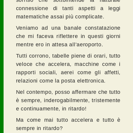
sorriso che sottointende la naturale
connessione di tanti aspetti a leggi
matematiche assai più complicate.
Veniamo ad una banale constatazione
che mi faceva riflettere in questi giorni
mentre ero in attesa all’aeroporto.
Tutti corrono, tabelle piene di orari, tutto
veloce che accelera, macchine come i
rapporti sociali, aerei come gli affetti,
relazioni come la posta elettronica.
Nel contempo, posso affermare che tutto
è sempre, inderogabilmente, tristemente
e continuamente, in ritardo!
Ma come mai tutto accelera e tutto è
sempre in ritardo?