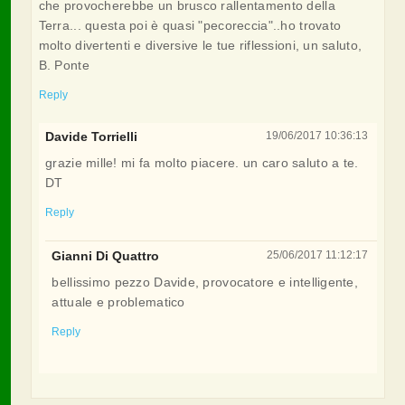
che provocherebbe un brusco rallentamento della
Terra... questa poi è quasi "pecoreccia"..ho trovato
molto divertenti e diversive le tue riflessioni, un saluto,
B. Ponte
Reply
Davide Torrielli
19/06/2017 10:36:13
grazie mille! mi fa molto piacere. un caro saluto a te.
DT
Reply
Gianni Di Quattro
25/06/2017 11:12:17
bellissimo pezzo Davide, provocatore e intelligente,
attuale e problematico
Reply