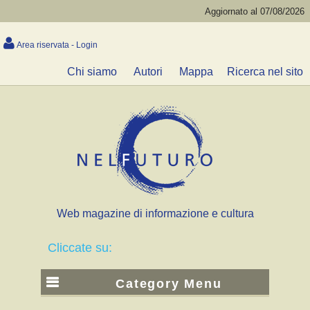
Aggiornato al 07/08/2026
Area riservata - Login
Chi siamo
Autori
Mappa
Ricerca nel sito
Web magazine di informazione e cultura
Cliccate su:
Category Menu