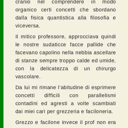
cranio nel comprendere in modo
organico certi concetti che sbordano
dalla fisica quantistica alla filosofia e
viceversa.
Il mitico professore, approcciava quindi
le nostre sudaticce facce pallide che
facevano capolino nella nebbia ascellare
di stanze sempre troppo calde ed umide,
con la delicatezza di un chirurgo
vascolare.
Da lui mi rimane l’abitudine di esprimere
concetti difficili con parallelismi
contadini ed agresti a volte scambiati
dai miei cari per grezzeria e faciloneria.
Grezzo e facilone invece il prof non era