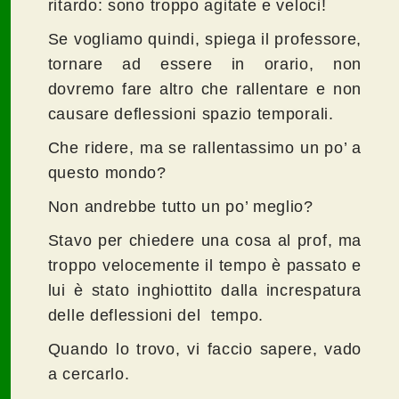
ritardo: sono troppo agitate e veloci!
Se vogliamo quindi, spiega il professore,
tornare ad essere in orario, non
dovremo fare altro che rallentare e non
causare deflessioni spazio temporali.
Che ridere, ma se rallentassimo un po’ a
questo mondo?
Non andrebbe tutto un po’ meglio?
Stavo per chiedere una cosa al prof, ma
troppo velocemente il tempo è passato e
lui è stato inghiottito dalla increspatura
delle deflessioni del tempo.
Quando lo trovo, vi faccio sapere, vado
a cercarlo.