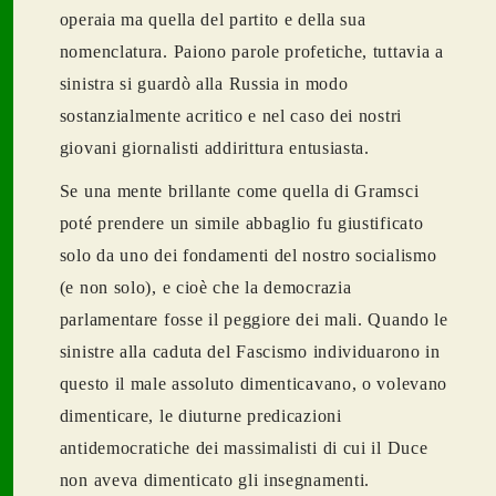
operaia ma quella del partito e della sua
nomenclatura. Paiono parole profetiche, tuttavia a
sinistra si guardò alla Russia in modo
sostanzialmente acritico e nel caso dei nostri
giovani giornalisti addirittura entusiasta.
Se una mente brillante come quella di Gramsci
poté prendere un simile abbaglio fu giustificato
solo da uno dei fondamenti del nostro socialismo
(e non solo), e cioè che la democrazia
parlamentare fosse il peggiore dei mali. Quando le
sinistre alla caduta del Fascismo individuarono in
questo il male assoluto dimenticavano, o volevano
dimenticare, le diuturne predicazioni
antidemocratiche dei massimalisti di cui il Duce
non aveva dimenticato gli insegnamenti.