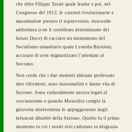
che ebbe Filippo Turati quale leader e poi, nel
Congresso del 1912, le correnti rivoluzionarie e
massimaliste presero il sopravvento, riuscendo
addirittura (con il contributo determinante del
futuro Duce) di cacciare un monumento del
Socialismo umanitario quale Leonida Bissolati,
accusato di aver stigmatizzato l’attentato al
Sovrano.
Non credo che i due studenti abbiano professato
idee riformiste, sono massimalisti e fanno vita di
Sezione. Sono culturalmente ancora legati al
crocianesimo e quando Mussolini compie la
giravolta interventista lo appoggeranno negli
infuocati dibattiti della Sezione. Quello fu il primo
momento in cui i nostri eroi cadranno in disgrazia