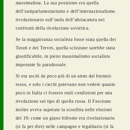
massimalista. La sua posizione era quella
dell’antiparlamentarismo e dell’internazionalismo
rivoluzionario sull’onda dell’ubriacatura nei
confronti della rivoluzione sovietica.
Se la maggioranza socialista fosse stata quella dei
Turati e dei Treves, quella scissione sarebbe stata
giustificabile, in pieno massimalismo socialista
imperante fu paradossale.
Si era usciti da poco più di un anno dal biennio
rosso, e solo i ciechi potevano non vedere quanto
poco in Italia ci fossero reali condizioni per una
rivoluzione sul tipo di quella russa. Il Fascismo
inoltre aveva superato la sconfitta nelle elezioni
del 19; come un giano bifronte era rivoluzionario
(si fa per dire) nelle campagne e legalitario (si fa