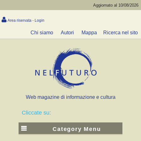
Aggiornato al 10/08/2026
Area riservata - Login
Chi siamo
Autori
Mappa
Ricerca nel sito
Web magazine di informazione e cultura
Cliccate su:
Category Menu