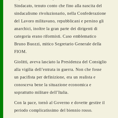
Sindacato, tenuto conto che fino alla nascita del
sindacalismo rivoluzionario, nella Confederazione
del Lavoro militavano, repubblicani e persino gli
anarchici, inoltre la gran parte dei dirigenti di
categoria erano riformisti. Caso emblematico
Bruno Buozzi, mitico Segretario Generale della
FIOM.
Giolitti, aveva lasciato la Presidenza del Consiglio
alla vigilia dell’entrata in guerra. Non che fosse
un pacifista per definizione, era un realista e
conosceva bene la situazione economica e
soprattutto militare dell’Italia.
Con la pace, tornò al Governo e dovette gestire il
periodo complicatissimo del biennio rosso.