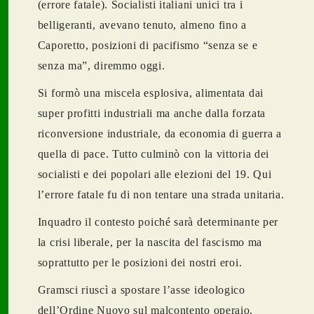
(errore fatale). Socialisti italiani unici tra i
belligeranti, avevano tenuto, almeno fino a
Caporetto, posizioni di pacifismo “senza se e
senza ma”, diremmo oggi.
Si formò una miscela esplosiva, alimentata dai
super profitti industriali ma anche dalla forzata
riconversione industriale, da economia di guerra a
quella di pace. Tutto culminò con la vittoria dei
socialisti e dei popolari alle elezioni del 19. Qui
l’errore fatale fu di non tentare una strada unitaria.
Inquadro il contesto poiché sarà determinante per
la crisi liberale, per la nascita del fascismo ma
soprattutto per le posizioni dei nostri eroi.
Gramsci riuscì a spostare l’asse ideologico
dell’Ordine Nuovo sul malcontento operaio,