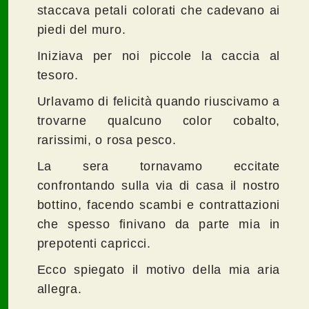
staccava petali colorati che cadevano ai
piedi del muro.
Iniziava per noi piccole la caccia al
tesoro.
Urlavamo di felicità quando riuscivamo a
trovarne qualcuno color cobalto,
rarissimi, o rosa pesco.
La sera tornavamo eccitate
confrontando sulla via di casa il nostro
bottino, facendo scambi e contrattazioni
che spesso finivano da parte mia in
prepotenti capricci.
Ecco spiegato il motivo della mia aria
allegra.