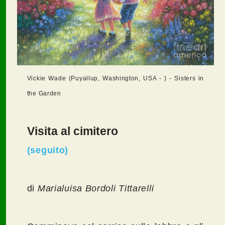
Vickie Wade (Puyallup, Washington, USA - ) - Sisters in
the Garden
Visita al cimitero
(seguito)
di
Marialuisa Bordoli Tittarelli