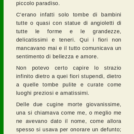
piccolo paradiso.
C’erano infatti solo tombe di bambini
tutte o quasi con statue di angioletti di
tutte le forme e le grandezze,
delicatissimi e teneri. Qui i fiori non
mancavano mai e il tutto comunicava un
sentimento di bellezza e amore.
Non potevo certo capire lo strazio
infinito dietro a quei fiori stupendi, dietro
a quelle tombe pulite e curate come
luoghi preziosi e amatissimi.
Delle due cugine morte giovanissime,
una si chiamava come me, o meglio me
ne avevano dato il nome, come allora
spesso si usava per onorare un defunto;