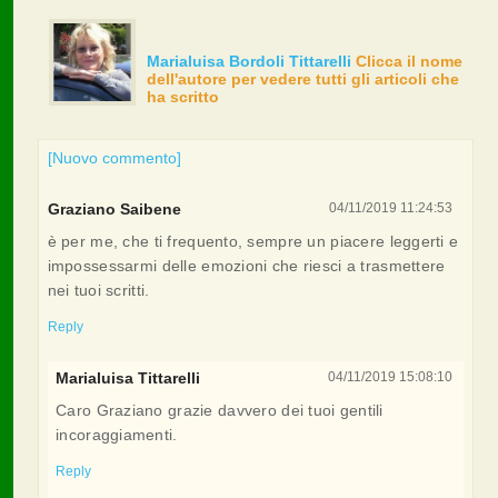
Marialuisa Bordoli Tittarelli
Clicca il nome
dell'autore per vedere tutti gli articoli che
ha scritto
[Nuovo commento]
Graziano Saibene
04/11/2019 11:24:53
è per me, che ti frequento, sempre un piacere leggerti e
impossessarmi delle emozioni che riesci a trasmettere
nei tuoi scritti.
Reply
Marialuisa Tittarelli
04/11/2019 15:08:10
Caro Graziano grazie davvero dei tuoi gentili
incoraggiamenti.
Reply