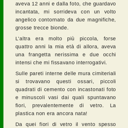
aveva 12 anni e dalla foto, che guardavo
incantata, mi sorrideva con un volto
angelico contornato da due magnifiche,
grosse trecce bionde.
L’altra era molto più piccola, forse
quattro anni la mia età di allora, aveva
una frangetta nerissima e due occhi
intensi che mi fissavano interrogativi.
Sulle pareti interne delle mura cimiteriali
si trovavano questi ossari, piccoli
quadrati di cemento con incastonati foto
e minuscoli vasi dai quali spuntavano
fiori, prevalentemente di vetro. La
plastica non era ancora nata!
Da quei fiori di vetro il vento spesso