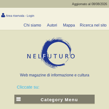
Aggiornato al 08/08/2026
Area riservata - Login
Chi siamo
Autori
Mappa
Ricerca nel sito
Web magazine di informazione e cultura
Cliccate su:
Category Menu