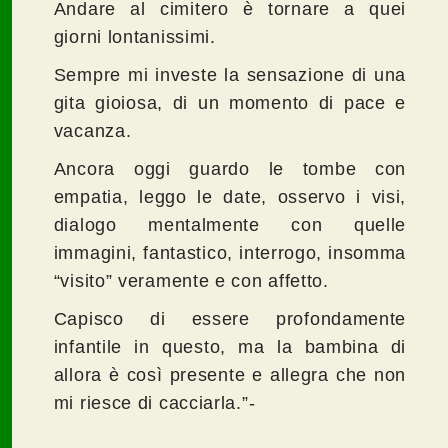
Andare al cimitero è tornare a quei
giorni lontanissimi.
Sempre mi investe la sensazione di una
gita gioiosa, di un momento di pace e
vacanza.
Ancora oggi guardo le tombe con
empatia, leggo le date, osservo i visi,
dialogo mentalmente con quelle
immagini, fantastico, interrogo, insomma
“visito” veramente e con affetto.
Capisco di essere profondamente
infantile in questo, ma la bambina di
allora è così presente e allegra che non
mi riesce di cacciarla.”-