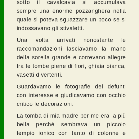
sotto il cavalcavia si accumulava
sempre una enorme pozzanghera nella
quale si poteva sguazzare un poco se si
indossavano gli stivaletti.
Una volta arrivati nonostante le
raccomandazioni lasciavamo la mano
della sorella grande e correvano allegre
tra le tombe piene di fiori, ghiaia bianca,
vasetti divertenti.
Guardavamo le fotografie dei defunti
con interesse e giudicavamo con occhio
critico le decorazioni.
La tomba di mia madre per me era la più
bella perché sembrava un piccolo
tempio ionico con tanto di colonne e