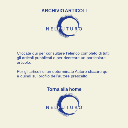
ARCHIVIO ARTICOLI
Cliccate qui per consultare l’elenco completo di tutti
gli articoli pubblicati o per ricercare un particolare
articolo.
Per gli articoli di un determinato Autore cliccare qui
e quindi sul profilo dell’autore prescelto.
Torna alla home