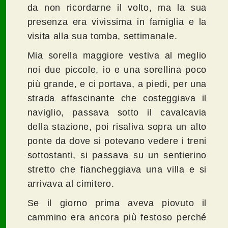
da non ricordarne il volto, ma la sua
presenza era vivissima in famiglia e la
visita alla sua tomba, settimanale.
Mia sorella maggiore vestiva al meglio
noi due piccole, io e una sorellina poco
più grande, e ci portava, a piedi, per una
strada affascinante che costeggiava il
naviglio, passava sotto il cavalcavia
della stazione, poi risaliva sopra un alto
ponte da dove si potevano vedere i treni
sottostanti, si passava su un sentierino
stretto che fiancheggiava una villa e si
arrivava al cimitero.
Se il giorno prima aveva piovuto il
cammino era ancora più festoso perché