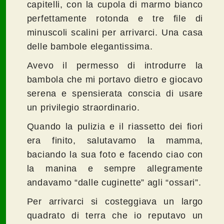
capitelli, con la cupola di marmo bianco
perfettamente rotonda e tre file di
minuscoli scalini per arrivarci. Una casa
delle bambole elegantissima.
Avevo il permesso di introdurre la
bambola che mi portavo dietro e giocavo
serena e spensierata conscia di usare
un privilegio straordinario.
Quando la pulizia e il riassetto dei fiori
era finito, salutavamo la mamma,
baciando la sua foto e facendo ciao con
la manina e sempre allegramente
andavamo “dalle cuginette” agli “ossari”.
Per arrivarci si costeggiava un largo
quadrato di terra che io reputavo un