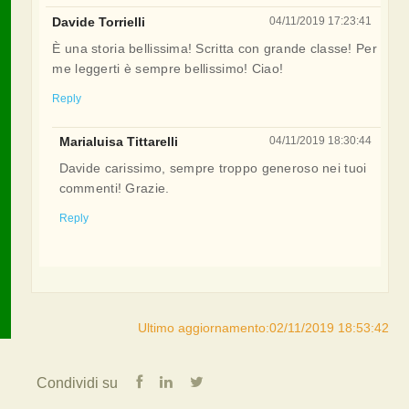
Davide Torrielli
04/11/2019 17:23:41
È una storia bellissima! Scritta con grande classe! Per
me leggerti è sempre bellissimo! Ciao!
Reply
Marialuisa Tittarelli
04/11/2019 18:30:44
Davide carissimo, sempre troppo generoso nei tuoi
commenti! Grazie.
Reply
Ultimo aggiornamento:02/11/2019 18:53:42
Condividi su