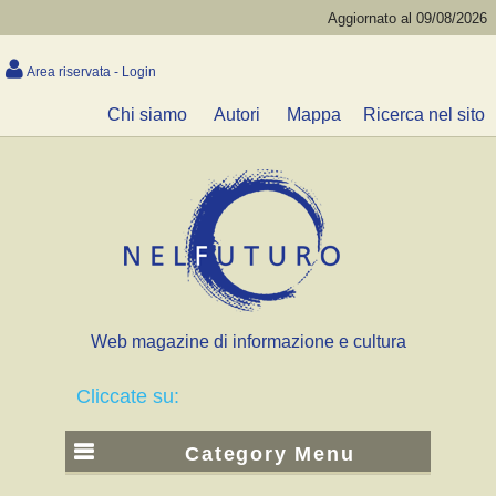
Aggiornato al 09/08/2026
Area riservata - Login
Chi siamo
Autori
Mappa
Ricerca nel sito
Web magazine di informazione e cultura
Cliccate su:
Category Menu