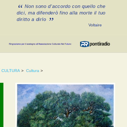
Non sono d’accordo con quello che
dici, ma difenderò fino alla morte il tuo
diritto a dirlo
Voltaire
CULTURA
>
Cultura
>