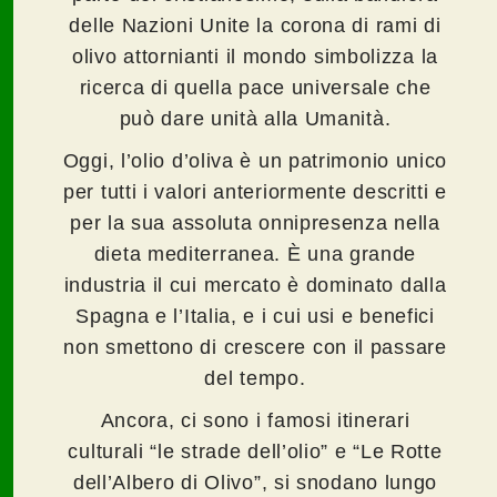
delle Nazioni Unite la corona di rami di
olivo attornianti il mondo simbolizza la
ricerca di quella pace universale che
può dare unità alla Umanità.
Oggi, l’olio d’oliva è un patrimonio unico
per tutti i valori anteriormente descritti e
per la sua assoluta onnipresenza nella
dieta mediterranea. È una grande
industria il cui mercato è dominato dalla
Spagna e l’Italia, e i cui usi e benefici
non smettono di crescere con il passare
del tempo.
Ancora, ci sono i famosi itinerari
culturali “le strade dell’olio” e “Le Rotte
dell’Albero di Olivo”, si snodano lungo