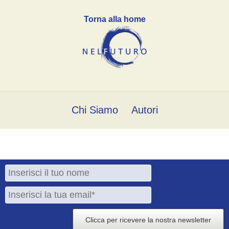
Torna alla home
Chi Siamo
Autori
Clicca per ricevere la nostra newsletter