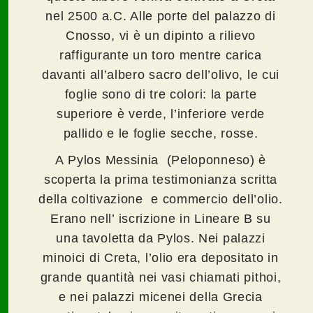
nel 2500 a.C. Alle porte del palazzo di
Cnosso, vi è un dipinto a rilievo
raffigurante un toro mentre carica
davanti all’albero sacro dell’olivo, le cui
foglie sono di tre colori: la parte
superiore è verde, l’inferiore verde
pallido e le foglie secche, rosse.
A Pylos Messinia (Peloponneso) è
scoperta la prima testimonianza scritta
della coltivazione e commercio dell’olio.
Erano nell’ iscrizione in Lineare B su
una tavoletta da Pylos. Nei palazzi
minoici di Creta, l’olio era depositato in
grande quantità nei vasi chiamati pithoi,
e nei palazzi micenei della Grecia