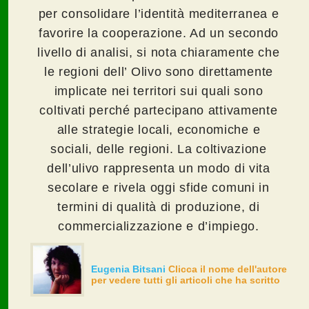
per consolidare l’identità mediterranea e
favorire la cooperazione. Ad un secondo
livello di analisi, si nota chiaramente che
le regioni dell’ Olivo sono direttamente
implicate nei territori sui quali sono
coltivati perché partecipano attivamente
alle strategie locali, economiche e
sociali, delle regioni. La coltivazione
dell’ulivo rappresenta un modo di vita
secolare e rivela oggi sfide comuni in
termini di qualità di produzione, di
commercializzazione e d’impiego.
Eugenia Bitsani
Clicca il nome dell'autore
per vedere tutti gli articoli che ha scritto