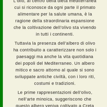
L’olio, al centro della dieta mediterranea
cui si riconosce da ogni parte il primato
alimentare per la salute umana, è la
ragione della straordinaria espansione
che la coltivazione dell’olivo sta vivendo
in tutti i continenti.
Tuttavia la presenza dell’albero di olivo
ha contribuito a caratterizzare non solo i
paesaggi ma anche la vita quotidiana
dei popoli del Mediterraneo. Un albero
mitico e sacro attorno al quale si sono
sviluppate antiche civiltà, con i loro riti,
costumi e tradizioni.
Le prime rappresentazioni dell’olivo,
nell’arte minoica, suggeriscono che
questo albero veniva coltivato a Creta