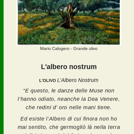
Mario Calogero - Grande ulivo
L'albero nostrum
L’Albero Nostrum
L’OLIVO
“E questo, le danze delle Muse non
l’hanno odiato, neanche la Dea Venere,
che redini d’ oro nelle mani tiene.
Ed esiste l’Albero di cui finora non ho
mai sentito, che germogliò là nella terra