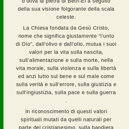
d’oliva la pietra di Beth-El a seguito
della sua visione folgorante della scala
celeste.
La Chiesa fondata da Gesù Cristo,
nome che significa giustamente “l’unto
di Dio”, dall’olivo e dall’olio, mutua i suoi
valori per la vita sulla nascita,
sull’alimentazione e sulla morte, nella
vita morale, sulla violenza e sulla libertà
ed anzi tutto sul bene e sul male come
sulla verità e sull’errore, sulla giustizia e
sull’ingiustizia, sulla pace e sulla guerra
.
In riconoscimento di questi valori
spirituali mutati da quelli naturali per
parte del cristianesimo, sulla bandiera