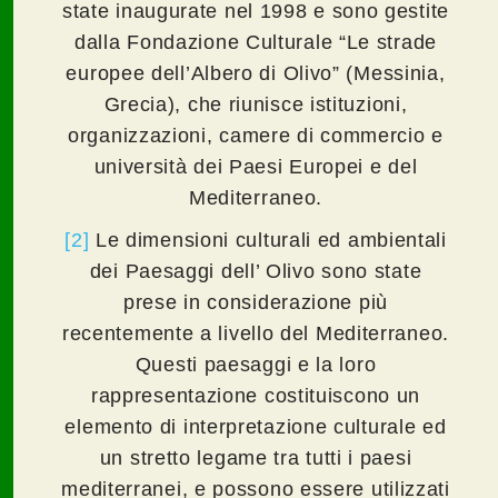
state inaugurate nel 1998 e sono gestite
dalla Fondazione Culturale “Le strade
europee dell’Albero di Olivo” (Messinia,
Grecia), che riunisce istituzioni,
organizzazioni, camere di commercio e
università dei Paesi Europei e del
Mediterraneo.
[2]
Le dimensioni culturali ed ambientali
dei Paesaggi dell’ Olivo sono state
prese in considerazione più
recentemente a livello del Mediterraneo.
Questi paesaggi e la loro
rappresentazione costituiscono un
elemento di interpretazione culturale ed
un stretto legame tra tutti i paesi
mediterranei, e possono essere utilizzati