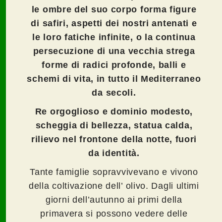
le ombre del suo corpo forma figure
di safiri, aspetti dei nostri antenati e
le loro fatiche infinite, o la continua
persecuzione di una vecchia strega
forme di radici profonde, balli e
schemi di vita, in tutto il Mediterraneo
da secoli.
Re orgoglioso e dominio modesto,
scheggia di bellezza, statua calda,
rilievo nel frontone della notte, fuori
da identità.
Tante famiglie sopravvivevano e vivono
della coltivazione dell’ olivo. Dagli ultimi
giorni dell’autunno ai primi della
primavera si possono vedere delle