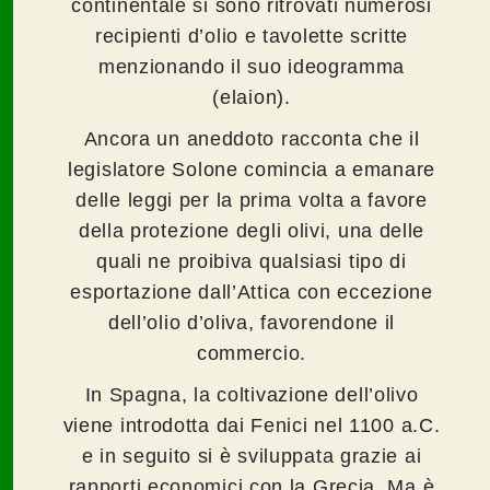
continentale si sono ritrovati numerosi
recipienti d’olio e tavolette scritte
menzionando il suo ideogramma
(elaion).
Ancora un aneddoto racconta che il
legislatore Solone comincia a emanare
delle leggi per la prima volta a favore
della protezione degli olivi, una delle
quali ne proibiva qualsiasi tipo di
esportazione dall’Attica con eccezione
dell’olio d’oliva, favorendone il
commercio.
In Spagna, la coltivazione dell’olivo
viene introdotta dai Fenici nel 1100 a.C.
e in seguito si è sviluppata grazie ai
rapporti economici con la Grecia. Ma è