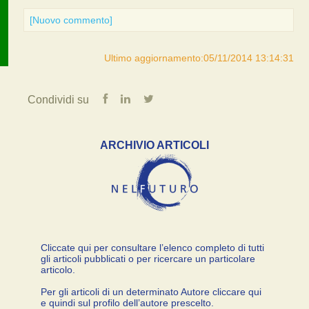
[Nuovo commento]
Ultimo aggiornamento:05/11/2014 13:14:31
Condividi su
ARCHIVIO ARTICOLI
Cliccate qui per consultare l’elenco completo di tutti
gli articoli pubblicati o per ricercare un particolare
articolo.
Per gli articoli di un determinato Autore cliccare qui
e quindi sul profilo dell’autore prescelto.