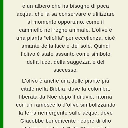
è un albero che ha bisogno di poca
acqua, che la sa conservare e utilizzare
al momento opportuno, come il
cammello nel regno animale. L’olivo è
una pianta “eliofila” per eccellenza, cioè
amante della luce e del sole. Quindi
l’olivo è stato assunto come simbolo
della luce, della saggezza e del
successo.
L’olivo è anche una delle piante più
citate nella Bibbia, dove la colomba,
liberata da Noè dopo il diluvio, ritorna
con un ramoscello d’olivo simbolizzando
la terra riemergente sulle acque, dove
Giacobbe benedicente ricopre di olio