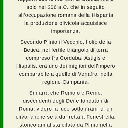
solo nel 206 a.C. che in seguito
all’occupazione romana della Hispania
la produzione olivicola acquisisce
importanza.
Secondo Plinio il Vecchio, l’olio della
Betica, nel fertile triangolo di terra
compreso tra Corduba, Astigis e
Hispalis, era uno dei migliori dell’impero
comparabile a quello di Venafro, nella
regione Campania.
Si narra che Romolo e Remo,
discendenti degli Dei e fondatori di
Roma, videro la luce sotto i rami di un
olivo, anche se a dar retta a Fenestrella,
storico annalista citato da Plinio nella