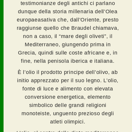
testimonianze degli antichi ci parlano
dunque della storia millenaria dell’Olea
europaeasativa che, dall’Oriente, presto
raggiunse quello che Braudel chiamava,
non a caso, il “mare degli oliveti”, il
Mediterraneo, giungendo prima in
Grecia, quindi sulle coste africane e, in
fine, nella penisola iberica e italiana.
È l’olio il prodotto principe dell’olivo, ab
initio apprezzato per il suo legno. L’olio,
fonte di luce e alimento con elevata
conversione energetica, elemento
simbolico delle grandi religioni
monoteiste, unguento prezioso degli
atleti olimpici.