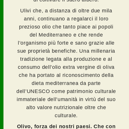
Ulivi che, a distanza di oltre due mila
anni, continuano a regalarci il loro
prezioso olio che tanto piace ai popoli
del Mediterraneo e che rende
l’organismo più forte e sano grazie alle
sue proprietà benefiche. Una millenaria
tradizione legata alla produzione e al
consumo dell’olio extra vergine di oliva
che ha portato al riconoscimento della
dieta mediterranea da parte
dell’UNESCO come patrimonio culturale
immateriale dell’umanità in virtù del suo
alto valore nutrizionale oltre che
culturale.
Olivo, forza dei nostri paesi. Che con