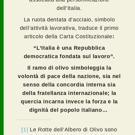
dell’Italia.
La ruota dentata d’acciaio, simbolo
dell’attività lavorativa, traduce il primo
articolo della Carta Costituzionale
:
“L’Italia è una Repubblica
democratica fondata sul lavoro”.
Il ramo di olivo simboleggia la
volontà di pace della nazione, sia nel
senso della concordia interna sia
della fratellanza internazionale; la
quercia incarna invece la forza e la
dignità del popolo italiano…
[1]
Le Rotte dell’Albero di Olivo sono