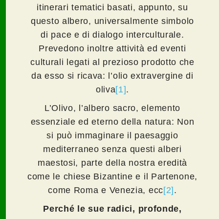
itinerari tematici basati, appunto, su
questo albero, universalmente simbolo
di pace e di dialogo interculturale.
Prevedono inoltre attività ed eventi
culturali legati al prezioso prodotto che
da esso si ricava: l’olio extravergine di
oliva
[1]
.
L’Olivo, l’albero sacro, elemento
essenziale ed eterno della natura: Non
si può immaginare il paesaggio
mediterraneo senza questi alberi
maestosi, parte della nostra eredità
come le chiese Bizantine e il Partenone,
come Roma e Venezia, ecc
[2]
.
Perché le sue radici, profonde,