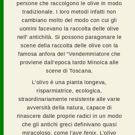
persone che raccolgono le olive in modo
tradizionale. I loro metodi infatti non
cambiano molto del modo con cui gli
uomini facevano la raccolta delle olive
nell’ antichità. Si possono paragonare le
scene della raccolta delle olive con la
famosa anfora del “Vendemmiatore che
proviene dall’epoca tardo Minoica alle
scene di Toscana.
L’olivo è una pianta longeva,
risparmiatrice, ecologica,
straordinariamente resistente alle varie
avversità della natura, capace di
rinascere dalle proprie radici in un modo
che gli antichi greci definivano quasi
miracoloso, come l’
ave fenix
. L’olivo