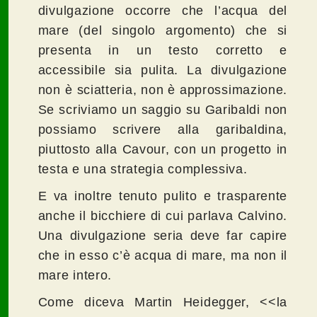
divulgazione occorre che l’acqua del
mare (del singolo argomento) che si
presenta in un testo corretto e
accessibile sia pulita. La divulgazione
non è sciatteria, non è approssimazione.
Se scriviamo un saggio su Garibaldi non
possiamo scrivere alla garibaldina,
piuttosto alla Cavour, con un progetto in
testa e una strategia complessiva.
E va inoltre tenuto pulito e trasparente
anche il bicchiere di cui parlava Calvino.
Una divulgazione seria deve far capire
che in esso c’è acqua di mare, ma non il
mare intero.
Come diceva Martin Heidegger, <<la