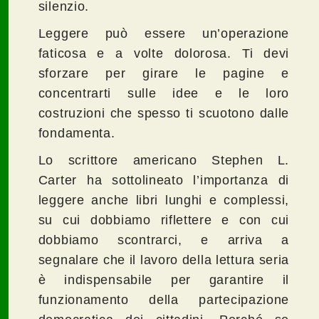
silenzio.
Leggere può essere un’operazione
faticosa e a volte dolorosa. Ti devi
sforzare per girare le pagine e
concentrarti sulle idee e le loro
costruzioni che spesso ti scuotono dalle
fondamenta.
Lo scrittore americano Stephen L.
Carter ha sottolineato l’importanza di
leggere anche libri lunghi e complessi,
su cui dobbiamo riflettere e con cui
dobbiamo scontrarci, e arriva a
segnalare che il lavoro della lettura seria
è indispensabile per garantire il
funzionamento della partecipazione