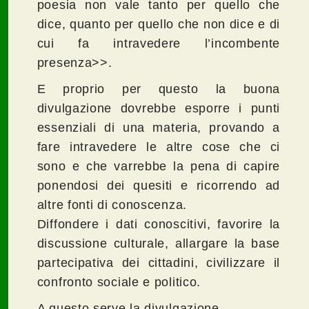
poesia non vale tanto per quello che
dice, quanto per quello che non dice e di
cui fa intravedere l’incombente
presenza>>.
E proprio per questo la buona
divulgazione dovrebbe esporre i punti
essenziali di una materia, provando a
fare intravedere le altre cose che ci
sono e che varrebbe la pena di capire
ponendosi dei quesiti e ricorrendo ad
altre fonti di conoscenza.
Diffondere i dati conoscitivi, favorire la
discussione culturale, allargare la base
partecipativa dei cittadini, civilizzare il
confronto sociale e politico.
A questo serve la divulgazione.