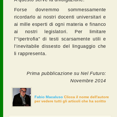
Forse dovremmo sommessamente
ricordarlo ai nostri docenti universitari e
ai mille esperti di ogni materia e financo
ai nostri legislatori. Per limitare
l’“ipertrofia” di testi scarsamente utili e
l’inevitabile dissesto del linguaggio che
li rappresenta.
Prima pubblicazione su Nel Futuro:
Novembre 2014
Fabio Macaluso
Clicca il nome dell'autore
per vedere tutti gli articoli che ha scritto