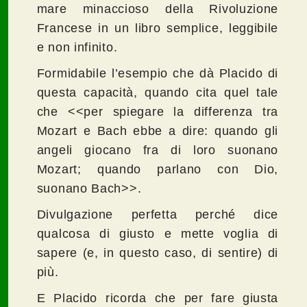
mare minaccioso della Rivoluzione
Francese in un libro semplice, leggibile
e non infinito.
Formidabile l’esempio che dà Placido di
questa capacità, quando cita quel tale
che <<per spiegare la differenza tra
Mozart e Bach ebbe a dire: quando gli
angeli giocano fra di loro suonano
Mozart; quando parlano con Dio,
suonano Bach>>.
Divulgazione perfetta perché dice
qualcosa di giusto e mette voglia di
sapere (e, in questo caso, di sentire) di
più.
E Placido ricorda che per fare giusta