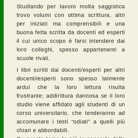
Studiando per lavoro molta saggistica
trovo volumi con ottima scrittura, altri
per iniziati ma comprensibili e una
buona fetta scritta da docenti ed esperti
il cui unico scopo è farsi intendere dai
loro colleghi, spesso appartenenti a
scuole rivali.
I libri scritti dai docenti/esperti per altri
docenti/esperti sono spesso talmente
ardui che la loro lettura risulta
frustrante; addirittura dannosa se il loro
studio viene affidato agli studenti di un
corso universitario, che tenderanno ad
accomunare i testi “odiati” a quelli più
chiari e abbordabili.