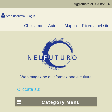
Aggiornato al 09/08/2026
Area riservata - Login
Chi siamo
Autori
Mappa
Ricerca nel sito
Web magazine di informazione e cultura
Cliccate su:
Category Menu