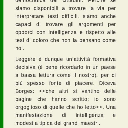
democratica dei cittadini. Perché se
siamo disponibili a trovare la via per
interpretare testi difficili, siamo anche
capaci di trovare gli argomenti per
opporci con intelligenza e rispetto alle
tesi di coloro che non la pensano come
noi.
Leggere è dunque un’attività formativa
decisiva (è bene ricordarlo in un paese
a bassa lettura come il nostro), per di
più spesso fonte di piacere. Diceva
Borges: <<che altri si vantino delle
pagine che hanno scritto; io sono
orgoglioso di quelle che ho letto>>. Una
manifestazione di intelligenza e
modestia tipica dei grandi maestri.