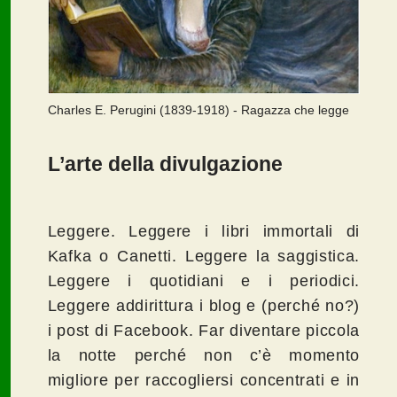
Charles E. Perugini (1839-1918) - Ragazza che legge
L’arte della divulgazione
Leggere. Leggere i libri immortali di
Kafka o Canetti. Leggere la saggistica.
Leggere i quotidiani e i periodici.
Leggere addirittura i blog e (perché no?)
i post di Facebook. Far diventare piccola
la notte perché non c’è momento
migliore per raccogliersi concentrati e in