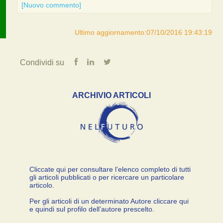
[Nuovo commento]
Ultimo aggiornamento:07/10/2016 19:43:19
Condividi su
ARCHIVIO ARTICOLI
Cliccate qui per consultare l’elenco completo di tutti
gli articoli pubblicati o per ricercare un particolare
articolo.
Per gli articoli di un determinato Autore cliccare qui
e quindi sul profilo dell’autore prescelto.