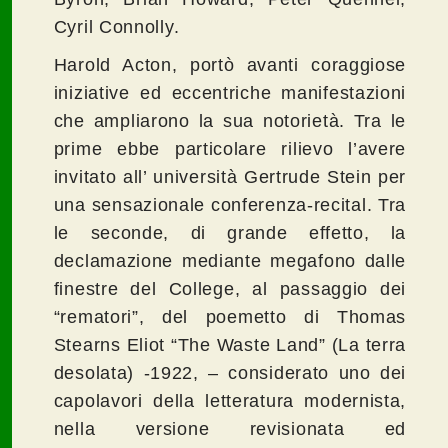
Cyril Connolly.
Harold Acton, portò avanti coraggiose
iniziative ed eccentriche manifestazioni
che ampliarono la sua notorietà. Tra le
prime ebbe particolare rilievo l’avere
invitato all’ università Gertrude Stein per
una sensazionale conferenza-recital. Tra
le seconde, di grande effetto, la
declamazione mediante megafono dalle
finestre del College, al passaggio dei
“rematori”, del poemetto di Thomas
Stearns Eliot “The Waste Land” (La terra
desolata) -1922, – considerato uno dei
capolavori della letteratura modernista,
nella versione revisionata ed