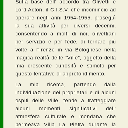
Sulla base dell’ accordo tra Olivetti e
Lord Acton, il C.I.S.V. che incominciò ad
operare negli anni 1954-1955, proseguì
la sua attività per diversi decenni,
consentendo a molti di noi, olivettiani
per servizio e per fede, di tornare più
volte a Firenze in via Bolognese nella
magica realtà delle “Ville”, oggetto della
mia crescente curiosità e stimolo per
questo tentativo di approfondimento.
La mia ricerca, partendo dalla
individuazione dei proprietari e di alcuni
ospiti delle Ville, tende a tratteggiare
alcuni momenti significativi dell’
atmosfera culturale e mondana che
permeava Villa La Pietra durante la