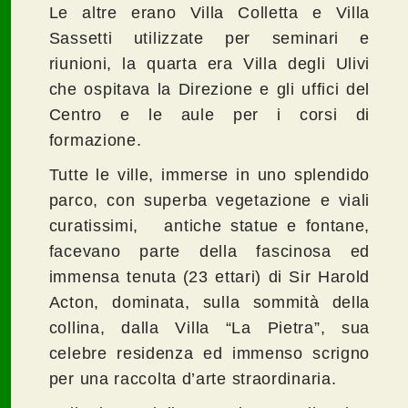
Le altre erano Villa Colletta e Villa
Sassetti utilizzate per seminari e
riunioni, la quarta era Villa degli Ulivi
che ospitava la Direzione e gli uffici del
Centro e le aule per i corsi di
formazione.
Tutte le ville, immerse in uno splendido
parco, con superba vegetazione e viali
curatissimi, antiche statue e fontane,
facevano parte della fascinosa ed
immensa tenuta (23 ettari) di Sir Harold
Acton, dominata, sulla sommità della
collina, dalla Villa “La Pietra”, sua
celebre residenza ed immenso scrigno
per una raccolta d’arte straordinaria.