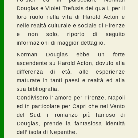
Douglas e Violet Trefusis dei quali, per il
loro ruolo nella vita di Harold Acton e
nelle realtà culturale e sociale di Firenze
e non solo, riporto di seguito
informazioni di maggior dettaglio.
Norman Douglas ebbe un forte
ascendente su Harold Acton, dovuto alla
differenza di età, alle esperienze
maturate in tanti paesi e realtà ed alla
sua bibliografia.
Condivisero l' amore per Firenze, Napoli
ed in particolare per Capri che nel Vento
del Sud, il romanzo più famoso di
Douglas, prende la fantasiosa identità
dell' isola di Nepenthe.