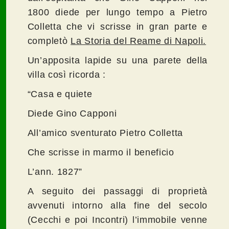
1800 diede per lungo tempo a Pietro
Colletta che vi scrisse in gran parte e
completò
La Storia del Reame di Napoli.
Un’apposita lapide su una parete della
villa così ricorda :
“Casa e quiete
Diede Gino Capponi
All’amico sventurato Pietro Colletta
Che scrisse in marmo il beneficio
L’ann. 1827”
A seguito dei passaggi di proprietà
avvenuti intorno alla fine del secolo
(Cecchi e poi Incontri) l’immobile venne