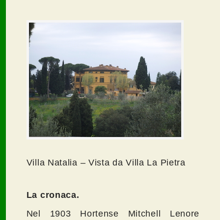
Villa Natalia – Vista da Villa La Pietra
La cronaca.
Nel 1903 Hortense Mitchell Lenore