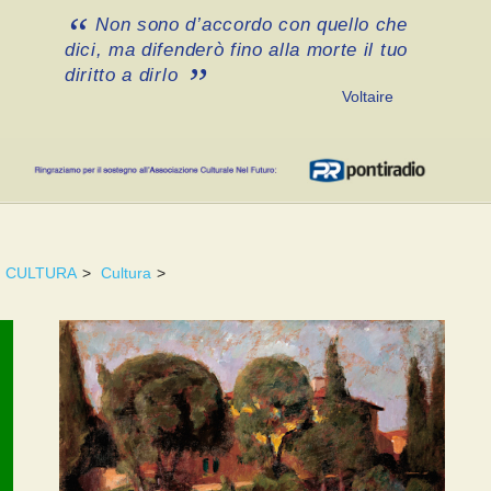
Non sono d’accordo con quello che
dici, ma difenderò fino alla morte il tuo
diritto a dirlo
Voltaire
CULTURA
>
Cultura
>