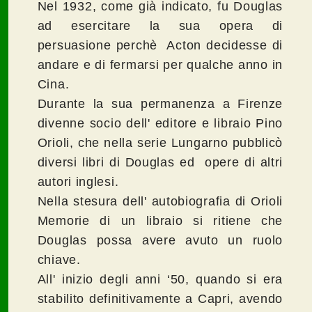
Nel 1932, come già indicato, fu Douglas
ad esercitare la sua opera di
persuasione perchè Acton decidesse di
andare e di fermarsi per qualche anno in
Cina.
Durante la sua permanenza a Firenze
divenne socio dell' editore e libraio Pino
Orioli, che nella serie Lungarno pubblicò
diversi libri di Douglas ed opere di altri
autori inglesi.
Nella stesura dell' autobiografia di Orioli
Memorie di un libraio si ritiene che
Douglas possa avere avuto un ruolo
chiave.
All' inizio degli anni ‘50, quando si era
stabilito definitivamente a Capri, avendo