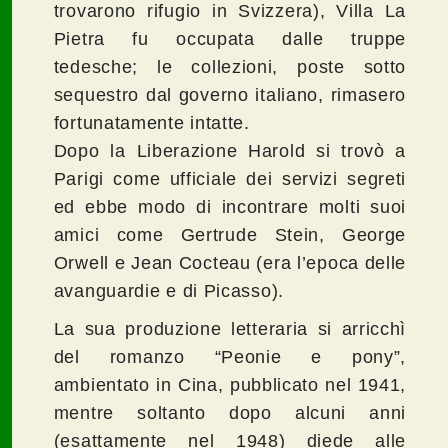
trovarono rifugio in Svizzera), Villa La
Pietra fu occupata dalle truppe
tedesche; le collezioni, poste sotto
sequestro dal governo italiano, rimasero
fortunatamente intatte.
Dopo la Liberazione Harold si trovò a
Parigi come ufficiale dei servizi segreti
ed ebbe modo di incontrare molti suoi
amici come Gertrude Stein, George
Orwell e Jean Cocteau (era l’epoca delle
avanguardie e di Picasso).
La sua produzione letteraria si arricchì
del romanzo “Peonie e pony”,
ambientato in Cina, pubblicato nel 1941,
mentre soltanto dopo alcuni anni
(esattamente nel 1948) diede alle