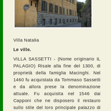
Villa Natalia
Le ville.
VILLA SASSETTI - (Nome originario IL
PALAGIO) Risale alla fine del 1300, di
proprietà della famiglia Macinghi. Nel
1460 fu acquistata da Tommaso Sassetti
e da allora prese la denominazione
attuale. Fu acquisita nel 1546 dai
Capponi che ne disposero il restauro
sullo stile del loro principale palazzo di