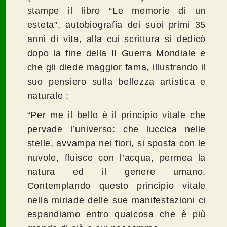
stampe il libro “Le memorie di un
esteta”, autobiografia dei suoi primi 35
anni di vita, alla cui scrittura si dedicò
dopo la fine della II Guerra Mondiale e
che gli diede maggior fama, illustrando il
suo pensiero sulla bellezza artistica e
naturale :
“Per me il bello è il principio vitale che
pervade l’universo: che luccica nelle
stelle, avvampa nei fiori, si sposta con le
nuvole, fluisce con l’acqua, permea la
natura ed il genere umano.
Contemplando questo principio vitale
nella miriade delle sue manifestazioni ci
espandiamo entro qualcosa che è più