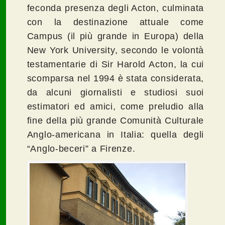
feconda presenza degli Acton, culminata
con la destinazione attuale come
Campus (il più grande in Europa) della
New York University, secondo le volontà
testamentarie di Sir Harold Acton, la cui
scomparsa nel 1994 è stata considerata,
da alcuni giornalisti e studiosi suoi
estimatori ed amici, come preludio alla
fine della più grande Comunità Culturale
Anglo-americana in Italia: quella degli
“Anglo-beceri” a Firenze.