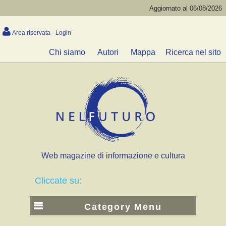
Aggiornato al 06/08/2026
Area riservata - Login
Chi siamo
Autori
Mappa
Ricerca nel sito
Web magazine di informazione e cultura
Cliccate su:
Category Menu