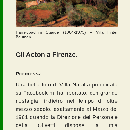
Hans-Joachim Staude (1904-1973) – Villa hinter
Baumen
Gli Acton a Firenze.
Premessa.
Una bella foto di Villa Natalia pubblicata
su Facebook mi ha riportato, con grande
nostalgia, indietro nel tempo di oltre
mezzo secolo, esattamente al Marzo del
1961 quando la Direzione del Personale
della Olivetti dispose la mia