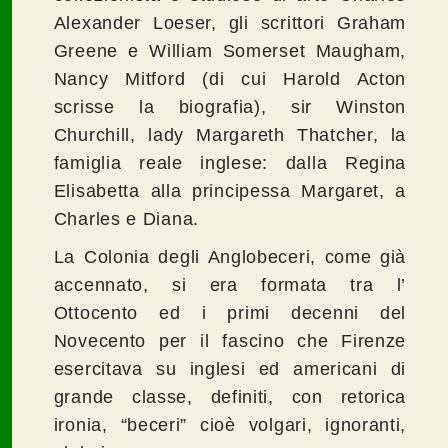
Alexander Loeser, gli scrittori Graham
Greene e William Somerset Maugham,
Nancy Mitford (di cui Harold Acton
scrisse la biografia), sir Winston
Churchill, lady Margareth Thatcher, la
famiglia reale inglese: dalla Regina
Elisabetta alla principessa Margaret, a
Charles e Diana.
La Colonia degli Anglobeceri, come già
accennato, si era formata tra l’
Ottocento ed i primi decenni del
Novecento per il fascino che Firenze
esercitava su inglesi ed americani di
grande classe, definiti, con retorica
ironia, “beceri” cioè volgari, ignoranti,