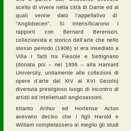
scelto di vivere nella città di Dante ed ai
quali venne dato l’appellativo di
“Anglobeceri”. Si intensificarono i
rapporti con Bernard Berenson,
collezionista e storico dell’arte che nello
stesso periodo (1906) si era insediato a
Villa I Tatti tra Fiesole e Settignano
(donata poi – nel 1936 – alla Harvard
University, unitamente alle collezioni di
opere d’arte dal XIV al XVI Secolo)
divenuta prestigioso luogo di incontro di
artisti ed intellettuali anglosassoni.
Intanto Arthur ed Hortense Acton
avevano deciso che i figli Harold e
William completassero al meglio gli studi