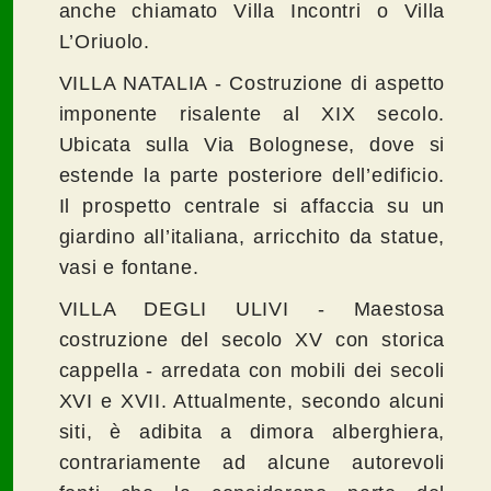
anche chiamato Villa Incontri o Villa
L’Oriuolo.
VILLA NATALIA - Costruzione di aspetto
imponente risalente al XIX secolo.
Ubicata sulla Via Bolognese, dove si
estende la parte posteriore dell’edificio.
Il prospetto centrale si affaccia su un
giardino all’italiana, arricchito da statue,
vasi e fontane.
VILLA DEGLI ULIVI - Maestosa
costruzione del secolo XV con storica
cappella - arredata con mobili dei secoli
XVI e XVII. Attualmente, secondo alcuni
siti, è adibita a dimora alberghiera,
contrariamente ad alcune autorevoli