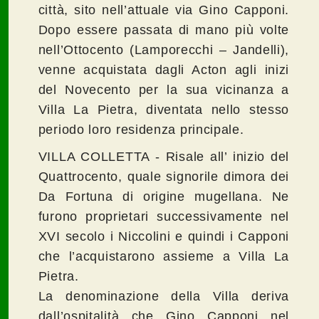
città, sito nell’attuale via Gino Capponi.
Dopo essere passata di mano più volte
nell’Ottocento (Lamporecchi – Jandelli),
venne acquistata dagli Acton agli inizi
del Novecento per la sua vicinanza a
Villa La Pietra, diventata nello stesso
periodo loro residenza principale.
VILLA COLLETTA - Risale all’ inizio del
Quattrocento, quale signorile dimora dei
Da Fortuna di origine mugellana. Ne
furono proprietari successivamente nel
XVI secolo i Niccolini e quindi i Capponi
che l’acquistarono assieme a Villa La
Pietra.
La denominazione della Villa deriva
dall’ospitalità che Gino Capponi nel