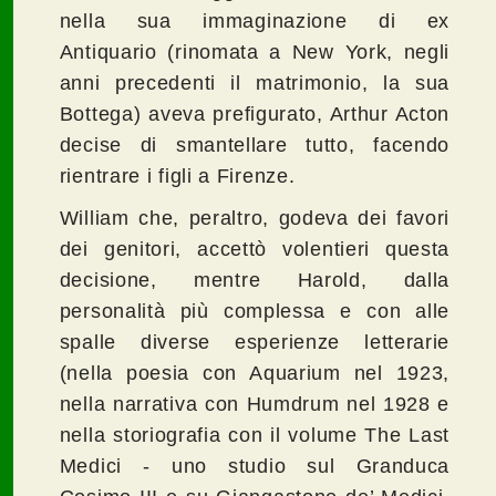
nella sua immaginazione di ex
Antiquario (rinomata a New York, negli
anni precedenti il matrimonio, la sua
Bottega) aveva prefigurato, Arthur Acton
decise di smantellare tutto, facendo
rientrare i figli a Firenze.
William che, peraltro, godeva dei favori
dei genitori, accettò volentieri questa
decisione, mentre Harold, dalla
personalità più complessa e con alle
spalle diverse esperienze letterarie
(nella poesia con Aquarium nel 1923,
nella narrativa con Humdrum nel 1928 e
nella storiografia con il volume The Last
Medici - uno studio sul Granduca