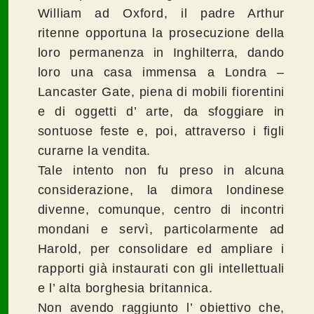
William ad Oxford, il padre Arthur
ritenne opportuna la prosecuzione della
loro permanenza in Inghilterra, dando
loro una casa immensa a Londra –
Lancaster Gate, piena di mobili fiorentini
e di oggetti d’ arte, da sfoggiare in
sontuose feste e, poi, attraverso i figli
curarne la vendita.
Tale intento non fu preso in alcuna
considerazione, la dimora londinese
divenne, comunque, centro di incontri
mondani e servì, particolarmente ad
Harold, per consolidare ed ampliare i
rapporti già instaurati con gli intellettuali
e l’ alta borghesia britannica.
Non avendo raggiunto l’ obiettivo che,