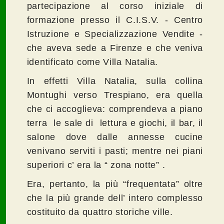
partecipazione al corso iniziale di
formazione presso il C.I.S.V. - Centro
Istruzione e Specializzazione Vendite -
che aveva sede a Firenze e che veniva
identificato come Villa Natalia.
In effetti Villa Natalia, sulla collina
Montughi verso Trespiano, era quella
che ci accoglieva: comprendeva a piano
terra le sale di lettura e giochi, il bar, il
salone dove dalle annesse cucine
venivano serviti i pasti; mentre nei piani
superiori c’ era la “ zona notte” .
Era, pertanto, la più “frequentata” oltre
che la più grande dell’ intero complesso
costituito da quattro storiche ville.