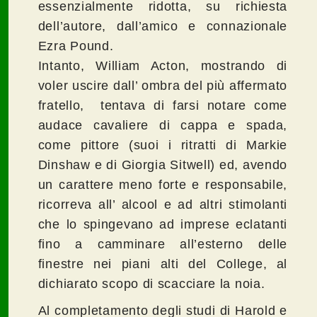
essenzialmente ridotta, su richiesta
dell’autore, dall’amico e connazionale
Ezra Pound.
Intanto, William Acton, mostrando di
voler uscire dall’ ombra del più affermato
fratello, tentava di farsi notare come
audace cavaliere di cappa e spada,
come pittore (suoi i ritratti di Markie
Dinshaw e di Giorgia Sitwell) ed, avendo
un carattere meno forte e responsabile,
ricorreva all’ alcool e ad altri stimolanti
che lo spingevano ad imprese eclatanti
fino a camminare all’esterno delle
finestre nei piani alti del College, al
dichiarato scopo di scacciare la noia.
Al completamento degli studi di Harold e