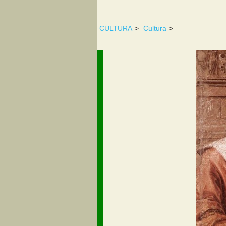
CULTURA
>
Cultura
>