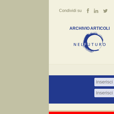
Condividi su
ARCHIVIO ARTICOLI