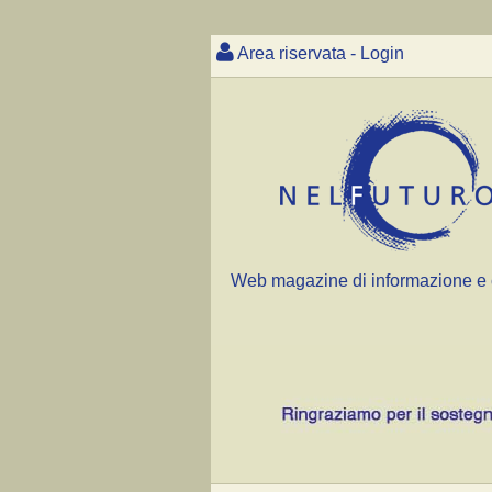
Area riservata - Login
Web magazine di informazione e 