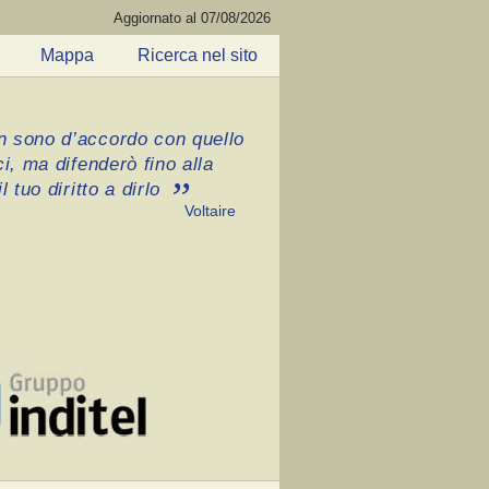
Aggiornato al 07/08/2026
Mappa
Ricerca nel sito
 sono d’accordo con quello
ci, ma difenderò fino alla
l tuo diritto a dirlo
Voltaire